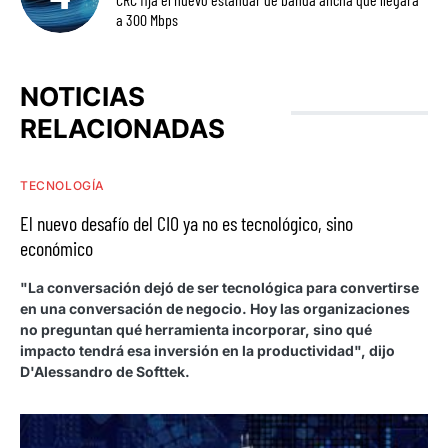
a 300 Mbps
NOTICIAS
RELACIONADAS
TECNOLOGÍA
El nuevo desafío del CIO ya no es tecnológico, sino
económico
"La conversación dejó de ser tecnológica para convertirse
en una conversación de negocio. Hoy las organizaciones
no preguntan qué herramienta incorporar, sino qué
impacto tendrá esa inversión en la productividad", dijo
D'Alessandro de Softtek.