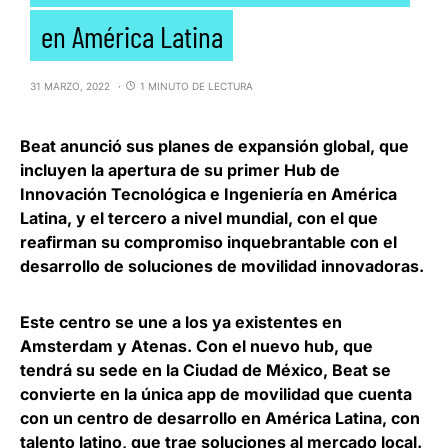
en América Latina
31 MARZO, 2022
1 MINUTO DE LECTURA
Beat
anunció sus planes de expansión global, que
incluyen la apertura de su primer Hub de
Innovación Tecnológica e Ingeniería en América
Latina, y el tercero a nivel mundial, con el que
reafirman su compromiso inquebrantable con el
desarrollo de soluciones de movilidad innovadoras.
Este centro se une a los ya existentes en
Amsterdam y Atenas. Con el nuevo hub, que
tendrá su sede en la Ciudad de México, Beat se
convierte en la
única app de movilidad que cuenta
con un centro de desarrollo en América Latina
, con
talento latino, que trae soluciones al mercado local.