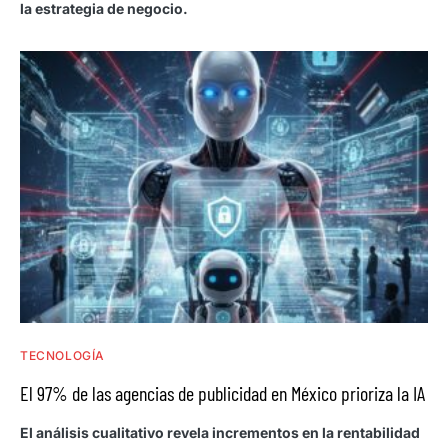
la estrategia de negocio.
TECNOLOGÍA
El 97% de las agencias de publicidad en México prioriza la IA
El análisis cualitativo revela incrementos en la rentabilidad