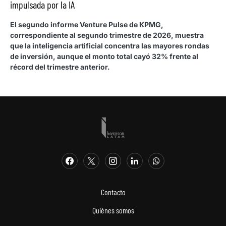
impulsada por la IA
El segundo informe Venture Pulse de KPMG,
correspondiente al segundo trimestre de 2026, muestra
que la inteligencia artificial concentra las mayores rondas
de inversión, aunque el monto total cayó 32% frente al
récord del trimestre anterior.
Contacto
Quiénes somos