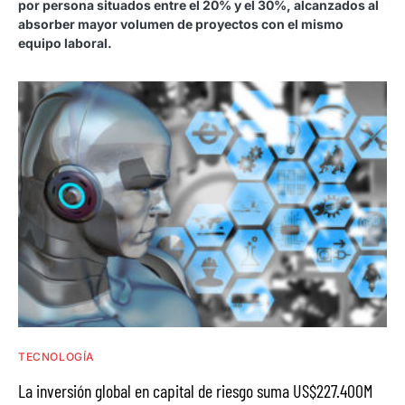
por persona situados entre el 20% y el 30%, alcanzados al
absorber mayor volumen de proyectos con el mismo
equipo laboral.
TECNOLOGÍA
La inversión global en capital de riesgo suma US$227.400M