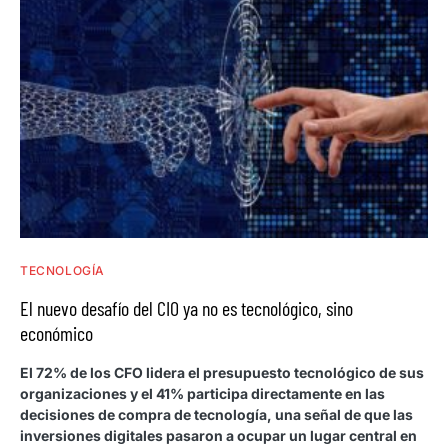
TECNOLOGÍA
El nuevo desafío del CIO ya no es tecnológico, sino
económico
El 72% de los CFO lidera el presupuesto tecnológico de sus
organizaciones y el 41% participa directamente en las
decisiones de compra de tecnología, una señal de que las
inversiones digitales pasaron a ocupar un lugar central en