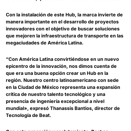
Con la instalación de este Hub, la marca invierte de
manera importante en el desarrollo de proyectos
innovadores con el objetivo de
buscar soluciones
que mejoren la infraestructura de transporte
en las
megaciudades de América Latina.
“Con América Latina convirtiéndose en un nuevo
epicentro de la innovación, nos dimos cuenta de
que era una buena opción crear un Hub en la
región. Nuestro centro latinoamericano con sede
en la Ciudad de México representa una expansión
crítica de nuestro talento tecnológico y una
presencia de ingeniería excepcional a nivel
mundial», expresó
Thanassis Bantios, director de
Tecnología de Beat
.