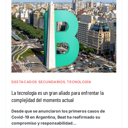
DESTACADOS SECUNDARIOS
TECNOLOGÍA
La tecnología es un gran aliado para enfrentar la
complejidad del momento actual
Desde que se anunciaron los primeros casos de
Covid-19 en Argentina, Beat ha reafirmado su
compromiso y responsabilidad…