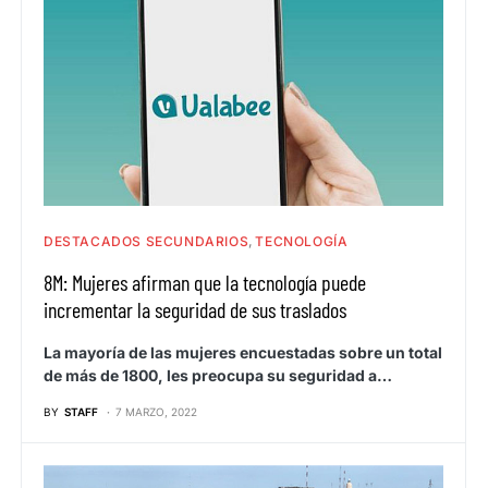
DESTACADOS SECUNDARIOS
TECNOLOGÍA
8M: Mujeres afirman que la tecnología puede
incrementar la seguridad de sus traslados
La mayoría de las mujeres encuestadas sobre un total
de más de 1800, les preocupa su seguridad a…
BY
STAFF
7 MARZO, 2022