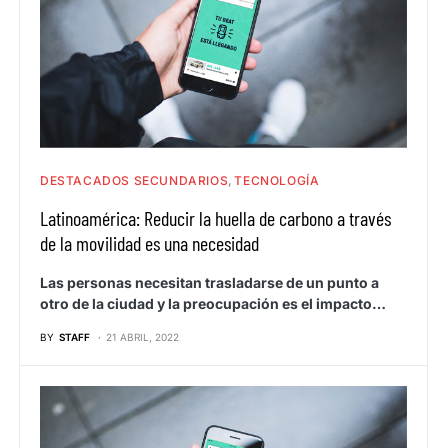
DESTACADOS SECUNDARIOS
TECNOLOGÍA
Latinoamérica: Reducir la huella de carbono a través
de la movilidad es una necesidad
Las personas necesitan trasladarse de un punto a
otro de la ciudad y la preocupación es el impacto…
BY
STAFF
21 ABRIL, 2022