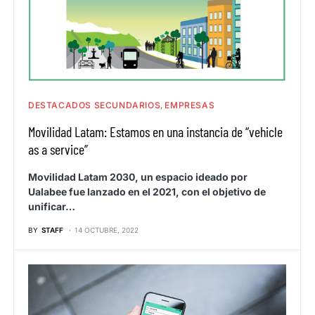
DESTACADOS SECUNDARIOS
EMPRESAS
Movilidad Latam: Estamos en una instancia de “vehicle
as a service”
Movilidad Latam 2030, un espacio ideado por
Ualabee fue lanzado en el 2021, con el objetivo de
unificar…
BY
STAFF
14 OCTUBRE, 2022