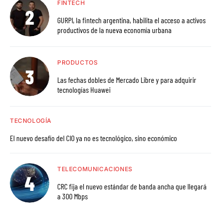
FINTECH
GURPI, la fintech argentina, habilita el acceso a activos
productivos de la nueva economía urbana
PRODUCTOS
Las fechas dobles de Mercado Libre y para adquirir
tecnologías Huawei
TECNOLOGÍA
El nuevo desafío del CIO ya no es tecnológico, sino económico
TELECOMUNICACIONES
CRC fija el nuevo estándar de banda ancha que llegará
a 300 Mbps