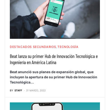
DESTACADOS SECUNDARIOS
TECNOLOGÍA
Beat lanza su primer Hub de Innovación Tecnológica e
Ingeniería en América Latina
Beat anunció sus planes de expansión global, que
incluyen la apertura de su primer Hub de Innovación
Tecnológica…
BY
STAFF
31 MARZO, 2022