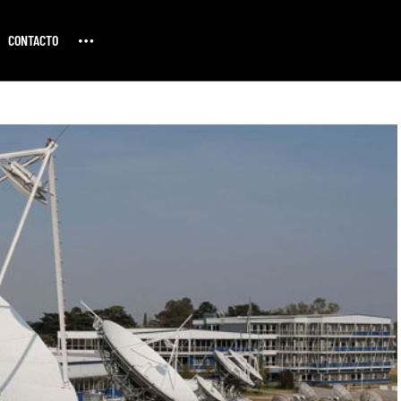
CONTACTO