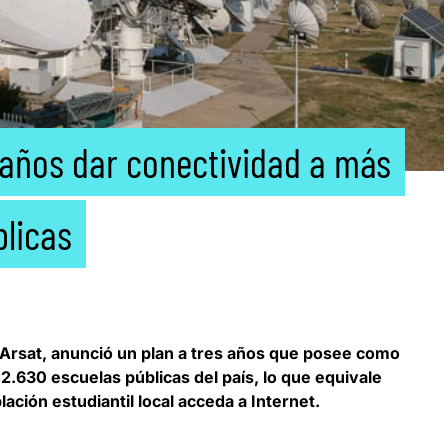
 años dar conectividad a más
blicas
Arsat
, anunció un plan a tres años que posee como
42.630 escuelas públicas del país, lo que equivale
ación estudiantil local acceda a Internet.