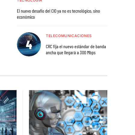
TECNOLOGÍA
El nuevo desafío del CIO ya no es tecnológico, sino
económico
TELECOMUNICACIONES
CRC fija el nuevo estándar de banda
ancha que llegará a 300 Mbps