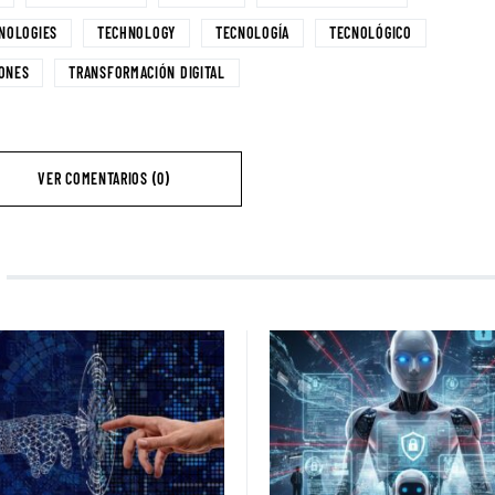
NOLOGIES
TECHNOLOGY
TECNOLOGÍA
TECNOLÓGICO
ONES
TRANSFORMACIÓN DIGITAL
VER COMENTARIOS (0)