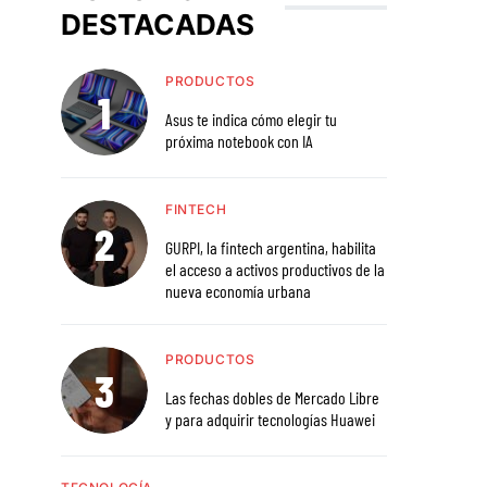
DESTACADAS
PRODUCTOS
Asus te indica cómo elegir tu
próxima notebook con IA
FINTECH
GURPI, la fintech argentina, habilita
el acceso a activos productivos de la
nueva economía urbana
PRODUCTOS
Las fechas dobles de Mercado Libre
y para adquirir tecnologías Huawei