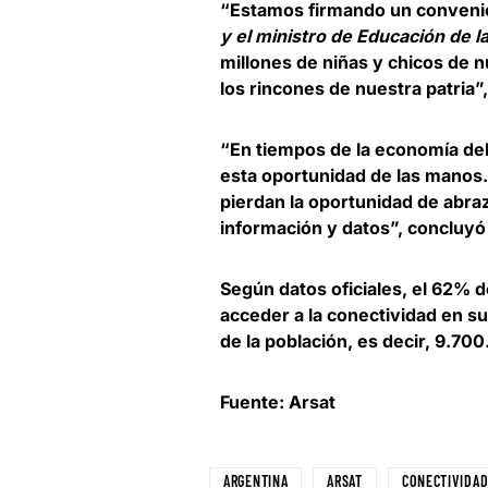
“Estamos firmando un convenio
y el ministro de Educación de 
millones de niñas y chicos de 
los rincones de nuestra patria
“En
tiempos de la economía de
esta oportunidad de las manos
pierdan la oportunidad de abraz
información y datos”, concluyó 
Según datos oficiales, el 62% 
acceder a la conectividad en su
de la población
, es decir, 9.70
Fuente: Arsat
ARGENTINA
ARSAT
CONECTIVIDA