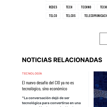
REDES
TECH
TECHNO
TECH
TELCO
TELCOS
TELECOMUNICACI
NOTICIAS RELACIONADAS
TECNOLOGÍA
El nuevo desafío del CIO ya no es
tecnológico, sino económico
"La conversación dejó de ser
tecnológica para convertirse en una