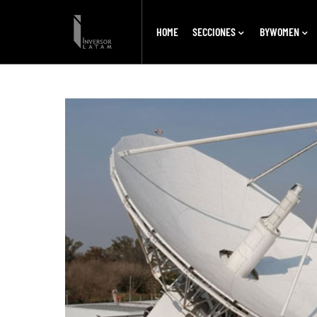
HOME
SECCIONES
BYWOMEN