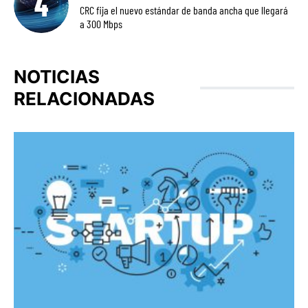
CRC fija el nuevo estándar de banda ancha que llegará
a 300 Mbps
NOTICIAS
RELACIONADAS