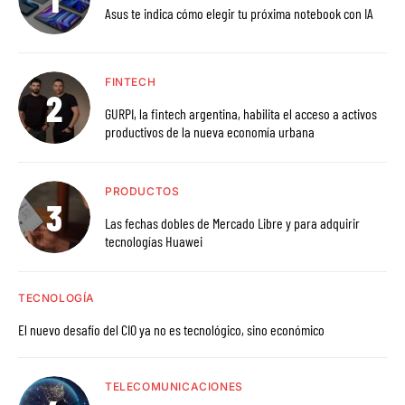
Asus te indica cómo elegir tu próxima notebook con IA
FINTECH
GURPI, la fintech argentina, habilita el acceso a activos
productivos de la nueva economía urbana
PRODUCTOS
Las fechas dobles de Mercado Libre y para adquirir
tecnologías Huawei
TECNOLOGÍA
El nuevo desafío del CIO ya no es tecnológico, sino económico
TELECOMUNICACIONES