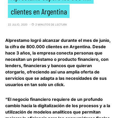
clientes en Argentina
22 JULIO, 2020
2 MINUTOS DE LECTURA
Alprestamo
logró alcanzar durante el mes de junio,
la cifra de
800.000 clientes en Argentina
. Desde
hace 3 años, la empresa conecta personas que
necesitan un préstamo o producto financiero, con
lenders, financieras y bancos que quieran
otorgarlo, ofreciendo así una amplia oferta de
servicios que se adapta a las necesidades de sus
usuarios en tan solo un click.
“El negocio financiero requiere de un profundo
cambio hacia la digitalización de los procesos y a la
utilización de modelos analíticos que permitan