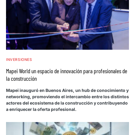
INVERSIONES
Mapei World un espacio de innovación para profesionales de
la construcción
Mapei inauguró en Buenos Aires, un hub de conocimiento y
networking, promoviendo el intercambio entre los distintos
actores del ecosistema de la construcción y contribuyendo
a enriquecer la oferta profesional.