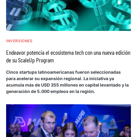
INVERSIONES
Endeavor potencia el ecosistema tech con una nueva edición
de su ScaleUp Program
Cinco startups latinoamericanas fueron seleccionadas
para acelerar su expansión regional. La iniciativa ya
acumula más de USD 355 millones en capital levantado y la
generación de 5.000 empleos en la región.