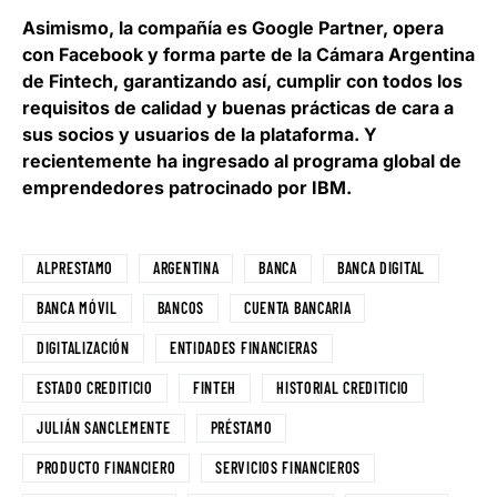
Asimismo,
la compañía es Google Partner, opera
con Facebook y forma parte de la Cámara Argentina
de Fintech
, garantizando así, cumplir con todos los
requisitos de calidad y buenas prácticas de cara a
sus socios y usuarios de la plataforma. Y
recientemente ha ingresado al programa global de
emprendedores patrocinado por IBM.
ALPRESTAMO
ARGENTINA
BANCA
BANCA DIGITAL
BANCA MÓVIL
BANCOS
CUENTA BANCARIA
DIGITALIZACIÓN
ENTIDADES FINANCIERAS
ESTADO CREDITICIO
FINTEH
HISTORIAL CREDITICIO
JULIÁN SANCLEMENTE
PRÉSTAMO
PRODUCTO FINANCIERO
SERVICIOS FINANCIEROS