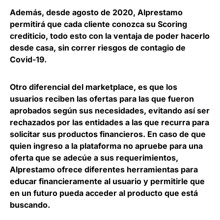
Además, desde agosto de 2020,
Alprestamo
permitirá que cada cliente conozca su Scoring
crediticio
, todo esto con la ventaja de poder hacerlo
desde casa, sin correr riesgos de contagio de
Covid-19.
Otro diferencial del marketplace, es que
los
usuarios reciben las ofertas para las que fueron
aprobados según sus necesidades
, evitando así ser
rechazados por las entidades a las que recurra para
solicitar sus productos financieros. En caso de que
quien ingreso a la plataforma no apruebe para una
oferta que se adecúe a sus requerimientos,
Alprestamo ofrece
diferentes herramientas para
educar financieramente al usuario
y permitirle que
en un futuro pueda acceder al producto que está
buscando.