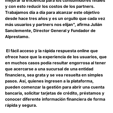
mejorar la eficiencia para los consumidores finales
y con esto reducir los costos de los partners.
Trabajamos día a día para alcanzar este objetivo
desde hace tres años y es un orgullo que cada vez
más usuarios y partners nos elijan”, afirma
Julián
Sanclemente, Director General y Fundador de
Alprestamo
.
El fácil acceso y la rápida respuesta online que
ofrece hace que la experiencia de los usuarios, que
en muchos casos podía resultar engorrosa al tener
que acercarse a una sucursal de una entidad
financiera, sea grata y se vea resuelta en simples
pasos. Así,
quienes ingresen a la plataforma,
pueden comenzar la gestión para abrir una cuenta
bancaria, solicitar tarjetas de crédito, préstamos
y
conocer diferente información financiera de forma
rápida y segura.