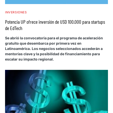
INVERSIONES
Potencia UP ofrece inversión de USD 100.000 para startups
de EdTech
Se abrió la convocatoria para el programa de aceleración
gratuito que desembarca por primera vez en
Latinoamérica. Los negocios seleccionados accederán a
mentorías clave y la posibilidad de financiamiento para
escalar su impacto regional.