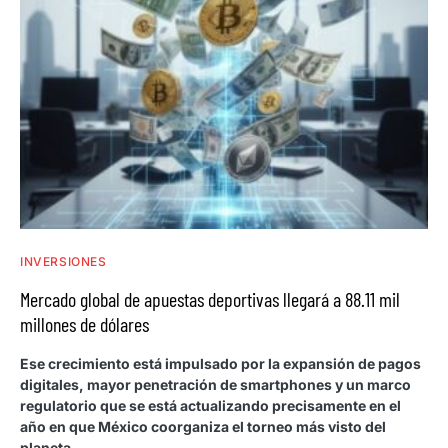
INVERSIONES
Mercado global de apuestas deportivas llegará a 88.11 mil
millones de dólares
Ese crecimiento está impulsado por la expansión de pagos
digitales, mayor penetración de smartphones y un marco
regulatorio que se está actualizando precisamente en el
año en que México coorganiza el torneo más visto del
planeta.