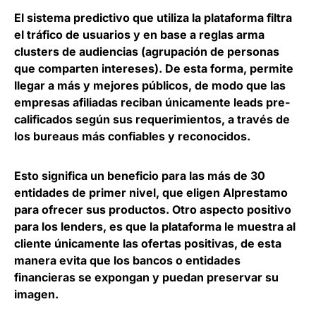
El sistema predictivo que utiliza la plataforma filtra
el tráfico de usuarios y en base a reglas arma
clusters de audiencias (agrupación de personas
que comparten intereses). De esta forma, permite
llegar a más y mejores públicos, de modo que
las
empresas afiliadas reciban únicamente leads pre-
calificados según sus requerimientos
, a través de
los bureaus más confiables y reconocidos.
Esto significa un beneficio para las más de 30
entidades de primer nivel, que eligen Alprestamo
para ofrecer sus productos. Otro aspecto positivo
para los lenders, es que
la plataforma le muestra al
cliente únicamente las ofertas positivas
, de esta
manera evita que los bancos o entidades
financieras se expongan y puedan preservar su
imagen.