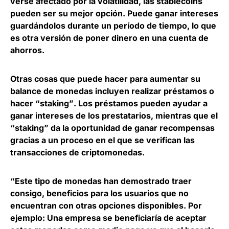
verse afectado por la volatilidad, las stablecoins
pueden ser su mejor opción
. Puede ganar intereses
guardándolos durante un período de tiempo, lo que
es otra versión de poner dinero en una cuenta de
ahorros.
Otras cosas que puede hacer para
aumentar su
balance de monedas incluyen realizar préstamos o
hacer “staking”
. Los préstamos pueden ayudar a
ganar intereses de los prestatarios, mientras que el
“staking” da la oportunidad de ganar recompensas
gracias a un proceso en el que se verifican las
transacciones de criptomonedas.
“Este tipo de monedas han demostrado traer
consigo,
beneficios para los usuarios que no
encuentran con otras opciones disponibles
. Por
ejemplo: Una empresa se beneficiaría de aceptar