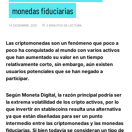
monedas fiduciarias
14 DICIEMBRE, 2021
2 MINUTOS DE LECTURA
Las
criptomonedas son un fenómeno que poco a
poco ha conquistado al mundo
con varios activos
que han aumentado su valor en un tiempo
relativamente corto, sin embargo, aún existen
usuarios potenciales que se han negado a
participar.
Según
Moneta Digital
, la razón principal podría ser
la extrema volatilidad de los cripto activos, por lo
que invertir en stablecoins resulta una alternativa
ya que están diseñadas para ser un punto
intermedio entre las criptomonedas y las monedas
fiduciarias. Si bien todavía
se consideran un tipo de