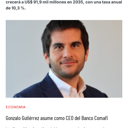
crecerá a US$ 91,9 mil millones en 2035, con una tasa anual
de 10,3 %.
ECONOMIA
Gonzalo Gutiérrez asume como CEO del Banco Comafi