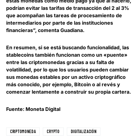
estas monedas como medio pago ya que al hacerlo,
podrían evitar las tarifas de transacción del 2 al 3%
que acompañan las tareas de procesamiento de
intermediarios por parte de las instituciones
financieras”, comenta Guadiana.
En resumen, si se está buscando funcionalidad, las
stablecoins también funcionan como un «puente»
entre las criptomonedas gracias a su falta de
volatilidad, por lo que
los usuarios pueden cambiar
sus monedas estables por un activo criptográfico
más conocido
, por ejemplo, Bitcoin o al revés y
comenzar lentamente a construir su propia cartera.
Fuente: Moneta Digital
CRIPTOMONEDA
CRYPTO
DIGITALIZACIÓN