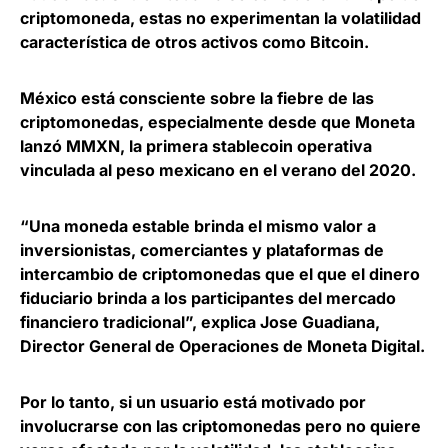
criptomoneda, estas no experimentan la volatilidad
característica de otros activos
como Bitcoin.
México está consciente sobre la fiebre de las
criptomonedas, especialmente desde que Moneta
lanzó
MMXN, la primera stablecoin operativa
vinculada al peso mexicano en el verano del 2020
.
“Una moneda estable brinda el mismo valor a
inversionistas, comerciantes y plataformas de
intercambio de criptomonedas que el que el dinero
fiduciario brinda a los participantes del mercado
financiero tradicional”, explica
Jose Guadiana,
Director General de Operaciones de Moneta Digital
.
Por lo tanto,
si un usuario está motivado por
involucrarse con las criptomonedas pero no quiere