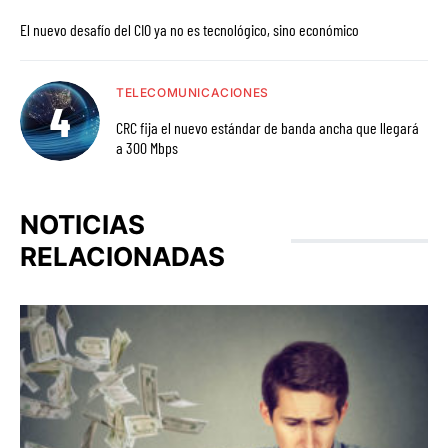
El nuevo desafío del CIO ya no es tecnológico, sino económico
TELECOMUNICACIONES
CRC fija el nuevo estándar de banda ancha que llegará
a 300 Mbps
NOTICIAS
RELACIONADAS