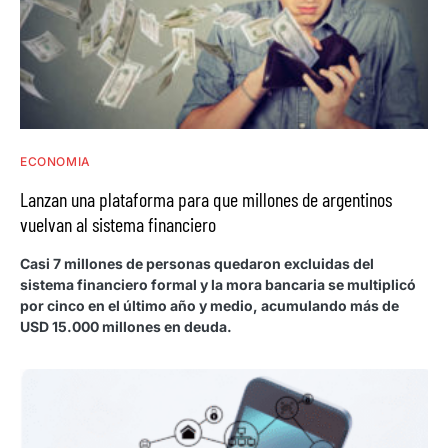
ECONOMIA
Lanzan una plataforma para que millones de argentinos
vuelvan al sistema financiero
Casi 7 millones de personas quedaron excluidas del
sistema financiero formal y la mora bancaria se multiplicó
por cinco en el último año y medio, acumulando más de
USD 15.000 millones en deuda.