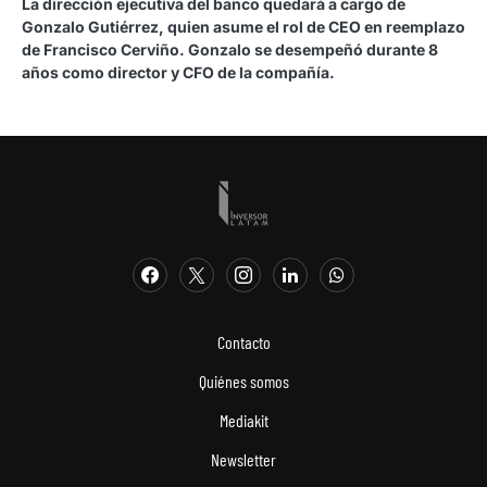
La dirección ejecutiva del banco quedará a cargo de
Gonzalo Gutiérrez, quien asume el rol de CEO en reemplazo
de Francisco Cerviño. Gonzalo se desempeñó durante 8
años como director y CFO de la compañía.
Contacto
Quiénes somos
Mediakit
Newsletter