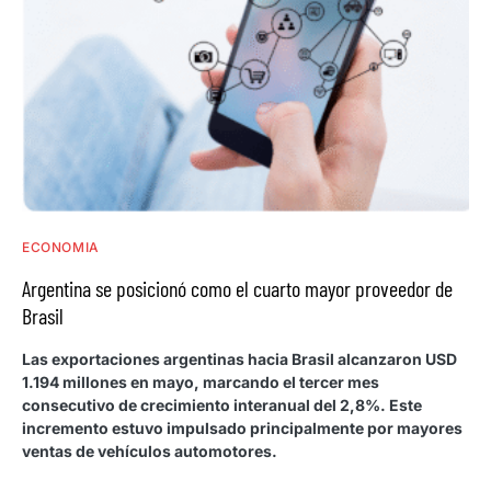
ECONOMIA
Argentina se posicionó como el cuarto mayor proveedor de
Brasil
Las exportaciones argentinas hacia Brasil alcanzaron USD
1.194 millones en mayo, marcando el tercer mes
consecutivo de crecimiento interanual del 2,8%. Este
incremento estuvo impulsado principalmente por mayores
ventas de vehículos automotores.