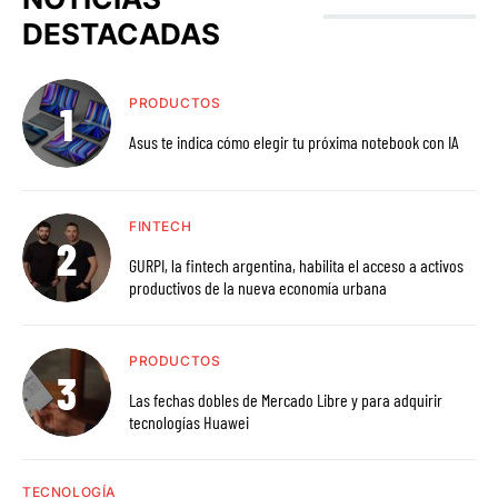
DESTACADAS
PRODUCTOS
Asus te indica cómo elegir tu próxima notebook con IA
FINTECH
GURPI, la fintech argentina, habilita el acceso a activos
productivos de la nueva economía urbana
PRODUCTOS
Las fechas dobles de Mercado Libre y para adquirir
tecnologías Huawei
TECNOLOGÍA