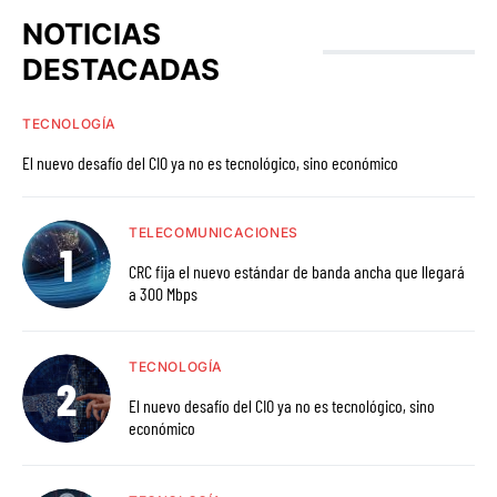
NOTICIAS
DESTACADAS
TECNOLOGÍA
El nuevo desafío del CIO ya no es tecnológico, sino económico
TELECOMUNICACIONES
CRC fija el nuevo estándar de banda ancha que llegará
a 300 Mbps
TECNOLOGÍA
El nuevo desafío del CIO ya no es tecnológico, sino
económico