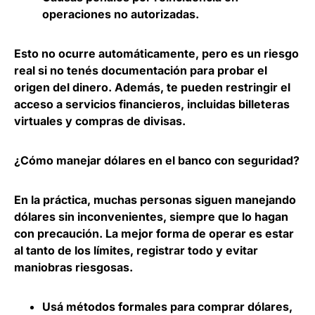
operaciones no autorizadas.
Esto no ocurre automáticamente, pero es un riesgo
real si no tenés documentación para probar el
origen del dinero. Además, te pueden restringir el
acceso a servicios financieros, incluidas billeteras
virtuales y compras de divisas.
¿Cómo manejar dólares en el banco con seguridad?
En la práctica, muchas personas siguen manejando
dólares sin inconvenientes, siempre que lo hagan
con precaución. La mejor forma de operar es estar
al tanto de los límites, registrar todo y evitar
maniobras riesgosas.
Usá métodos formales para comprar dólares,