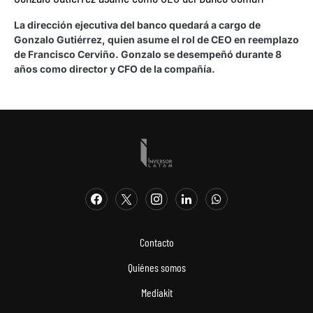
La dirección ejecutiva del banco quedará a cargo de
Gonzalo Gutiérrez, quien asume el rol de CEO en reemplazo
de Francisco Cerviño. Gonzalo se desempeñó durante 8
años como director y CFO de la compañía.
Contacto
Quiénes somos
Mediakit