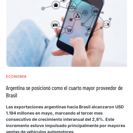
ECONOMIA
Argentina se posicionó como el cuarto mayor proveedor de
Brasil
Las exportaciones argentinas hacia Brasil alcanzaron USD
1.194 millones en mayo, marcando el tercer mes
consecutivo de crecimiento interanual del 2,8%. Este
incremento estuvo impulsado principalmente por mayores
ventas de vehículos automotores.