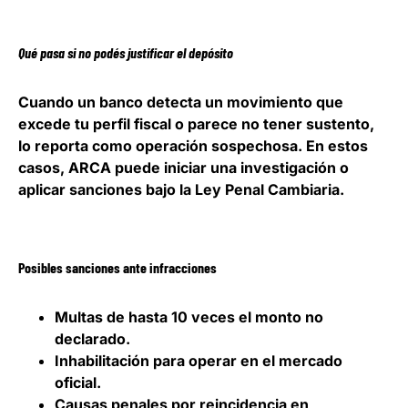
Qué pasa si no podés justificar el depósito
Cuando un banco detecta un movimiento que
excede tu perfil fiscal o parece no tener sustento,
lo reporta como operación sospechosa.
En estos
casos, ARCA puede iniciar una investigación o
aplicar sanciones bajo la Ley Penal Cambiaria.
Posibles sanciones ante infracciones
Multas de hasta 10 veces el monto no
declarado.
Inhabilitación para operar en el mercado
oficial.
Causas penales por reincidencia en