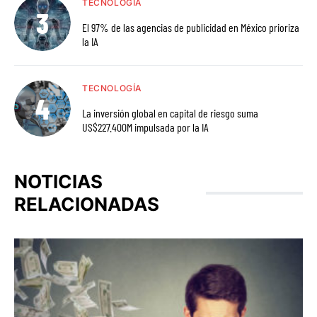
TECNOLOGÍA
El 97% de las agencias de publicidad en México prioriza
la IA
TECNOLOGÍA
La inversión global en capital de riesgo suma
US$227.400M impulsada por la IA
NOTICIAS
RELACIONADAS