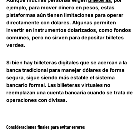
ejemplo, para mover dinero en pesos, estas
plataformas aún tienen limitaciones para operar
directamente con dólares. Algunas permiten
invertir en instrumentos dolarizados, como fondos
comunes, pero no sirven para depositar billetes
verdes.
Si bien hay billeteras digitales que se acercan a la
banca tradicional para manejar dólares de forma
segura,
sigue siendo más estable el sistema
bancario formal
. Las billeteras virtuales no
reemplazan una cuenta bancaria cuando se trata de
operaciones con divisas.
Consideraciones finales para evitar errores