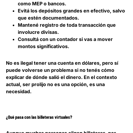
como MEP o bancos.
Evitá los depósitos grandes en efectivo, salvo
que estén documentados.
Mantené registro de toda transacción que
involucre divisas.
Consultá con un contador si vas a mover
montos significativos.
No es ilegal tener una
cuenta en dólares
, pero sí
puede volverse un problema si no tenés cómo
explicar de dónde salió el dinero. En el contexto
actual, ser prolijo no es una opción, es una
necesidad.
¿Qué pasa con las billeteras virtuales?
Aunque muchas personas eligen
billeteras
, por