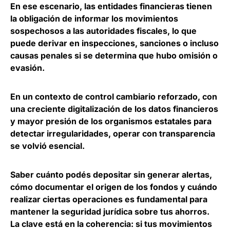
En ese escenario, las entidades financieras tienen
la obligación de informar los movimientos
sospechosos a las autoridades fiscales,
lo que
puede derivar en inspecciones, sanciones o incluso
causas penales si se determina que hubo omisión o
evasión.
En un contexto de control cambiario reforzado, con
una creciente digitalización de los datos financieros
y mayor presión de los organismos estatales para
detectar irregularidades, operar con transparencia
se volvió esencial.
Saber cuánto podés depositar sin generar alertas,
cómo documentar el origen de los fondos y cuándo
realizar ciertas operaciones es fundamental para
mantener la seguridad jurídica sobre tus ahorros.
La clave está en la coherencia: si tus movimientos