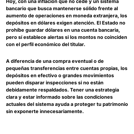
Hoy, con una inflación que no cede y un sistema
bancario que busca mantenerse sólido frente al
aumento de operaciones en moneda extranjera, los
depósitos en dólares exigen atención. El Estado no
prohíbe guardar dólares en una cuenta bancaria
,
pero sí establece alertas si los montos no coinciden
con el perfil económico del titular.
A diferencia de una compra eventual o de
pequeñas transferencias entre cuentas propias, los
depósitos en efectivo o grandes movimientos
pueden disparar inspecciones si no están
debidamente respaldados.
Tener una estrategia
clara y estar informado sobre las condiciones
actuales del sistema ayuda a proteger tu patrimonio
sin exponerte innecesariamente.