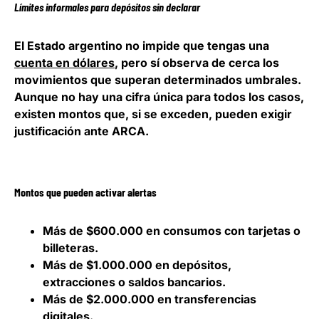
Límites informales para depósitos sin declarar
El Estado argentino no impide que tengas una
cuenta en dólares
, pero sí observa de cerca los
movimientos que superan determinados umbrales.
Aunque no hay una cifra única para todos los casos,
existen montos que, si se exceden, pueden exigir
justificación ante ARCA.
Montos que pueden activar alertas
Más de $600.000 en consumos con tarjetas o
billeteras.
Más de $1.000.000 en depósitos,
extracciones o saldos bancarios.
Más de $2.000.000 en transferencias
digitales.