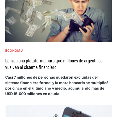
ECONOMIA
Lanzan una plataforma para que millones de argentinos
vuelvan al sistema financiero
Casi 7 millones de personas quedaron excluidas del
sistema financiero formal y la mora bancaria se multiplicó
por cinco en el último año y medio, acumulando más de
USD 15.000 millones en deuda.