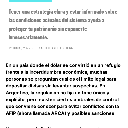
Tener una estrategia clara y estar informado sobre
las condiciones actuales del sistema ayuda a
proteger tu patrimonio sin exponerte
innecesariamente.
12 JUNIO, 2025
4 MINUTOS DE LECTURA
En un país donde el dólar se convirtió en un refugio
frente a la incertidumbre económica, muchas
personas se preguntan cuál es el límite legal para
depositar divisas sin levantar sospechas. En
Argentina,
la regulación no fija un tope único y
explícito, pero existen ciertos umbrales de control
que conviene conocer para evitar conflictos con la
AFIP (ahora llamada ARCA) y posibles sanciones.