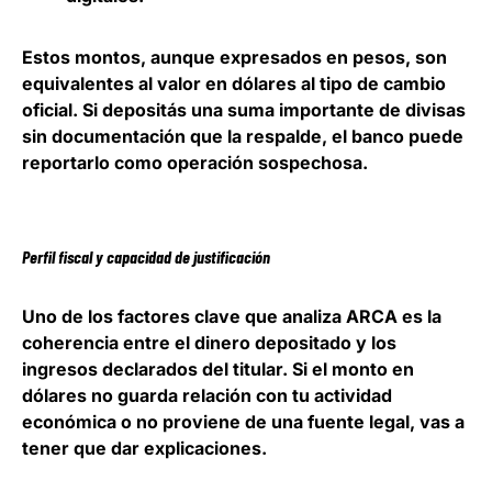
Estos montos, aunque expresados en pesos, son
equivalentes al valor en dólares al tipo de cambio
oficial.
Si depositás una suma importante de divisas
sin documentación que la respalde, el banco puede
reportarlo como operación sospechosa.
Perfil fiscal y capacidad de justificación
Uno de los factores clave que analiza
ARCA es la
coherencia entre el dinero depositado y los
ingresos declarados del titular.
Si el monto en
dólares no guarda relación con tu actividad
económica o no proviene de una fuente legal, vas a
tener que dar explicaciones.