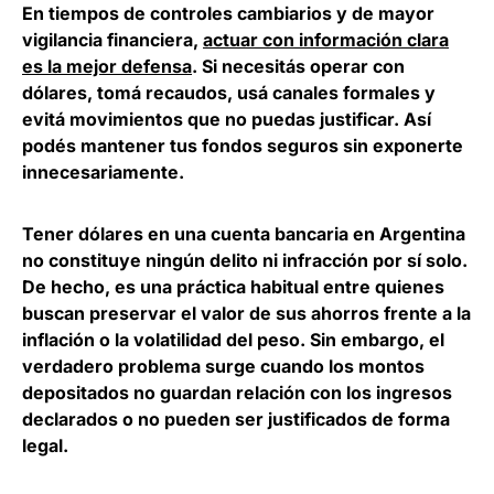
En tiempos de controles cambiarios y de mayor
vigilancia financiera,
actuar con información clara
es la mejor defensa
. Si necesitás operar con
dólares,
tomá recaudos, usá canales formales y
evitá movimientos que no puedas justificar.
Así
podés mantener tus fondos seguros sin exponerte
innecesariamente.
Tener dólares en una cuenta bancaria en Argentina
no constituye ningún delito ni infracción por sí solo.
De hecho, es una práctica habitual entre quienes
buscan preservar el valor de sus ahorros frente a la
inflación o la volatilidad del peso. Sin embargo,
el
verdadero problema surge cuando los montos
depositados no guardan relación con los ingresos
declarados o no pueden ser justificados de forma
legal.