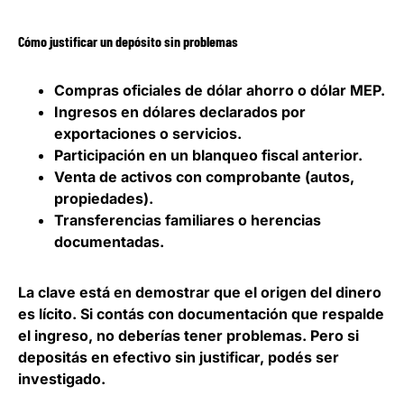
Cómo justificar un depósito sin problemas
Compras oficiales de dólar ahorro o dólar MEP.
Ingresos en dólares declarados por
exportaciones o servicios.
Participación en un blanqueo fiscal anterior.
Venta de activos con comprobante (autos,
propiedades).
Transferencias familiares o herencias
documentadas.
La clave está en demostrar que el origen del dinero
es lícito
. Si contás con documentación que respalde
el ingreso, no deberías tener problemas
. Pero si
depositás en efectivo sin justificar, podés ser
investigado.