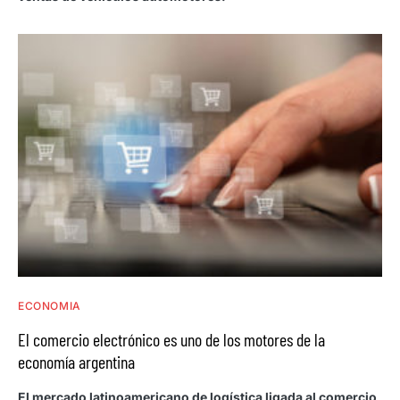
ECONOMIA
El comercio electrónico es uno de los motores de la
economía argentina
El mercado latinoamericano de logística ligada al comercio