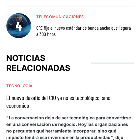
TELECOMUNICACIONES
CRC fija el nuevo estándar de banda ancha que llegará
a 300 Mbps
NOTICIAS
RELACIONADAS
TECNOLOGÍA
El nuevo desafío del CIO ya no es tecnológico, sino
económico
"La conversación dejó de ser tecnológica para convertirse
en una conversación de negocio. Hoy las organizaciones
no preguntan qué herramienta incorporar, sino qué
impacto tendrá esa inversión en la productividad", dijo