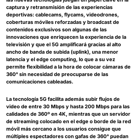
captura y retransmisión de las experiencias
deportivas: cablecams, flycams, videodrones,
coberturas móviles reforzadas y broadcast de
contenidos exclusivos son algunas de las
innovaciones que enriquecen la experiencia de la
televisión y que el 5G amplificará gracias al alto
ancho de banda de subida (uplink), una menor
latencia y el edge computing, lo que a su vez
permite flexibilidad a la hora de colocar cámaras de
360°
sin necesidad de preocuparse de las
comunicaciones cableadas.
La tecnología 5G facilita además subir flujos de
video de entre
30 Mbps y hasta 200 Mbps
para las
calidades de 360º en 4K, mientras que un servidor
de streaming colocado en el edge o borde de la red
móvil más cercano a los usuarios consigue que
múltiples espectadores con gafas de 360° puedan