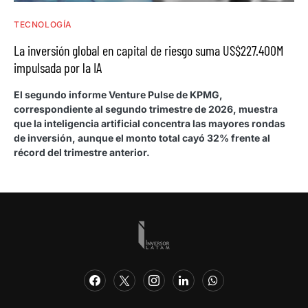
TECNOLOGÍA
La inversión global en capital de riesgo suma US$227.400M
impulsada por la IA
El segundo informe Venture Pulse de KPMG,
correspondiente al segundo trimestre de 2026, muestra
que la inteligencia artificial concentra las mayores rondas
de inversión, aunque el monto total cayó 32% frente al
récord del trimestre anterior.