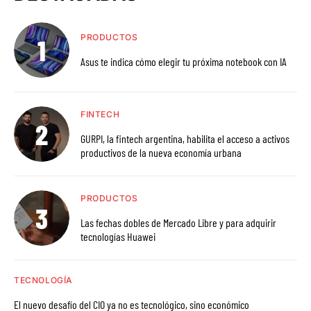
PRODUCTOS
Asus te indica cómo elegir tu próxima notebook con IA
FINTECH
GURPI, la fintech argentina, habilita el acceso a activos
productivos de la nueva economía urbana
PRODUCTOS
Las fechas dobles de Mercado Libre y para adquirir
tecnologías Huawei
TECNOLOGÍA
El nuevo desafío del CIO ya no es tecnológico, sino económico