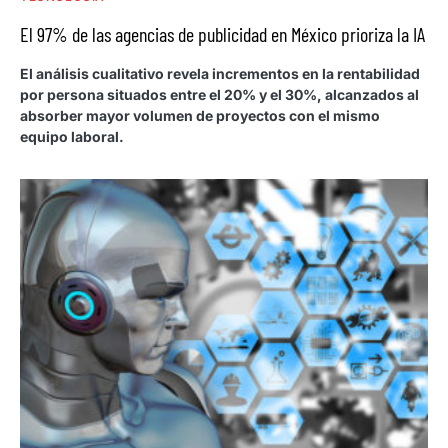
El 97% de las agencias de publicidad en México prioriza la IA
El análisis cualitativo revela incrementos en la rentabilidad
por persona situados entre el 20% y el 30%, alcanzados al
absorber mayor volumen de proyectos con el mismo
equipo laboral.