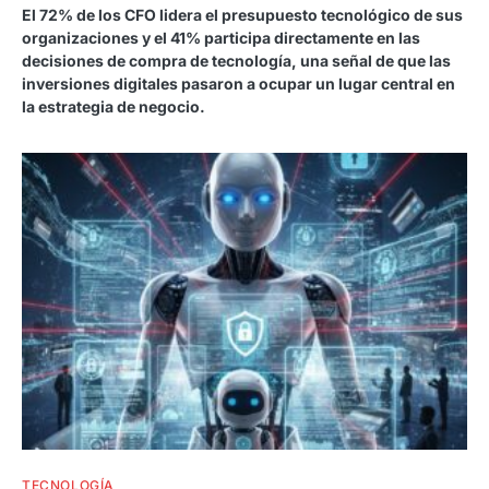
El 72% de los CFO lidera el presupuesto tecnológico de sus
organizaciones y el 41% participa directamente en las
decisiones de compra de tecnología, una señal de que las
inversiones digitales pasaron a ocupar un lugar central en
la estrategia de negocio.
TECNOLOGÍA