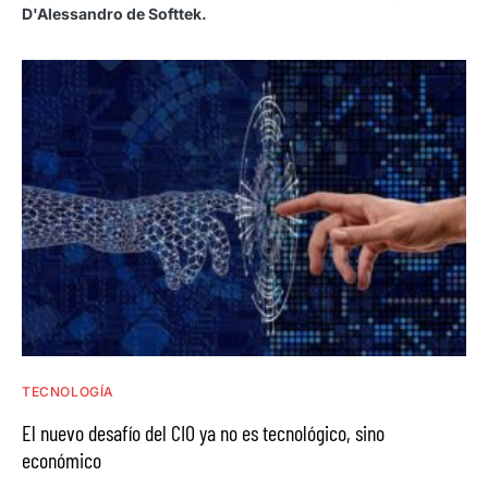
D'Alessandro de Softtek.
TECNOLOGÍA
El nuevo desafío del CIO ya no es tecnológico, sino
económico