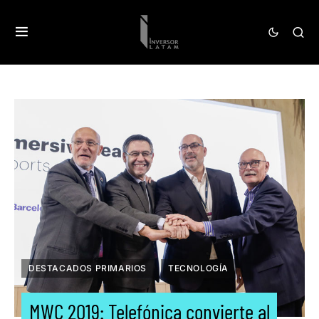
DESTACADOS PRIMARIOS
TECNOLOGÍA
MWC 2019: Telefónica convierte al