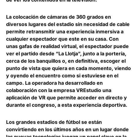
La colocación de cámaras de 360 grados en
diversos lugares del estadio sin necesidad de cable
permite retransmitir una experiencia inmersiva a
cualquier espectador que este en su casa. Con
unas gafas de realidad virtual, el espectador puede
ver el partido desde “La Llotja”, junto a la portería,
cerca de los banquillos o, en definitiva, escoger el
punto de vista que quiera en cada momento, viendo
y oyendo el encuentro como si estuviese en el
campo. La operadora ha desarrollado en
colaboración con la empresa
VREstudio
una
aplicación de VR que permite acceder en directo y
durante el congreso, a esta experiencia deportiva.
Los grandes estadios de fútbol se están
convirtiendo en los últimos años en un lugar donde
las nuevas tecnologías juegan un papel clave en la