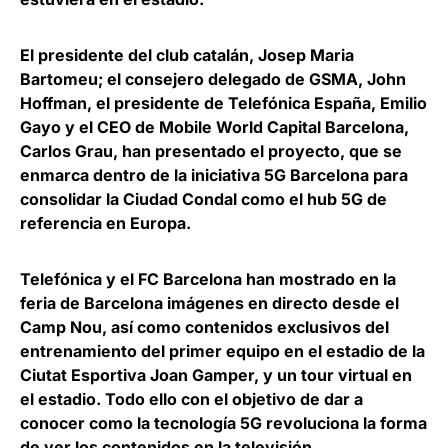
El presidente del club catalán, Josep Maria
Bartomeu; el consejero delegado de GSMA, John
Hoffman, el presidente de Telefónica España, Emilio
Gayo y el CEO de Mobile World Capital Barcelona,
Carlos Grau
, han presentado el proyecto, que se
enmarca dentro de la iniciativa
5G Barcelona
para
consolidar la Ciudad Condal como el hub 5G de
referencia en Europa.
Telefónica y el FC Barcelona han mostrado en la
feria de Barcelona imágenes en directo desde el
Camp Nou, así como contenidos exclusivos del
entrenamiento del primer equipo en el estadio de la
Ciutat Esportiva Joan Gamper, y un tour virtual en
el estadio. Todo ello con el objetivo de dar a
conocer como la tecnología 5G
revoluciona la forma
de ver los contenidos en la televisión
.