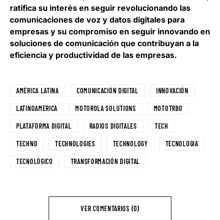
ratifica su interés en seguir revolucionando las
comunicaciones de voz y datos digitales para
empresas y su compromiso en
seguir innovando en
soluciones de comunicación que contribuyan a la
eficiencia y productividad de las empresas
.
AMÉRICA LATINA
COMUNICACIÓN DIGITAL
INNOVACIÓN
LATINOAMERICA
MOTOROLA SOLUTIONS
MOTOTRBO
PLATAFORMA DIGITAL
RADIOS DIGITALES
TECH
TECHNO
TECHNOLOGIES
TECHNOLOGY
TECNOLOGIA
TECNOLÓGICO
TRANSFORMACIÓN DIGITAL
VER COMENTARIOS (0)