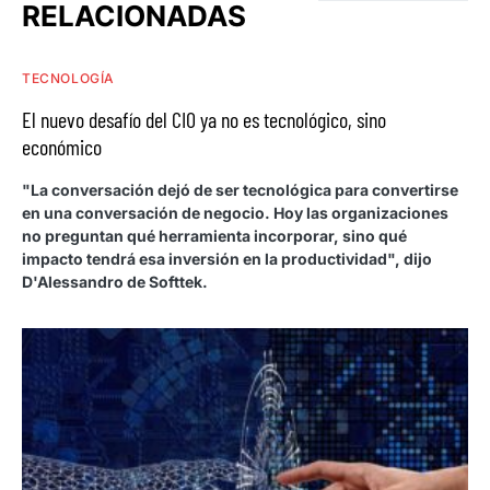
RELACIONADAS
TECNOLOGÍA
El nuevo desafío del CIO ya no es tecnológico, sino
económico
"La conversación dejó de ser tecnológica para convertirse
en una conversación de negocio. Hoy las organizaciones
no preguntan qué herramienta incorporar, sino qué
impacto tendrá esa inversión en la productividad", dijo
D'Alessandro de Softtek.