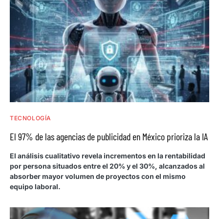
TECNOLOGÍA
El 97% de las agencias de publicidad en México prioriza la IA
El análisis cualitativo revela incrementos en la rentabilidad
por persona situados entre el 20% y el 30%, alcanzados al
absorber mayor volumen de proyectos con el mismo
equipo laboral.