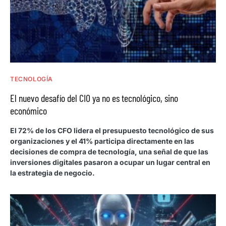
TECNOLOGÍA
El nuevo desafío del CIO ya no es tecnológico, sino
económico
El 72% de los CFO lidera el presupuesto tecnológico de sus
organizaciones y el 41% participa directamente en las
decisiones de compra de tecnología, una señal de que las
inversiones digitales pasaron a ocupar un lugar central en
la estrategia de negocio.