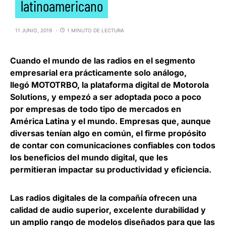
latinoamericano
11 JUNIO, 2019
1 MINUTO DE LECTURA
Cuando el mundo de las radios en el segmento
empresarial era prácticamente solo análogo,
llegó
MOTOTRBO, la plataforma digital de Motorola
Solutions
, y empezó a ser adoptada poco a poco
por empresas de todo tipo de mercados en
América Latina y el mundo. Empresas que, aunque
diversas tenían algo en común, el firme propósito
de contar con comunicaciones confiables con todos
los beneficios del mundo digital, que les
permitieran impactar su productividad y eficiencia.
Las radios digitales de la compañía
ofrecen una
calidad de audio superior, excelente durabilidad y
un amplio rango de modelos
diseñados para que las