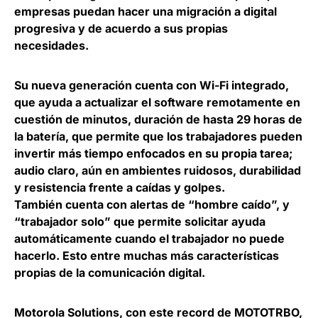
empresas puedan hacer una migración a digital
progresiva y de acuerdo a sus propias
necesidades.
Su nueva generación cuenta con Wi-Fi integrado,
que ayuda a actualizar el software remotamente en
cuestión de minutos, duración de hasta 29 horas de
la batería, que permite que los trabajadores pueden
invertir más tiempo enfocados en su propia tarea;
audio claro, aún en ambientes ruidosos, durabilidad
y resistencia frente a caídas y golpes.
También
cuenta con alertas de “hombre caído”, y
“trabajador solo” que permite solicitar ayuda
automáticamente cuando el trabajador no puede
hacerlo
. Esto entre muchas más características
propias de la comunicación digital.
Motorola Solutions, con este record de MOTOTRBO,