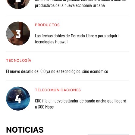
productivos de la nueva economía urbana
PRODUCTOS
Las fechas dobles de Mercado Libre y para adquirir
tecnologías Huawei
TECNOLOGÍA
El nuevo desafío del CIO ya no es tecnológico, sino económico
TELECOMUNICACIONES
CRC fija el nuevo estándar de banda ancha que llegará
a 300 Mbps
NOTICIAS