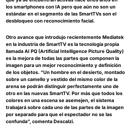
los smartphones con IA pero que aún no son un
estándar en el segmento de las SmartTVs son el
desbloqueo con reconocimiento facial.
Otro avance que introdujo recientemente Mediatek
en la industria de SmartTV es la
tecnología propia
llamada AI PQ
(Artificial Intelligence Picture Quality)
es
la mejora de todas las partes que componen la
imagen para un mejor reconocimiento y definición
de los objetos
. “Un hombre en el desierto, montado
sobre un camello y vestido del mismo color de la
arena se podrán distinguir perfectamente uno de
otro en las nuevas SmartTV. Por más que todos los
colores en una escena se asemejen, el sistema
trabajará sobre cada uno de las partes de la imagen
por separado para que el espectador no se las
confunda”, comenta Descalzi.