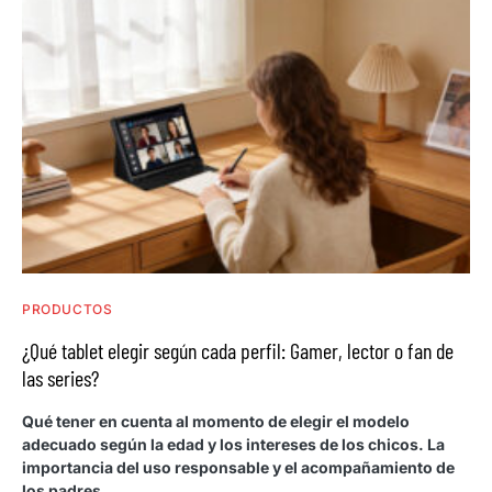
PRODUCTOS
¿Qué tablet elegir según cada perfil: Gamer, lector o fan de
las series?
Qué tener en cuenta al momento de elegir el modelo
adecuado según la edad y los intereses de los chicos. La
importancia del uso responsable y el acompañamiento de
los padres.