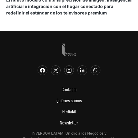
artificial e integración con el hogar conectado para
redefinir el estándar de los televisores premium
Contacto
Quiénes somos
Mediakit
Newsletter
INVERSOR LATAM: Un clic a los Negocios y