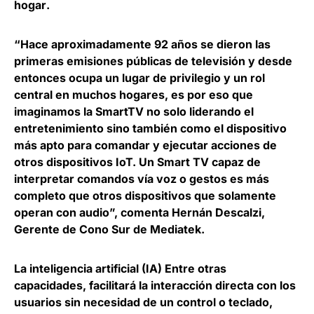
hogar
.
“Hace aproximadamente 92 años se dieron las
primeras emisiones públicas de televisión y desde
entonces ocupa un lugar de privilegio y un rol
central en muchos hogares, es por eso que
imaginamos la SmartTV no solo liderando el
entretenimiento sino también como el dispositivo
más apto para comandar y ejecutar acciones de
otros dispositivos IoT. Un Smart TV capaz de
interpretar comandos vía voz o gestos es más
completo que otros dispositivos que solamente
operan con audio”, comenta
Hernán Descalzi,
Gerente de Cono Sur de Mediatek
.
La inteligencia artificial (IA) Entre otras
capacidades,
facilitará la interacción directa con los
usuarios sin necesidad de un control o teclado
,