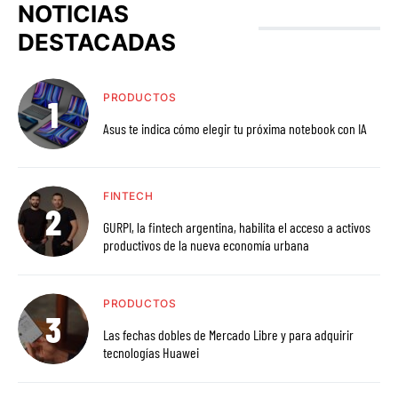
NOTICIAS
DESTACADAS
PRODUCTOS
Asus te indica cómo elegir tu próxima notebook con IA
FINTECH
GURPI, la fintech argentina, habilita el acceso a activos
productivos de la nueva economía urbana
PRODUCTOS
Las fechas dobles de Mercado Libre y para adquirir
tecnologías Huawei