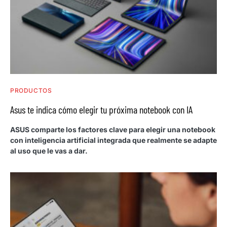
PRODUCTOS
Asus te indica cómo elegir tu próxima notebook con IA
ASUS comparte los factores clave para elegir una notebook
con inteligencia artificial integrada que realmente se adapte
al uso que le vas a dar.