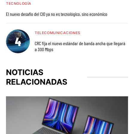
TECNOLOGÍA
El nuevo desafío del CIO ya no es tecnológico, sino económico
TELECOMUNICACIONES
CRC fija el nuevo estándar de banda ancha que llegará
a 300 Mbps
NOTICIAS
RELACIONADAS