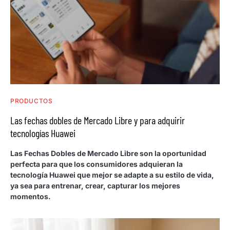
PRODUCTOS
Las fechas dobles de Mercado Libre y para adquirir
tecnologías Huawei
Las Fechas Dobles de Mercado Libre son la oportunidad
perfecta para que los consumidores adquieran la
tecnología Huawei que mejor se adapte a su estilo de vida,
ya sea para entrenar, crear, capturar los mejores
momentos.