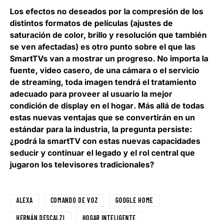
Los efectos no deseados por la compresión de los
distintos formatos de películas (ajustes de
saturación de color, brillo y resolución que también
se ven afectadas) es otro punto sobre el que las
SmartTVs van a mostrar un progreso. No importa la
fuente, video casero, de una cámara o el servicio
de streaming,
toda imagen tendrá el tratamiento
adecuado para proveer al usuario la mejor
condición de display en el hogar
. Más allá de todas
estas nuevas ventajas que se convertirán en un
estándar para la industria, la pregunta persiste:
¿podrá la smartTV con estas nuevas capacidades
seducir y continuar el legado y el rol central que
jugaron los televisores tradicionales?
ALEXA
COMANDO DE VOZ
GOOGLE HOME
HERNÁN DESCALZI
HOGAR INTELIGENTE