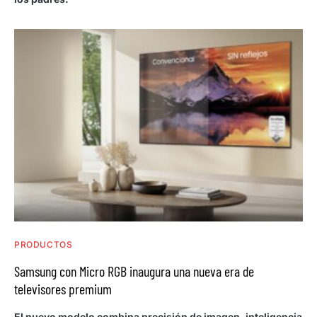
PRODUCTOS
Samsung con Micro RGB inaugura una nueva era de
televisores premium
El nuevo modelo combina precisión de imagen, inteligencia