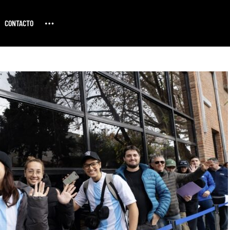
CONTACTO