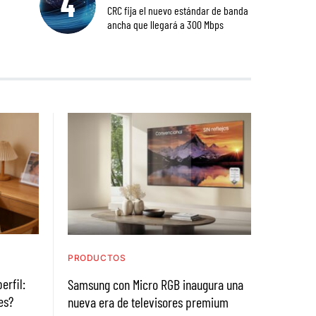
CRC fija el nuevo estándar de banda
ancha que llegará a 300 Mbps
PRODUCTOS
erfil:
Samsung con Micro RGB inaugura una
es?
nueva era de televisores premium