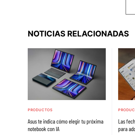
NOTICIAS RELACIONADAS
PRODUCTOS
PRODUC
Asus te indica cómo elegir tu próxima
Las fech
notebook con IA
para adq