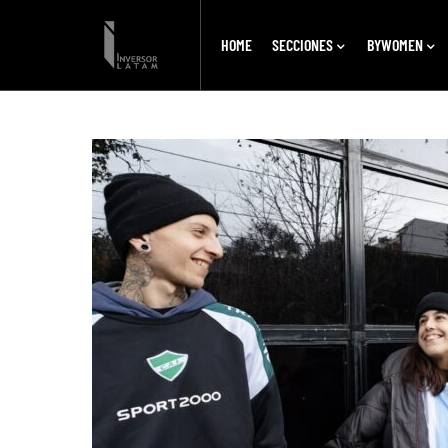
HOME
SECCIONES
BYWOMEN