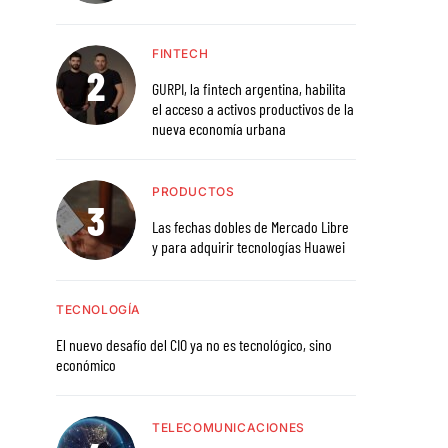
FINTECH
GURPI, la fintech argentina, habilita
el acceso a activos productivos de la
nueva economía urbana
PRODUCTOS
Las fechas dobles de Mercado Libre
y para adquirir tecnologías Huawei
TECNOLOGÍA
El nuevo desafío del CIO ya no es tecnológico, sino
económico
TELECOMUNICACIONES