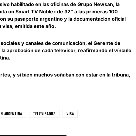
ivo habilitado en las oficinas de Grupo Newsan, la
ita un Smart TV Noblex de 32” a las primeras 100
n su pasaporte argentino y la documentación oficial
 visa, emitida este año.
sociales y canales de comunicación, el Gerente de
la aprobación de cada televisor, reafirmando el vínculo
tina.
rtes, y si bien muchos soñaban con estar en la tribuna,
ON ARGENTINA
TELEVISADOS
VISA