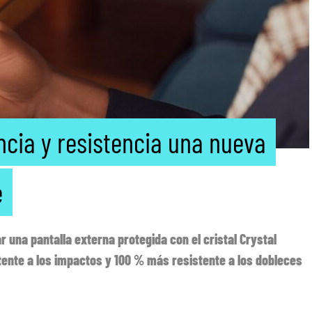
cia y resistencia una nueva
e
 una pantalla externa protegida con el cristal Crystal
ente a los impactos y 100 % más resistente a los dobleces