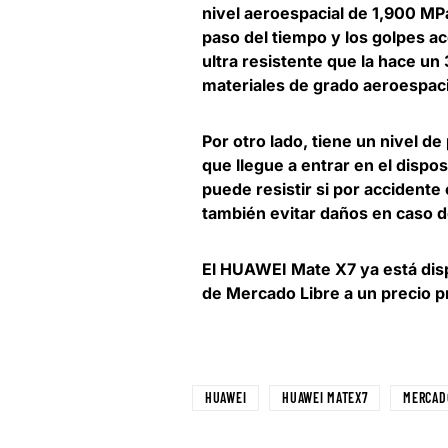
nivel aeroespacial de 1,900 MP
paso del tiempo y los golpes ac
ultra resistente que la hace un
materiales de grado aeroespacia
Por otro lado, tiene un nivel de
que llegue a entrar en el dispo
puede resistir si por accidente
también evitar daños en caso d
El HUAWEI Mate X7 ya está dispo
de Mercado Libre a un precio 
HUAWEI
HUAWEI MATEX7
MERCAD