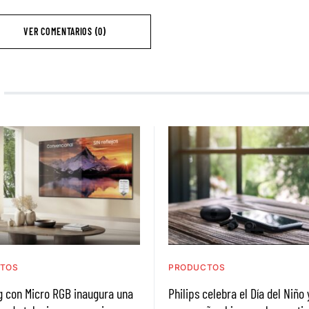
VER COMENTARIOS (0)
TOS
PRODUCTOS
 con Micro RGB inaugura una
Philips celebra el Día del Niño 