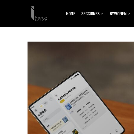
HOME
SECCIONES
BYWOMEN