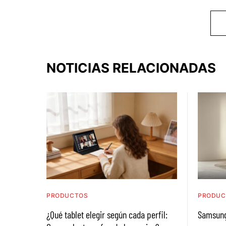
NOTICIAS RELACIONADAS
PRODUCTOS
PRODUC
¿Qué tablet elegir según cada perfil:
Samsung