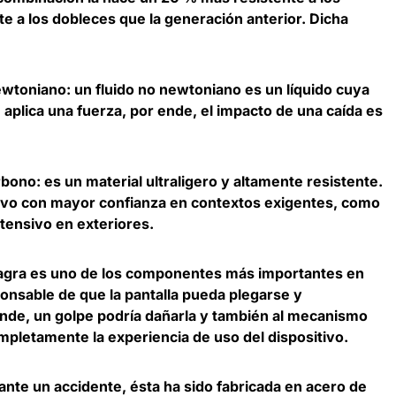
e a los dobleces que la generación anterior. Dicha
ewtoniano: un fluido no newtoniano es un líquido cuya
aplica una fuerza, por ende, el impacto de una caída es
bono: es un material ultraligero y altamente resistente.
sitivo con mayor confianza en contextos exigentes, como
tensivo en exteriores.
isagra es uno de los componentes más importantes en
ponsable de que la pantalla pueda plegarse y
nde, un golpe podría dañarla y también al mecanismo
ompletamente la experiencia de uso del dispositivo.
 ante un accidente, ésta ha sido fabricada en acero de