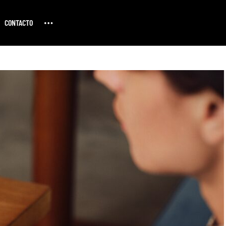
CONTACTO