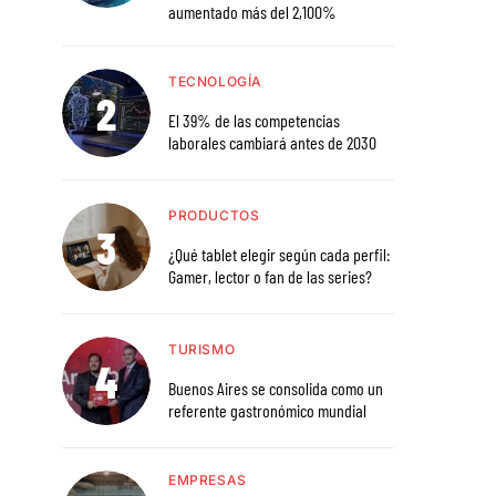
aumentado más del 2,100%
TECNOLOGÍA
El 39% de las competencias
laborales cambiará antes de 2030
PRODUCTOS
¿Qué tablet elegir según cada perfil:
Gamer, lector o fan de las series?
TURISMO
Buenos Aires se consolida como un
referente gastronómico mundial
EMPRESAS