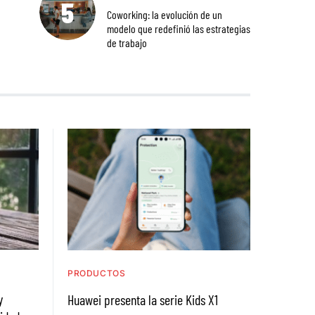
Coworking: la evolución de un
modelo que redefinió las estrategias
de trabajo
PRODUCTOS
y
Huawei presenta la serie Kids X1