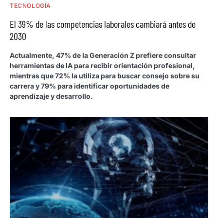
TECNOLOGÍA
El 39% de las competencias laborales cambiará antes de
2030
Actualmente, 47% de la Generación Z prefiere consultar
herramientas de IA para recibir orientación profesional,
mientras que 72% la utiliza para buscar consejo sobre su
carrera y 79% para identificar oportunidades de
aprendizaje y desarrollo.