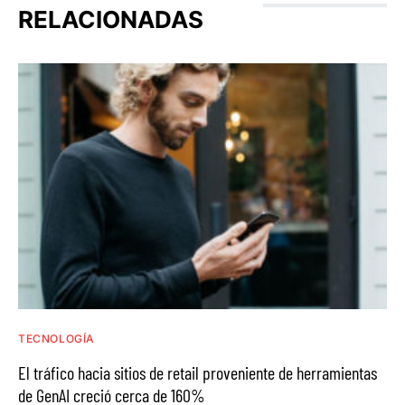
RELACIONADAS
TECNOLOGÍA
El tráfico hacia sitios de retail proveniente de herramientas
de GenAI creció cerca de 160%