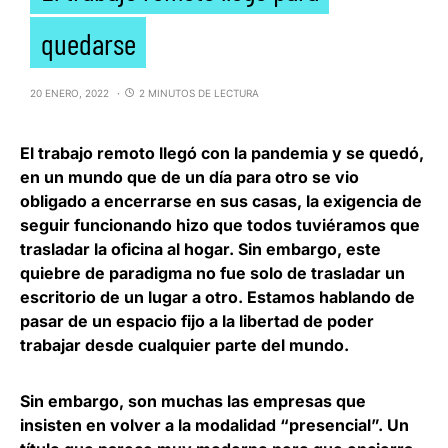
quedarse
20 ENERO, 2022
2 MINUTOS DE LECTURA
El trabajo remoto llegó con la pandemia y se quedó
,
en un mundo que de un día para otro se vio
obligado a encerrarse en sus casas, la exigencia de
seguir funcionando hizo que todos tuviéramos que
trasladar la oficina al hogar. Sin embargo, este
quiebre de paradigma no fue solo de trasladar un
escritorio de un lugar a otro. Estamos hablando de
pasar de un espacio fijo a la libertad de poder
trabajar desde cualquier parte del mundo.
Sin embargo, son muchas las empresas que
insisten en volver a la modalidad “presencial”.
Un