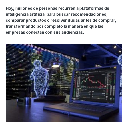
Hoy, millones de personas recurren a plataformas de
inteligencia artificial para buscar recomendaciones,
comparar productos o resolver dudas antes de comprar,
transformando por completo la manera en que las
empresas conectan con sus audiencias.