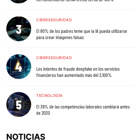
CIBERSEGURIDAD
El 80% de los padres teme que la IA pueda utilizarse
para crear imágenes falsas
CIBERSEGURIDAD
Los intentos de fraude deepfake en los servicios
financieros han aumentado más del 2,100%
TECNOLOGÍA
El 39% de las competencias laborales cambiará antes
de 2030
NOTICIAS