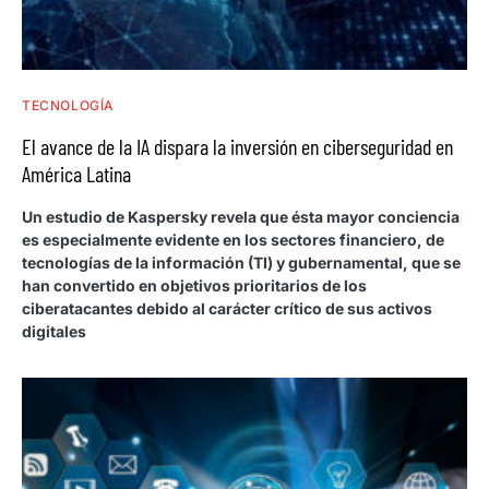
TECNOLOGÍA
El avance de la IA dispara la inversión en ciberseguridad en
América Latina
Un estudio de Kaspersky revela que ésta mayor conciencia
es especialmente evidente en los sectores financiero, de
tecnologías de la información (TI) y gubernamental, que se
han convertido en objetivos prioritarios de los
ciberatacantes debido al carácter crítico de sus activos
digitales