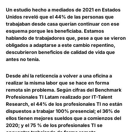
Un estudio hecho a mediados de 2021 en Estados
Unidos reveló que el
44% de las personas que
trabajaban desde casa querían continuar con ese
esquema
porque les beneficiaba. Estamos
hablando de trabajadores que, pese a que se vieron
obligados a adaptarse a este cambio repentino,
descubrieron beneficios de calidad de vida que
antes no tenía.
Desde ahí la reticencia a volver a una oficina a
realizar la misma labor que se hace en forma
remota sin problema. Según cifras del Benchmark
Profesionales TI Latam realizado por IT-Talent
Research, el
44% de los profesionales TI no están
dispuestos a trabajar 100% presencial
; el 36% de
ellos tienen mejores sueldos que a comienzos del
2020; y el 75 % de los profesionales TI se