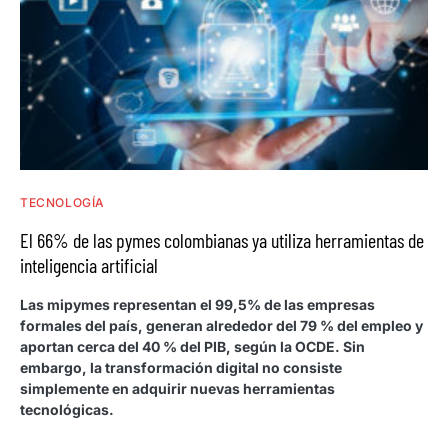
TECNOLOGÍA
El 66% de las pymes colombianas ya utiliza herramientas de
inteligencia artificial
Las mipymes representan el 99,5% de las empresas
formales del país, generan alrededor del 79 % del empleo y
aportan cerca del 40 % del PIB, según la OCDE. Sin
embargo, la transformación digital no consiste
simplemente en adquirir nuevas herramientas
tecnológicas.