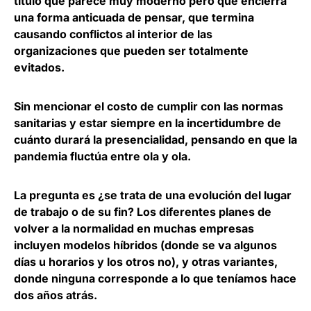
título que parece muy moderno pero que encierra
una forma anticuada de pensar, que termina
causando conflictos al interior de las
organizaciones que pueden ser totalmente
evitados.
Sin mencionar
el costo de cumplir con las normas
sanitarias
y estar siempre en la incertidumbre de
cuánto durará la presencialidad, pensando en que la
pandemia fluctúa entre ola y ola.
La pregunta es ¿se trata de una evolución del lugar
de trabajo o de su fin? Los
diferentes planes de
volver a la normalidad en muchas empresas
incluyen modelos híbridos
(donde se va algunos
días u horarios y los otros no), y otras variantes,
donde ninguna corresponde a lo que teníamos hace
dos años atrás.