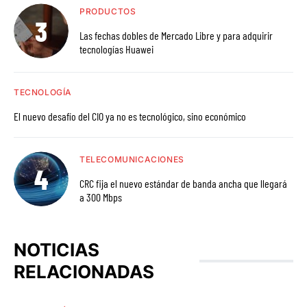
PRODUCTOS
Las fechas dobles de Mercado Libre y para adquirir
tecnologías Huawei
TECNOLOGÍA
El nuevo desafío del CIO ya no es tecnológico, sino económico
TELECOMUNICACIONES
CRC fija el nuevo estándar de banda ancha que llegará
a 300 Mbps
NOTICIAS
RELACIONADAS