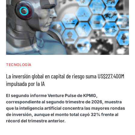
TECNOLOGÍA
La inversión global en capital de riesgo suma US$227.400M
impulsada por la IA
El segundo informe Venture Pulse de KPMG,
correspondiente al segundo trimestre de 2026, muestra
que la inteligencia artificial concentra las mayores rondas
de inversión, aunque el monto total cayó 32% frente al
récord del trimestre anterior.