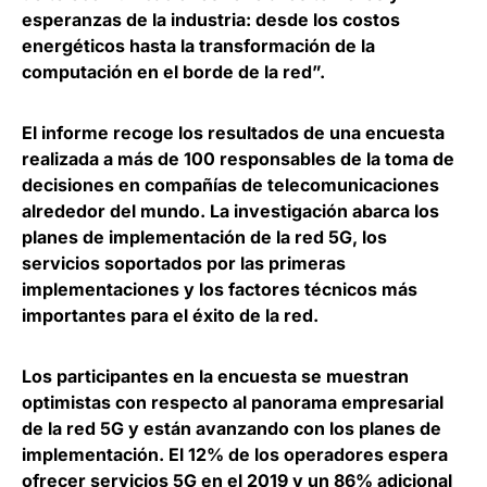
esperanzas de la industria: desde los costos
energéticos hasta la transformación de la
computación en el borde de la red”.
El informe recoge los resultados de una encuesta
realizada a más de 100 responsables de la toma de
decisiones en compañías de telecomunicaciones
alrededor del mundo.
La investigación abarca los
planes de implementación de la red 5G
, los
servicios soportados por las primeras
implementaciones y los factores técnicos más
importantes para el éxito de la red.
Los participantes en la encuesta se muestran
optimistas con respecto al panorama empresarial
de la red 5G y están avanzando con los planes de
implementación. El 12% de los operadores espera
ofrecer servicios 5G en el 2019 y un 86% adicional