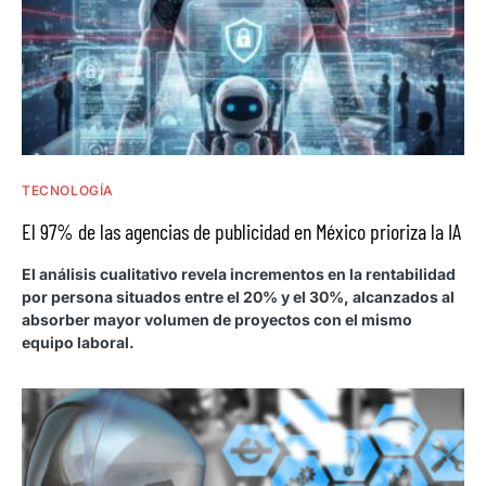
TECNOLOGÍA
El 97% de las agencias de publicidad en México prioriza la IA
El análisis cualitativo revela incrementos en la rentabilidad
por persona situados entre el 20% y el 30%, alcanzados al
absorber mayor volumen de proyectos con el mismo
equipo laboral.