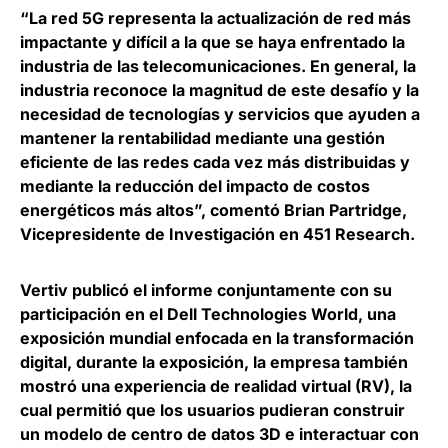
“La red 5G representa la actualización de red más
impactante y difícil a la que se haya enfrentado la
industria de las telecomunicaciones. En general, la
industria reconoce la magnitud de este desafío y la
necesidad de tecnologías y servicios que ayuden a
mantener la rentabilidad mediante una gestión
eficiente de las redes cada vez más distribuidas y
mediante la reducción del impacto de costos
energéticos más altos”, comentó
Brian Partridge,
Vicepresidente de Investigación en 451 Research
.
Vertiv publicó el informe conjuntamente con su
participación en el Dell Technologies World
, una
exposición mundial enfocada en la transformación
digital, durante la exposición, la empresa también
mostró una experiencia de realidad virtual (RV), la
cual permitió que los usuarios pudieran construir
un modelo de centro de datos 3D e interactuar con