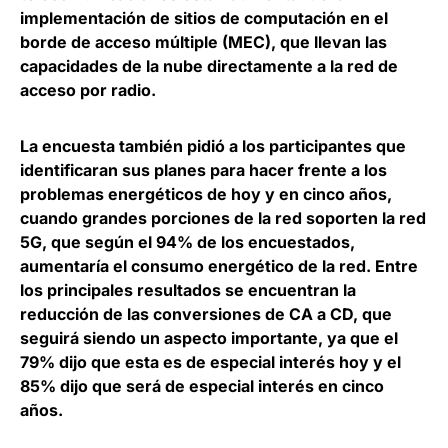
implementación de sitios de computación en el
borde de acceso múltiple (MEC), que llevan las
capacidades de la nube directamente a la red de
acceso por radio.
La encuesta también pidió a los participantes que
identificaran sus planes para hacer frente a los
problemas energéticos de hoy y en cinco años,
cuando grandes porciones de la red soporten la red
5G, que según el 94% de los encuestados,
aumentaría el consumo energético de la red. Entre
los principales resultados se encuentran la
reducción de las conversiones de CA a CD, que
seguirá siendo un aspecto importante, ya que el
79% dijo que esta es de especial interés hoy y el
85% dijo que será de especial interés en cinco
años.