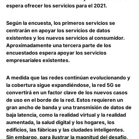
espera ofrecer los servicios para el 2021.
Según la encuesta, los primeros servicios se
centrarán en apoyar los servicios de datos
existentes y los nuevos servicios al consumidor.
Aproximadamente una tercera parte de los
encuestados espera apoyar los servicios
empresariales existentes.
A medida que las redes continúan evolucionando y
la cobertura sigue expandiéndose,
la red 5G se
convertirá en un factor clave de los nuevos casos
de uso en el borde de la red
. Estos requieren un
gran ancho de banda y una transmisión de datos de
baja latencia, como la realidad virtual y la realidad
aumentada, la salud digital y los hogares, los
edificios, las fábricas y las ciudades inteligentes.
Sin embargo, para ilustrar la magnitud del desafío,