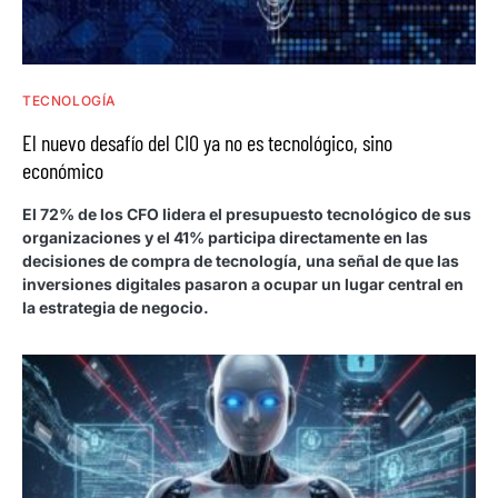
TECNOLOGÍA
El nuevo desafío del CIO ya no es tecnológico, sino
económico
El 72% de los CFO lidera el presupuesto tecnológico de sus
organizaciones y el 41% participa directamente en las
decisiones de compra de tecnología, una señal de que las
inversiones digitales pasaron a ocupar un lugar central en
la estrategia de negocio.