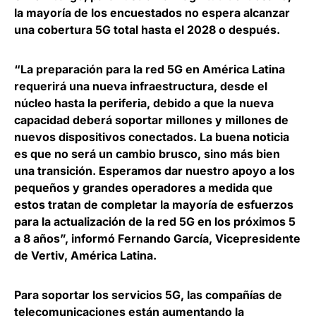
la mayoría de los encuestados no espera alcanzar
una cobertura 5G total hasta el 2028 o después.
“La preparación para la red 5G en América Latina
requerirá una nueva infraestructura, desde el
núcleo hasta la periferia, debido a que la nueva
capacidad deberá soportar millones y millones de
nuevos dispositivos conectados. La buena noticia
es que no será un cambio brusco, sino más bien
una transición. Esperamos dar nuestro apoyo a los
pequeños y grandes operadores a medida que
estos tratan de completar la mayoría de esfuerzos
para la actualización de la red 5G en los próximos 5
a 8 años”, informó
Fernando García, Vicepresidente
de Vertiv, América Latina
.
Para soportar los servicios 5G, las compañías de
telecomunicaciones están aumentando la