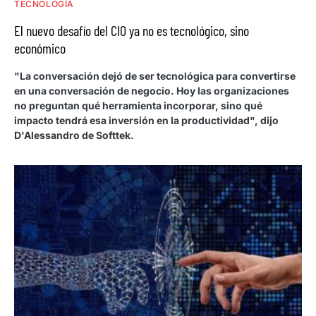
TECNOLOGÍA
El nuevo desafío del CIO ya no es tecnológico, sino
económico
"La conversación dejó de ser tecnológica para convertirse
en una conversación de negocio. Hoy las organizaciones
no preguntan qué herramienta incorporar, sino qué
impacto tendrá esa inversión en la productividad", dijo
D'Alessandro de Softtek.