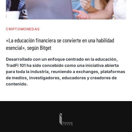
CRIPTOMONEDAS
«La educación financiera se convierte en una habilidad
esencial», según Bitget
Desarrollado con un enfoque centrado en la educación,
TradFi 101 ha sido concebido como una iniciativa abierta
para toda la industria, reuniendo a exchanges, plataformas
de medios, investigadores, educadores y creadores de
contenido.