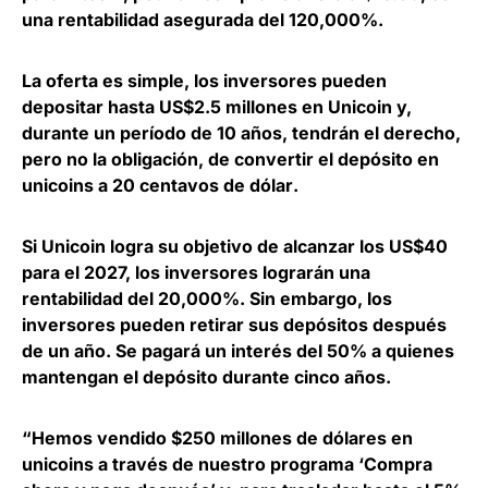
una rentabilidad asegurada del 120,000%.
La oferta es simple, los inversores pueden
depositar hasta US$2.5 millones en Unicoin y,
durante un período de 10 años, tendrán el derecho,
pero no la obligación, de
convertir el depósito en
unicoins a 20 centavos de dólar
.
Si Unicoin logra su objetivo de
alcanzar los US$40
para el 2027, los inversores lograrán una
rentabilidad del 20,000%.
Sin embargo, los
inversores pueden retirar sus depósitos después
de un año. Se pagará un interés del 50% a quienes
mantengan el depósito durante cinco años.
“Hemos vendido $250 millones de dólares en
unicoins a través de nuestro programa ‘Compra