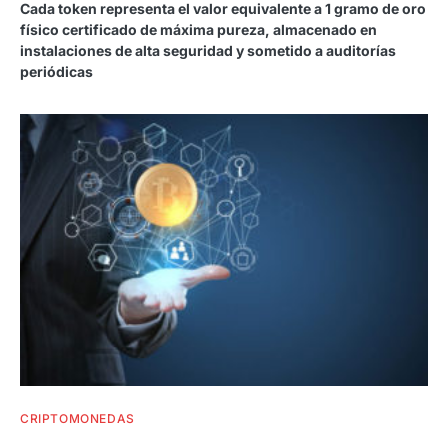
Cada token representa el valor equivalente a 1 gramo de oro
físico certificado de máxima pureza, almacenado en
instalaciones de alta seguridad y sometido a auditorías
periódicas
CRIPTOMONEDAS