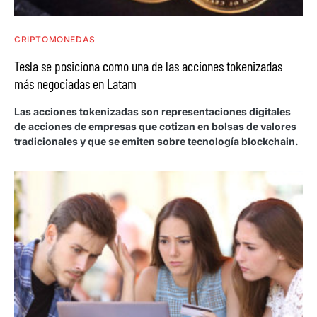
CRIPTOMONEDAS
Tesla se posiciona como una de las acciones tokenizadas
más negociadas en Latam
Las acciones tokenizadas son representaciones digitales
de acciones de empresas que cotizan en bolsas de valores
tradicionales y que se emiten sobre tecnología blockchain.