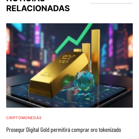
RELACIONADAS
CRIPTOMONEDAS
Prosegur Digital Gold permitirá comprar oro tokenizado