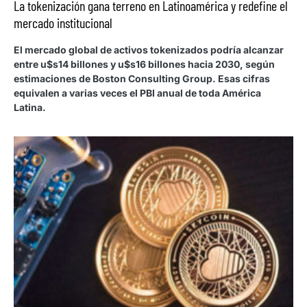
La tokenización gana terreno en Latinoamérica y redefine el
mercado institucional
El mercado global de activos tokenizados podría alcanzar
entre u$s14 billones y u$s16 billones hacia 2030, según
estimaciones de Boston Consulting Group. Esas cifras
equivalen a varias veces el PBI anual de toda América
Latina.