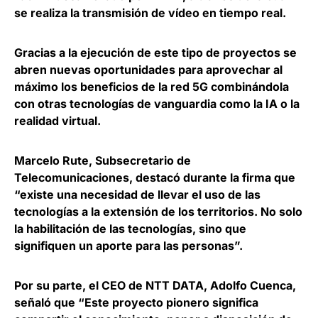
se realiza la transmisión de vídeo en tiempo real.
Gracias a la ejecución de este tipo de proyectos se
abren
nuevas oportunidades para aprovechar al
máximo los beneficios de la red 5G
combinándola
con otras tecnologías de vanguardia como la IA o la
realidad virtual.
Marcelo Rute, Subsecretario de
Telecomunicaciones, destacó durante la firma que
“existe una
necesidad de llevar el uso de las
tecnologías a la extensión de los territorios
. No solo
la habilitación de las tecnologías, sino que
signifiquen un aporte para las personas”.
Por su parte, el
CEO de NTT DATA, Adolfo Cuenca
,
señaló que “Este proyecto pionero significa