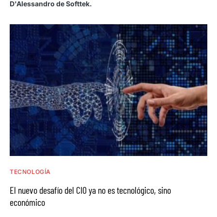
D'Alessandro de Softtek.
TECNOLOGÍA
El nuevo desafío del CIO ya no es tecnológico, sino
económico