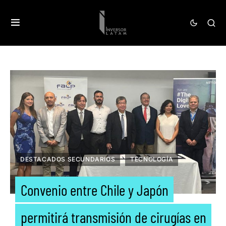
DESTACADOS SECUNDARIOS
TECNOLOGÍA
Convenio entre Chile y Japón
permitirá transmisión de cirugías en