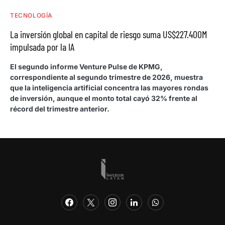
TECNOLOGÍA
La inversión global en capital de riesgo suma US$227.400M
impulsada por la IA
El segundo informe Venture Pulse de KPMG,
correspondiente al segundo trimestre de 2026, muestra
que la inteligencia artificial concentra las mayores rondas
de inversión, aunque el monto total cayó 32% frente al
récord del trimestre anterior.