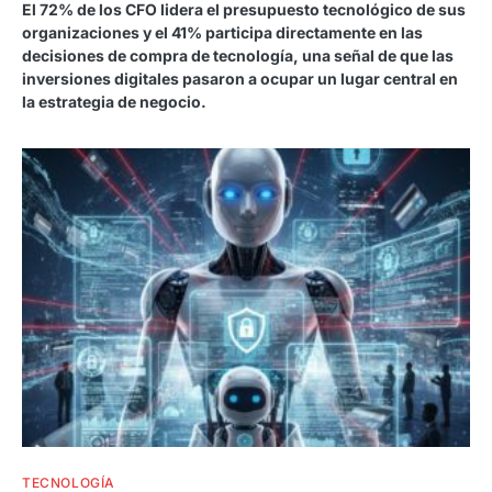
El 72% de los CFO lidera el presupuesto tecnológico de sus
organizaciones y el 41% participa directamente en las
decisiones de compra de tecnología, una señal de que las
inversiones digitales pasaron a ocupar un lugar central en
la estrategia de negocio.
TECNOLOGÍA