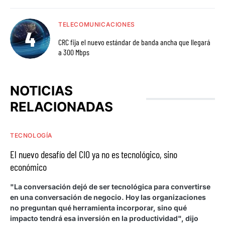
TELECOMUNICACIONES
CRC fija el nuevo estándar de banda ancha que llegará
a 300 Mbps
NOTICIAS
RELACIONADAS
TECNOLOGÍA
El nuevo desafío del CIO ya no es tecnológico, sino
económico
"La conversación dejó de ser tecnológica para convertirse
en una conversación de negocio. Hoy las organizaciones
no preguntan qué herramienta incorporar, sino qué
impacto tendrá esa inversión en la productividad", dijo