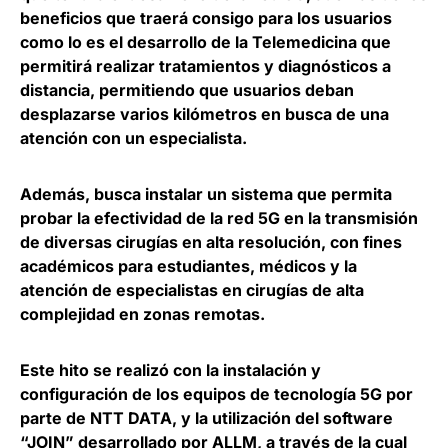
beneficios que traerá consigo para los usuarios
como lo es el desarrollo de la Telemedicina que
permitirá realizar tratamientos y diagnósticos a
distancia, permitiendo que usuarios deban
desplazarse varios kilómetros en busca de una
atención con un especialista.
Además, busca instalar un sistema que permita
probar la efectividad de la red 5G en la transmisión
de diversas cirugías en alta resolución
, con fines
académicos para estudiantes, médicos y la
atención de especialistas en cirugías de alta
complejidad en zonas remotas.
Este hito se realizó con la instalación y
configuración de los equipos de tecnología 5G por
parte de
NTT DATA
, y la utilización del software
“JOIN” desarrollado por
ALLM
, a través de la cual