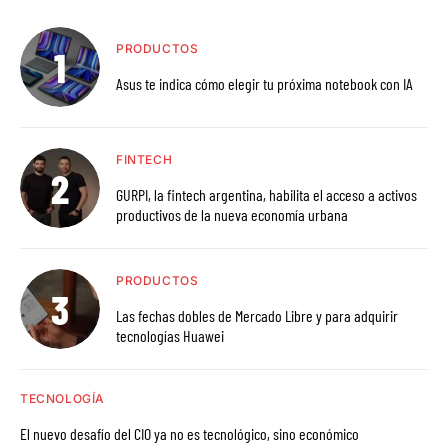
PRODUCTOS
Asus te indica cómo elegir tu próxima notebook con IA
FINTECH
GURPI, la fintech argentina, habilita el acceso a activos
productivos de la nueva economía urbana
PRODUCTOS
Las fechas dobles de Mercado Libre y para adquirir
tecnologías Huawei
TECNOLOGÍA
El nuevo desafío del CIO ya no es tecnológico, sino económico