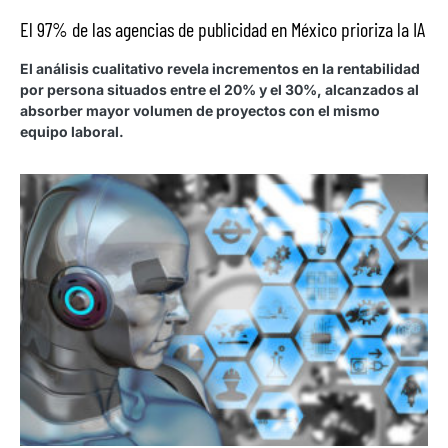
El 97% de las agencias de publicidad en México prioriza la IA
El análisis cualitativo revela incrementos en la rentabilidad
por persona situados entre el 20% y el 30%, alcanzados al
absorber mayor volumen de proyectos con el mismo
equipo laboral.