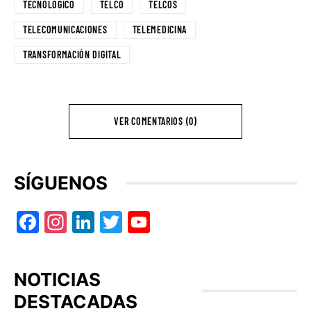
TECNOLÓGICO
TELCO
TELCOS
TELECOMUNICACIONES
TELEMEDICINA
TRANSFORMACIÓN DIGITAL
VER COMENTARIOS (0)
SÍGUENOS
Facebook
Instagram
LinkedIn
Twitter
YouTube
NOTICIAS
DESTACADAS