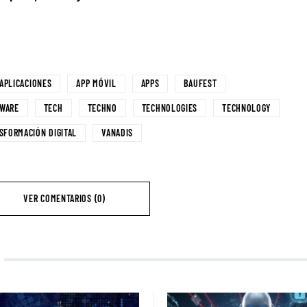
APLICACIONES
APP MÓVIL
APPS
BAUFEST
WARE
TECH
TECHNO
TECHNOLOGIES
TECHNOLOGY
SFORMACIÓN DIGITAL
VANADIS
VER COMENTARIOS (0)