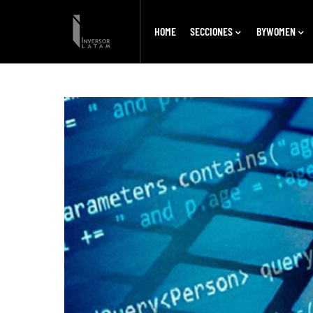
HOME
SECCIONES
BYWOMEN