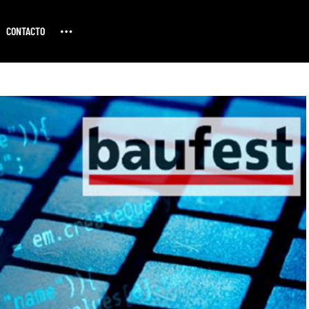
CONTACTO