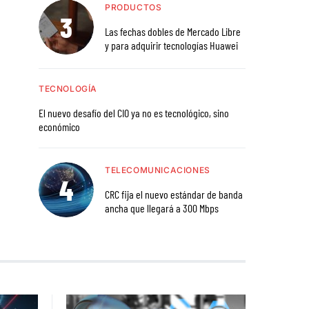
PRODUCTOS
Las fechas dobles de Mercado Libre
y para adquirir tecnologías Huawei
TECNOLOGÍA
El nuevo desafío del CIO ya no es tecnológico, sino
económico
TELECOMUNICACIONES
CRC fija el nuevo estándar de banda
ancha que llegará a 300 Mbps