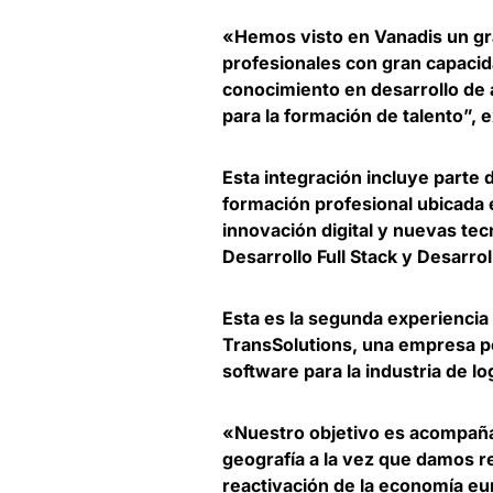
«Hemos visto en Vanadis un gr
profesionales con gran capacid
conocimiento en desarrollo de
para la formación de talento”, 
Esta integración incluye parte
formación profesional ubicada 
innovación digital y nuevas t
Desarrollo Full Stack y Desarro
Esta es la segunda experiencia
TransSolutions, una empresa p
software para la industria de lo
«Nuestro objetivo es acompaña
geografía a la vez que damos r
reactivación de la economía e