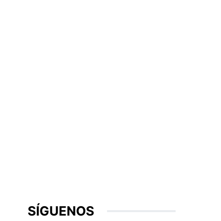
SÍGUENOS