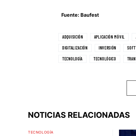
Fuente: Baufest
ADQUISICIÓN
APLICACIÓN MÓVIL
DIGITALIZACIÓN
INVERSIÓN
SOFT
TECNOLOGÍA
TECNOLÓGICO
TRAN
NOTICIAS RELACIONADAS
TECNOLOGÍA