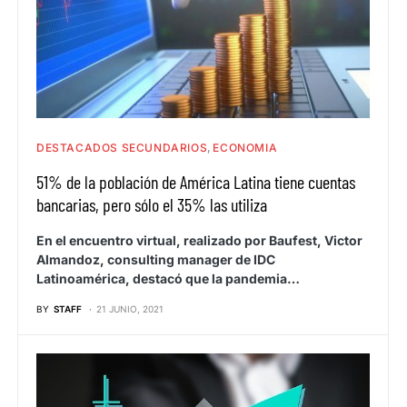
DESTACADOS SECUNDARIOS
ECONOMIA
51% de la población de América Latina tiene cuentas
bancarias, pero sólo el 35% las utiliza
En el encuentro virtual, realizado por Baufest, Victor
Almandoz, consulting manager de IDC
Latinoamérica, destacó que la pandemia…
BY
STAFF
21 JUNIO, 2021