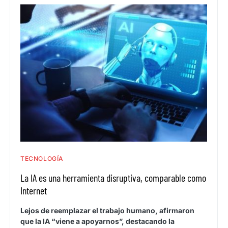
TECNOLOGÍA
La IA es una herramienta disruptiva, comparable como
Internet
Lejos de reemplazar el trabajo humano, afirmaron
que la IA “viene a apoyarnos”, destacando la