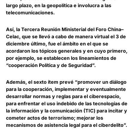
largo plazo, en la geopolítica e involucra a las
telecomunicaciones.
Así, la Tercera Reunión Ministerial del Foro China–
Celac, que se llevó a cabo de manera virtual el 3 de
diciembre último,
fue el ámbito en el que se
acordaron los tópicos generales
y en cuyo primero,
por ejemplo, se establecen los lineamientos de
“cooperación Política y de Seguridad”.
Además, el sexto ítem prevé “promover un diálogo
para la
cooperación, implementar y eventualmente
desarrollar normas y reglas para el ciberespacio
,
para enfrentar el uso indebido de las tecnologías de
la información y la comunicación (TIC) para incitar y
cometer actos de terrorismo; mejorar los
mecanismos de asistencia legal para el ciberdelito”.