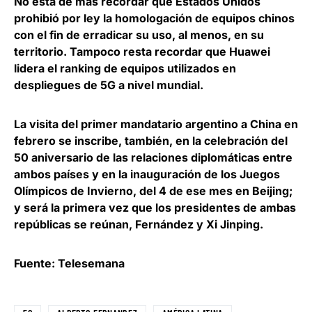
No está de más recordar que Estados Unidos
prohibió por ley la homologación de equipos chinos
con el fin de erradicar su uso, al menos, en su
territorio. Tampoco resta recordar que
Huawei
lidera el ranking de equipos utilizados en
despliegues de 5G a nivel mundial
.
La visita del primer mandatario argentino a China en
febrero se inscribe, también, en la celebración del
50 aniversario de las relaciones diplomáticas entre
ambos países y en la inauguración de los Juegos
Olímpicos de Invierno, del 4 de ese mes en Beijing;
y
será la primera vez que los presidentes de ambas
repúblicas se reúnan, Fernández y Xi Jinping
.
Fuente: Telesemana