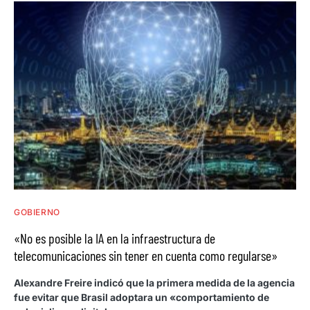
GOBIERNO
«No es posible la IA en la infraestructura de
telecomunicaciones sin tener en cuenta como regularse»
Alexandre Freire indicó que la primera medida de la agencia
fue evitar que Brasil adoptara un «comportamiento de