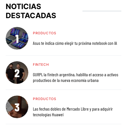
NOTICIAS
DESTACADAS
PRODUCTOS
Asus te indica cómo elegir tu próxima notebook con IA
FINTECH
GURPI, la fintech argentina, habilita el acceso a activos
productivos de la nueva economía urbana
PRODUCTOS
Las fechas dobles de Mercado Libre y para adquirir
tecnologías Huawei