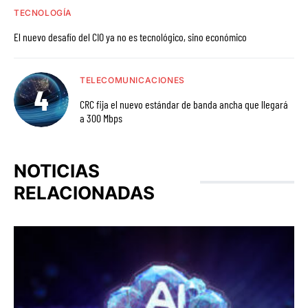
TECNOLOGÍA
El nuevo desafío del CIO ya no es tecnológico, sino económico
TELECOMUNICACIONES
CRC fija el nuevo estándar de banda ancha que llegará
a 300 Mbps
NOTICIAS
RELACIONADAS