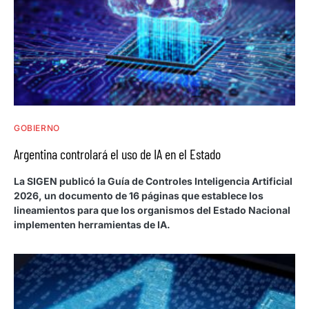
GOBIERNO
Argentina controlará el uso de IA en el Estado
La SIGEN publicó la Guía de Controles Inteligencia Artificial
2026, un documento de 16 páginas que establece los
lineamientos para que los organismos del Estado Nacional
implementen herramientas de IA.