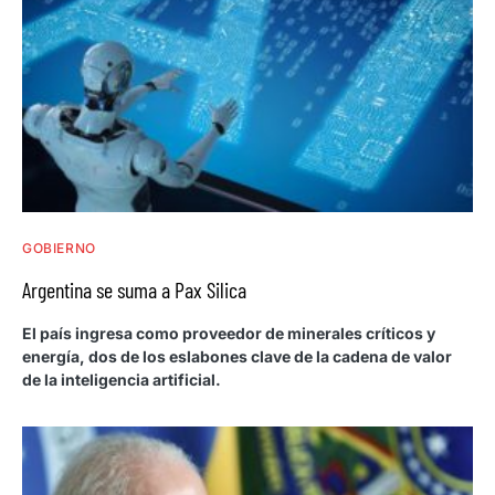
GOBIERNO
Argentina se suma a Pax Silica
El país ingresa como proveedor de minerales críticos y
energía, dos de los eslabones clave de la cadena de valor
de la inteligencia artificial.