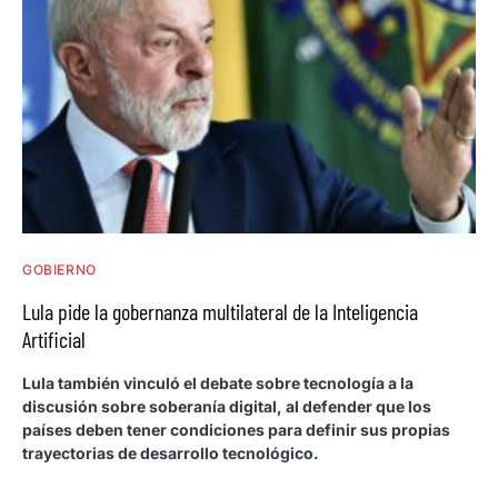
GOBIERNO
Lula pide la gobernanza multilateral de la Inteligencia
Artificial
Lula también vinculó el debate sobre tecnología a la
discusión sobre soberanía digital, al defender que los
países deben tener condiciones para definir sus propias
trayectorias de desarrollo tecnológico.