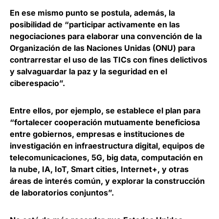
En ese mismo punto se postula, además, la
posibilidad de “participar activamente en las
negociaciones para elaborar una convención de la
Organización de las Naciones Unidas (ONU) para
contrarrestar el uso de las TICs con fines delictivos
y salvaguardar la paz y la seguridad en el
ciberespacio”.
Entre ellos, por ejemplo, se establece el plan para
“
fortalecer cooperación mutuamente beneficiosa
entre gobiernos
, empresas e instituciones de
investigación en infraestructura digital, equipos de
telecomunicaciones, 5G, big data, computación en
la nube, IA, IoT, Smart cities, Internet+, y otras
áreas de interés común, y explorar la construcción
de laboratorios conjuntos”.