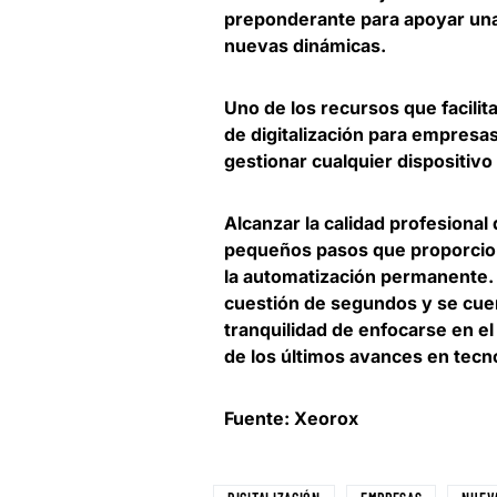
preponderante para apoyar una 
nuevas dinámicas.
Uno de los recursos que facili
de digitalización para empresa
gestionar cualquier dispositivo
Alcanzar la calidad profesional
pequeños pasos que proporciona
la automatización permanente.
cuestión de segundos y se cue
tranquilidad de enfocarse en e
de los últimos avances en tecn
Fuente: Xeorox