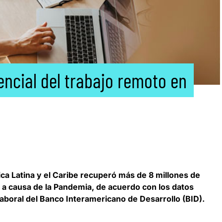
ncial del trabajo remoto en
ca Latina y el Caribe recuperó más de 8 millones de
 a causa de la Pandemia
, de acuerdo con los datos
Laboral del Banco Interamericano de Desarrollo (BID).