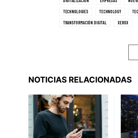
DIGITALIZACIÓN
EMPRESAS
NUEV
TECHNOLOGIES
TECHNOLOGY
TE
TRANSFORMACIÓN DIGITAL
XEROX
NOTICIAS RELACIONADAS