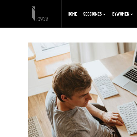
HOME
SECCIONES
BYWOMEN