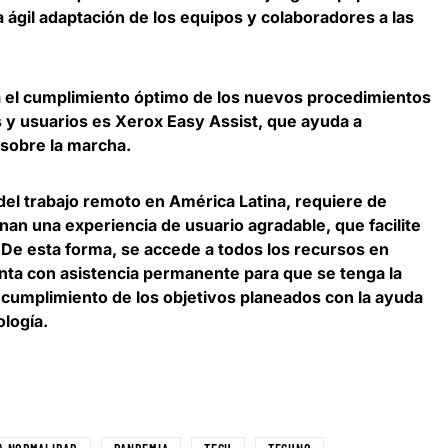
ágil adaptación de los equipos y colaboradores a las
ta el cumplimiento óptimo de los nuevos procedimientos
s y usuarios es Xerox Easy Assist, que ayuda a
 sobre la marcha.
 del trabajo remoto en América Latina, requiere de
n una experiencia de usuario agradable, que facilite
 De esta forma, se
accede a todos los recursos en
nta con asistencia permanente
para que se tenga la
l cumplimiento de los objetivos planeados con la ayuda
ología.