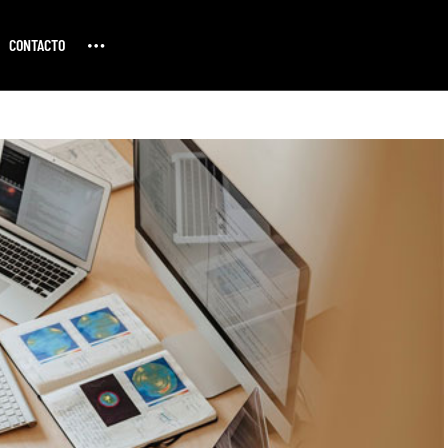
CONTACTO