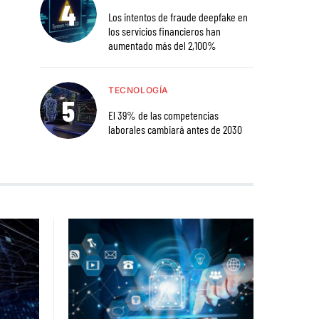
Los intentos de fraude deepfake en
los servicios financieros han
aumentado más del 2,100%
TECNOLOGÍA
El 39% de las competencias
laborales cambiará antes de 2030