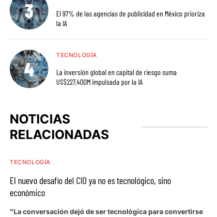
El 97% de las agencias de publicidad en México prioriza
la IA
TECNOLOGÍA
La inversión global en capital de riesgo suma
US$227.400M impulsada por la IA
NOTICIAS
RELACIONADAS
TECNOLOGÍA
El nuevo desafío del CIO ya no es tecnológico, sino
económico
"La conversación dejó de ser tecnológica para convertirse