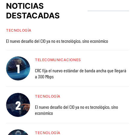
NOTICIAS
DESTACADAS
TECNOLOGÍA
El nuevo desafío del CIO ya no es tecnológico, sino económico
TELECOMUNICACIONES
CRC fija el nuevo estándar de banda ancha que llegará
a 300 Mbps
TECNOLOGÍA
El nuevo desafío del CIO ya no es tecnológico, sino
económico
TECNOLOGÍA