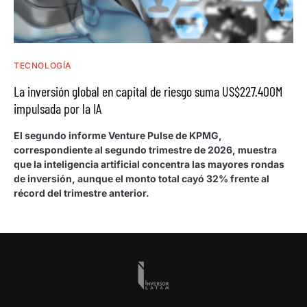
TECNOLOGÍA
La inversión global en capital de riesgo suma US$227.400M
impulsada por la IA
El segundo informe Venture Pulse de KPMG,
correspondiente al segundo trimestre de 2026, muestra
que la inteligencia artificial concentra las mayores rondas
de inversión, aunque el monto total cayó 32% frente al
récord del trimestre anterior.