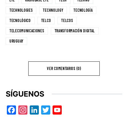
TECHNOLOGIES
TECHNOLOGY
TECNOLOGÍA
TECNOLÓGICO
TELCO
TELCOS
TELECOMUNICACIONES
TRANSFORMACIÓN DIGITAL
URUGUAY
VER COMENTARIOS (0)
SÍGUENOS
Facebook
Instagram
LinkedIn
Twitter
YouTube