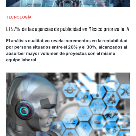
TECNOLOGÍA
El 97% de las agencias de publicidad en México prioriza la IA
El análisis cualitativo revela incrementos en la rentabilidad
por persona situados entre el 20% y el 30%, alcanzados al
absorber mayor volumen de proyectos con el mismo
equipo laboral.