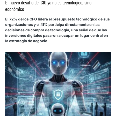
El nuevo desafío del CIO ya no es tecnológico, sino
económico
El 72% de los CFO lidera el presupuesto tecnológico de sus
organizaciones y el 41% participa directamente en las
decisiones de compra de tecnología, una señal de que las
inversiones digitales pasaron a ocupar un lugar central en
la estrategia de negocio.