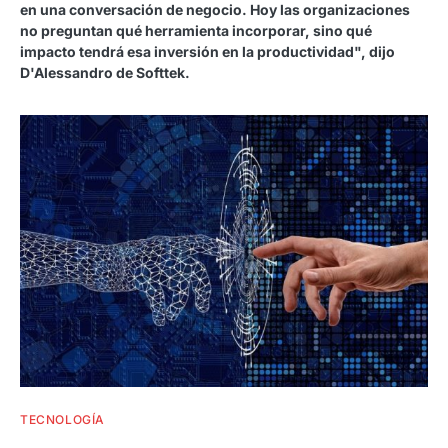
en una conversación de negocio. Hoy las organizaciones
no preguntan qué herramienta incorporar, sino qué
impacto tendrá esa inversión en la productividad", dijo
D'Alessandro de Softtek.
TECNOLOGÍA