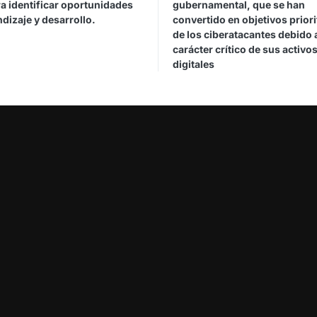
a identificar oportunidades
gubernamental, que se han
dizaje y desarrollo.
convertido en objetivos priori
de los ciberatacantes debido 
carácter crítico de sus activo
digitales