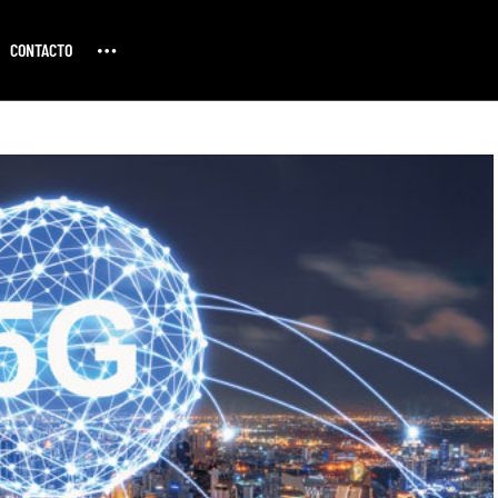
CONTACTO