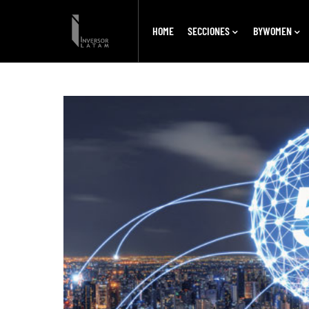
HOME
SECCIONES
BYWOMEN