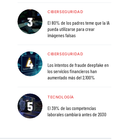
CIBERSEGURIDAD
El 80% de los padres teme que la IA
pueda utilizarse para crear
imágenes falsas
CIBERSEGURIDAD
Los intentos de fraude deepfake en
los servicios financieros han
aumentado más del 2,100%
TECNOLOGÍA
El 39% de las competencias
laborales cambiará antes de 2030