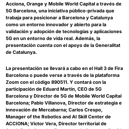
Acciona, Orange y Mobile World Capital a través de
5G Barcelona, una iniciativa público-privada que
trabaja para posicionar a Barcelona y Catalunya
como un
entorno innovador y abierto para la
validación y adopción de tecnologías y aplicaciones
5G en un entorno de vida real
. Además, la
presentación cuenta con el apoyo de la Generalitat
de Catalunya.
La presentación se llevará a cabo en el Hall 3 de Fira
Barcelona o puede verse a través de la plataforma
Zoom con el código 890511. Y contará con la
participación de
Eduard Martín
, CEO de 5G
Barcelona y Director de 5G de Mobile World Capital
Barcelona;
Pablo Villanova
, Director de estrategia e
innovación de Mercabarna;
Carlos Crespo
,
Manager of the Robotics and AI Skill Center de
ACCIONA;
Víctor Vera
, Director territorial de