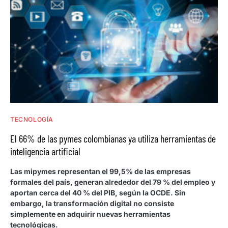
TECNOLOGÍA
El 66% de las pymes colombianas ya utiliza herramientas de
inteligencia artificial
Las mipymes representan el 99,5% de las empresas
formales del país, generan alrededor del 79 % del empleo y
aportan cerca del 40 % del PIB, según la OCDE. Sin
embargo, la transformación digital no consiste
simplemente en adquirir nuevas herramientas
tecnológicas.