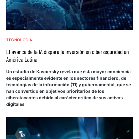
TECNOLOGÍA
El avance de la IA dispara la inversión en ciberseguridad en
América Latina
Un estudio de Kaspersky revela que ésta mayor conciencia
es especialmente evidente en los sectores financiero, de
tecnologías de la información (TI) y gubernamental, que se
han convertido en objetivos prioritarios de los
ciberatacantes debido al carácter crítico de sus activos
digitales