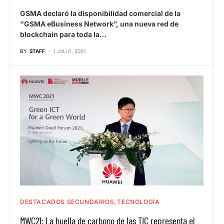
GSMA declaró la disponibilidad comercial de la
“GSMA eBusiness Network”, una nueva red de
blockchain para toda la…
BY
STAFF
1 JULIO, 2021
DESTACADOS SECUNDARIOS
TECNOLOGÍA
MWC21: La huella de carbono de las TIC representa el