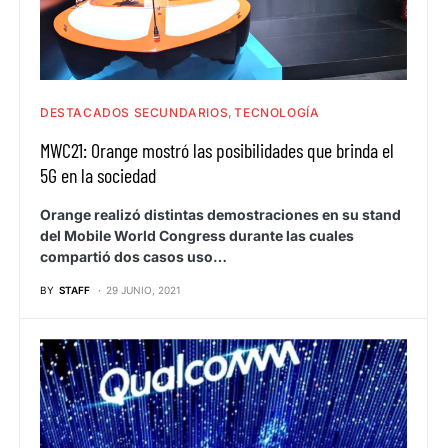
DESTACADOS SECUNDARIOS
TECNOLOGÍA
MWC21: Orange mostró las posibilidades que brinda el
5G en la sociedad
Orange realizó distintas demostraciones en su stand
del Mobile World Congress durante las cuales
compartió dos casos uso…
BY
STAFF
29 JUNIO, 2021