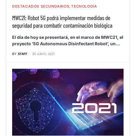
DESTACADOS SECUNDARIOS
TECNOLOGÍA
MWC21: Robot 5G podrá implementar medidas de
seguridad para combatir contaminación biológica
El día de hoy se presentará, en el marco de MWC21, el
proyecto ‘5G Autonomous Disinfectant Robot’, un…
BY
STAFF
30 JUNIO, 2021