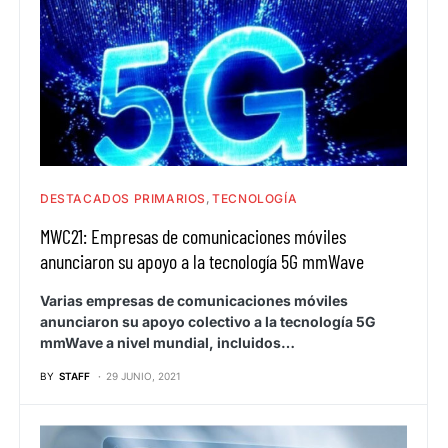
DESTACADOS PRIMARIOS
TECNOLOGÍA
MWC21: Empresas de comunicaciones móviles
anunciaron su apoyo a la tecnología 5G mmWave
Varias empresas de comunicaciones móviles
anunciaron su apoyo colectivo a la tecnología 5G
mmWave a nivel mundial, incluidos…
BY
STAFF
29 JUNIO, 2021