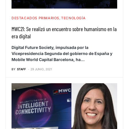
DESTACADOS PRIMARIOS
TECNOLOGÍA
MWC21: Se realizó un encuentro sobre humanismo en la
era digital
Digital Future Society, impulsada por la
Vicepresidencia Segunda del gobierno de España y
Mobile World Capital Barcelona, ha…
BY
STAFF
29 JUNIO, 2021