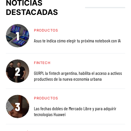
NOTICIAS
DESTACADAS
PRODUCTOS
Asus te indica cómo elegir tu próxima notebook con IA
FINTECH
GURPI, la fintech argentina, habilita el acceso a activos
productivos de la nueva economía urbana
PRODUCTOS
Las fechas dobles de Mercado Libre y para adquirir
tecnologías Huawei