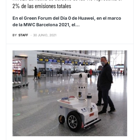
2% de las emisiones totales
En el Green Forum del Día 0 de Huawei, en el marco
de la MWC Barcelona 2021, el…
BY
STAFF
30 JUNIO, 2021