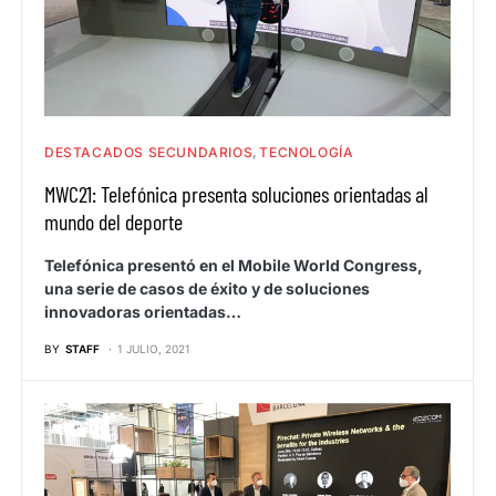
DESTACADOS SECUNDARIOS
TECNOLOGÍA
MWC21: Telefónica presenta soluciones orientadas al
mundo del deporte
Telefónica presentó en el Mobile World Congress,
una serie de casos de éxito y de soluciones
innovadoras orientadas…
BY
STAFF
1 JULIO, 2021