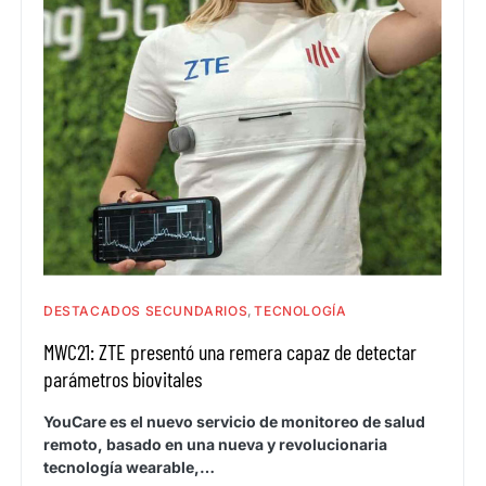
DESTACADOS SECUNDARIOS
TECNOLOGÍA
MWC21: ZTE presentó una remera capaz de detectar
parámetros biovitales
YouCare es el nuevo servicio de monitoreo de salud
remoto, basado en una nueva y revolucionaria
tecnología wearable,…