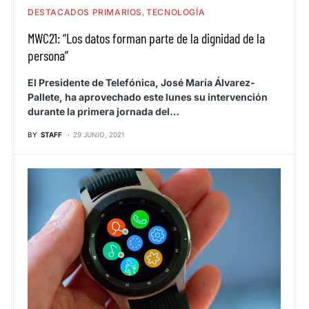
DESTACADOS PRIMARIOS
TECNOLOGÍA
MWC21: “Los datos forman parte de la dignidad de la
persona”
El Presidente de Telefónica, José María Álvarez-
Pallete, ha aprovechado este lunes su intervención
durante la primera jornada del…
BY
STAFF
29 JUNIO, 2021