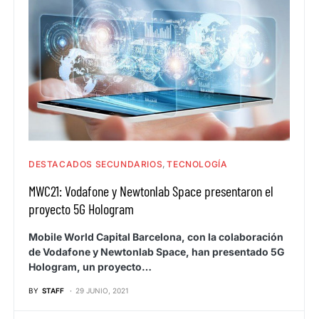
DESTACADOS SECUNDARIOS
TECNOLOGÍA
MWC21: Vodafone y Newtonlab Space presentaron el
proyecto 5G Hologram
Mobile World Capital Barcelona, con la colaboración
de Vodafone y Newtonlab Space, han presentado 5G
Hologram, un proyecto…
BY
STAFF
29 JUNIO, 2021