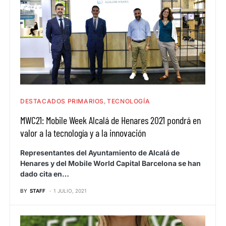
DESTACADOS PRIMARIOS
TECNOLOGÍA
MWC21: Mobile Week Alcalá de Henares 2021 pondrá en
valor a la tecnología y a la innovación
Representantes del Ayuntamiento de Alcalá de
Henares y del Mobile World Capital Barcelona se han
dado cita en…
BY
STAFF
1 JULIO, 2021