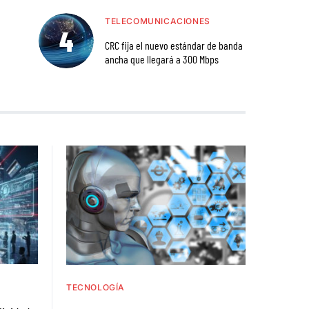
TELECOMUNICACIONES
CRC fija el nuevo estándar de banda
ancha que llegará a 300 Mbps
TECNOLOGÍA