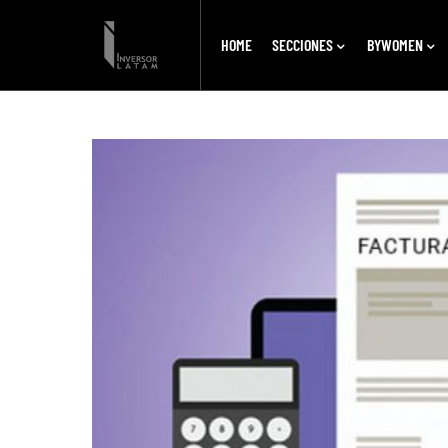
HOME
SECCIONES
BYWOMEN