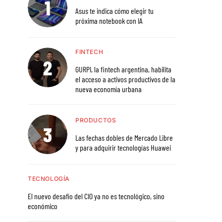
Asus te indica cómo elegir tu
próxima notebook con IA
FINTECH
GURPI, la fintech argentina, habilita
el acceso a activos productivos de la
nueva economía urbana
PRODUCTOS
Las fechas dobles de Mercado Libre
y para adquirir tecnologías Huawei
TECNOLOGÍA
El nuevo desafío del CIO ya no es tecnológico, sino
económico