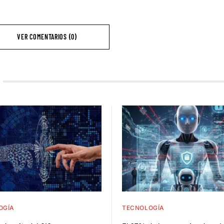
VER COMENTARIOS (0)
OGÍA
TECNOLOGÍA