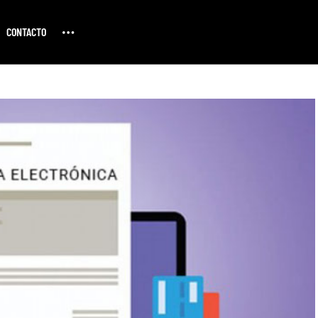
CONTACTO