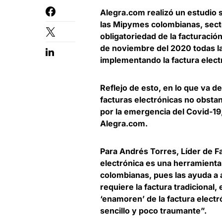
Alegra.com
realizó un estudio 
las Mipymes colombianas
, sec
obligatoriedad de la facturación
de noviembre del 2020 todas l
implementando la factura elect
Reflejo de esto,
en lo que va d
facturas electrónicas
no obstan
por la emergencia del Covid-19
Alegra.com.
Para
Andrés Torres, Líder de F
electrónica es una herramienta
colombianas, pues las ayuda a 
requiere la factura tradicional
‘enamoren’ de la factura electr
sencillo y poco traumante”.