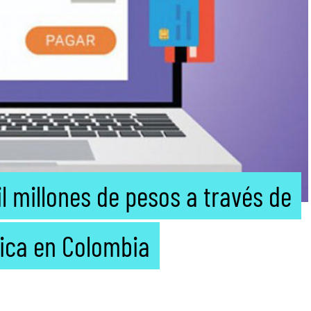
 millones de pesos a través de
nica en Colombia