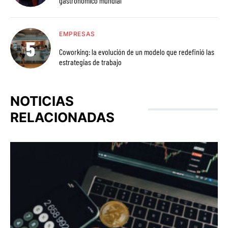
gastronómico mundial
EMPRESAS
Coworking: la evolución de un modelo que redefinió las
estrategias de trabajo
NOTICIAS
RELACIONADAS