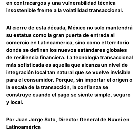
en contracargos y una vulnerabilidad técnica
insostenible frente a la volatilidad transaccional.
Al cierre de esta década,
México no solo mantendrá
su estatus como la gran puerta de entrada al
comercio en Latinoamérica, sino como el territorio
donde se definan los nuevos estándares globales
de resiliencia financiera
. La tecnología transaccional
más sofisticada es aquella que alcanza un nivel de
integración local tan natural que se vuelve invisible
para el consumidor. Porque, sin importar el origen o
la escala de la transacción, la confianza se
construye cuando el pago se siente simple, seguro
y local.
Por Juan Jorge Soto, Director General de Nuvei en
Latinoamérica