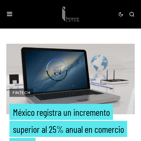
FINTECH
México registra un incremento
superior al 25% anual en comercio