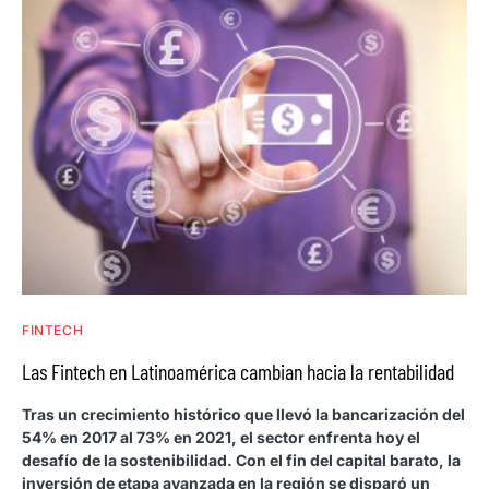
FINTECH
Las Fintech en Latinoamérica cambian hacia la rentabilidad
Tras un crecimiento histórico que llevó la bancarización del
54% en 2017 al 73% en 2021, el sector enfrenta hoy el
desafío de la sostenibilidad. Con el fin del capital barato, la
inversión de etapa avanzada en la región se disparó un