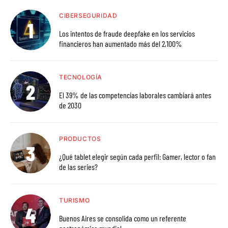
CIBERSEGURIDAD
Los intentos de fraude deepfake en los servicios
financieros han aumentado más del 2,100%
TECNOLOGÍA
El 39% de las competencias laborales cambiará antes
de 2030
PRODUCTOS
¿Qué tablet elegir según cada perfil: Gamer, lector o fan
de las series?
TURISMO
Buenos Aires se consolida como un referente