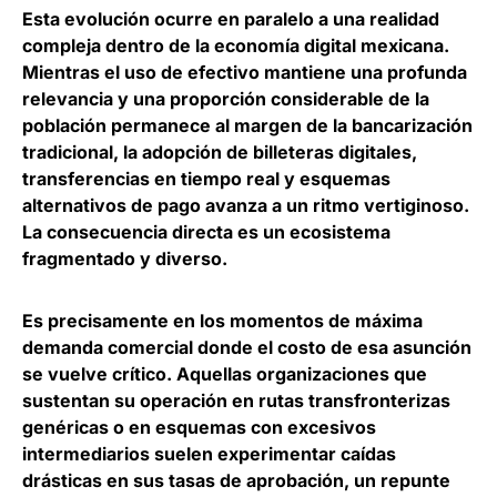
Esta evolución ocurre en paralelo a una realidad
compleja dentro de la economía digital mexicana
.
Mientras el uso de efectivo mantiene una profunda
relevancia y una proporción considerable de la
población permanece al margen de la bancarización
tradicional, la adopción de billeteras digitales,
transferencias en tiempo real y esquemas
alternativos de pago avanza a un ritmo vertiginoso.
La consecuencia directa es un ecosistema
fragmentado y diverso.
Es precisamente en los momentos de máxima
demanda comercial donde el costo de esa asunción
se vuelve crítico
. Aquellas organizaciones que
sustentan su operación en rutas transfronterizas
genéricas o en esquemas con excesivos
intermediarios suelen experimentar caídas
drásticas en sus tasas de aprobación, un repunte