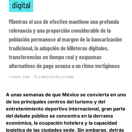
digital
Mientras el uso de efectivo mantiene una profunda
relevancia y una proporción considerable de la
población permanece al margen de la bancarización
tradicional, la adopción de billeteras digitales,
transferencias en tiempo real y esquemas
alternativos de pago avanza a un ritmo vertiginoso
3 JUNIO, 2026
2 MINUTOS DE LECTURA
A unas semanas de que México se convierta en uno
de los principales centros del turismo y del
entretenimiento deportivo internacional, gran parte
del debate público se concentra en la derrama
económica, la ocupación hotelera y la capacidad
logística de las ciudades sede. Sin embargo, detrás