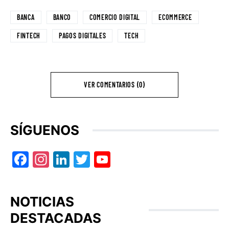
BANCA
BANCO
COMERCIO DIGITAL
ECOMMERCE
FINTECH
PAGOS DIGITALES
TECH
VER COMENTARIOS (0)
SÍGUENOS
Facebook
Instagram
LinkedIn
Twitter
YouTube
NOTICIAS
DESTACADAS