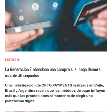
FINTECH
La Generación Z abandona una compra si el pago demora
más de 30 segundos
Una investigación de OKTO PAYMENTS realizada en Chile,
Brasil y Argentina revela que los métodos de pago influyen
más que las promociones al momento de elegir una
plataforma digital