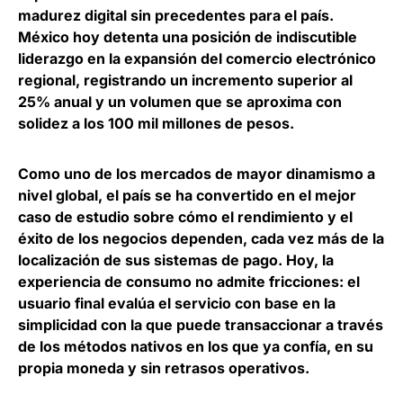
madurez digital sin precedentes para el país.
México hoy detenta una posición de indiscutible
liderazgo en la expansión del comercio electrónico
regional, registrando un incremento superior al
25% anual
y un volumen que se aproxima con
solidez a los 100 mil millones de pesos.
Como uno de los mercados de mayor dinamismo a
nivel global, el país se ha convertido en el mejor
caso de estudio sobre cómo el rendimiento y el
éxito de los negocios dependen, cada vez más de la
localización de sus sistemas de pago. Hoy, la
experiencia de consumo no admite fricciones:
el
usuario final evalúa el servicio con base en la
simplicidad con la que puede transaccionar a través
de los métodos nativos en los que ya confía
, en su
propia moneda y sin retrasos operativos.