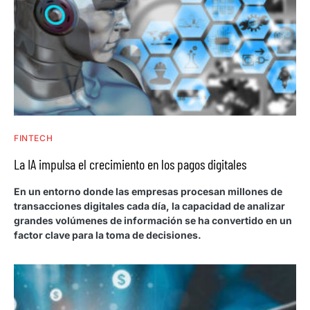
FINTECH
La IA impulsa el crecimiento en los pagos digitales
En un entorno donde las empresas procesan millones de
transacciones digitales cada día, la capacidad de analizar
grandes volúmenes de información se ha convertido en un
factor clave para la toma de decisiones.