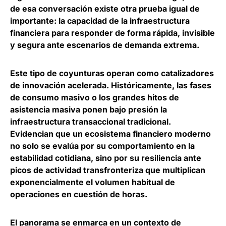
de esa conversación existe otra prueba igual de
importante: la
capacidad de la infraestructura
financiera para responder de forma rápida, invisible
y segura ante escenarios de demanda extrema
.
Este tipo de coyunturas operan como catalizadores
de innovación acelerada. Históricamente, las fases
de
consumo masivo o los grandes hitos de
asistencia masiva ponen bajo presión la
infraestructura transaccional tradicional
.
Evidencian que un ecosistema financiero moderno
no solo se evalúa por su comportamiento en la
estabilidad cotidiana, sino por su resiliencia ante
picos de actividad transfronteriza que multiplican
exponencialmente el volumen habitual de
operaciones en cuestión de horas.
El panorama se enmarca en un contexto de