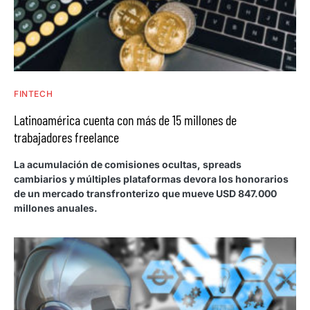
FINTECH
Latinoamérica cuenta con más de 15 millones de
trabajadores freelance
La acumulación de comisiones ocultas, spreads
cambiarios y múltiples plataformas devora los honorarios
de un mercado transfronterizo que mueve USD 847.000
millones anuales.