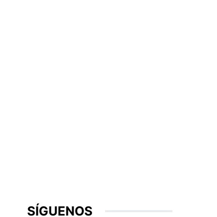
SÍGUENOS