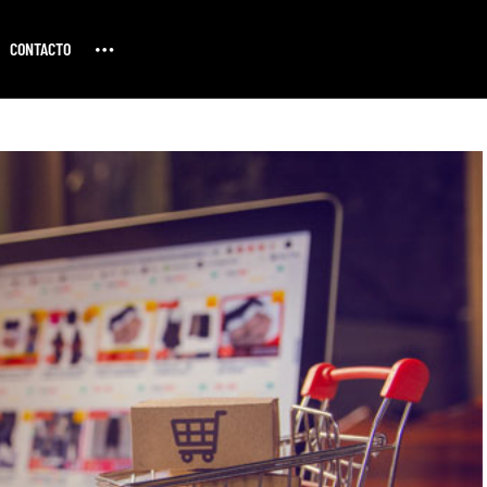
CONTACTO