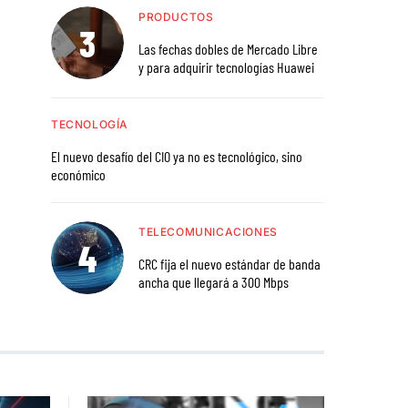
PRODUCTOS
Las fechas dobles de Mercado Libre
y para adquirir tecnologías Huawei
TECNOLOGÍA
El nuevo desafío del CIO ya no es tecnológico, sino
económico
TELECOMUNICACIONES
CRC fija el nuevo estándar de banda
ancha que llegará a 300 Mbps