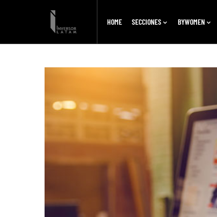
HOME
SECCIONES
BYWOMEN