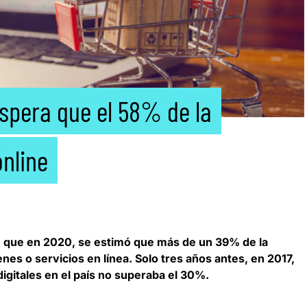
spera que el 58% de la
nline
an que en 2020, se
estimó que más de un 39% de la
nes o servicios en línea
. Solo tres años antes, en 2017,
igitales en el país no superaba el 30%.