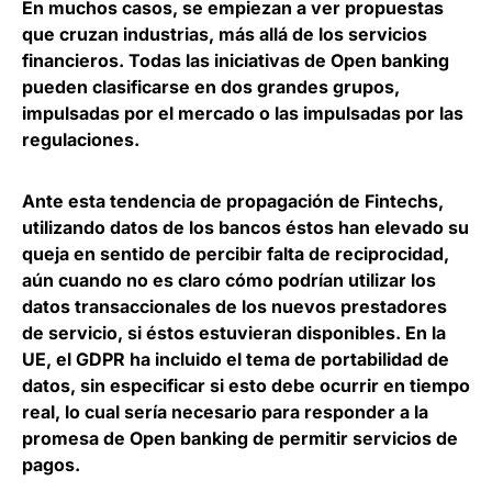
En muchos casos, se empiezan a ver propuestas
que cruzan industrias, más allá de los servicios
financieros.
Todas las iniciativas de Open banking
pueden clasificarse en dos grandes grupos,
impulsadas por el mercado o las impulsadas por las
regulaciones.
Ante esta tendencia de propagación de Fintechs,
utilizando datos de los bancos éstos han elevado su
queja en sentido de percibir falta de reciprocidad,
aún cuando no es claro cómo podrían utilizar los
datos transaccionales de los nuevos prestadores
de servicio, si éstos estuvieran disponibles.
En la
UE, el GDPR ha incluido el tema de portabilidad de
datos
, sin especificar si esto debe ocurrir en tiempo
real, lo cual sería necesario para responder a la
promesa de Open banking de permitir servicios de
pagos.