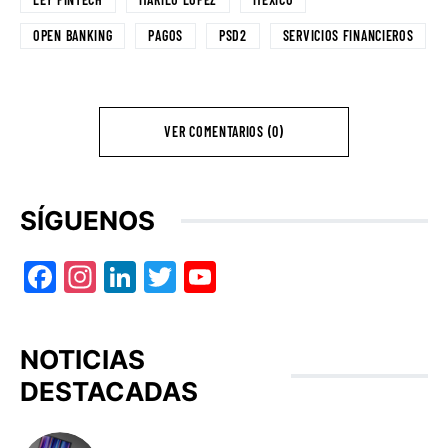
OPEN BANKING
PAGOS
PSD2
SERVICIOS FINANCIEROS
VER COMENTARIOS (0)
SÍGUENOS
Facebook
Instagram
LinkedIn
Twitter
YouTube
NOTICIAS
DESTACADAS