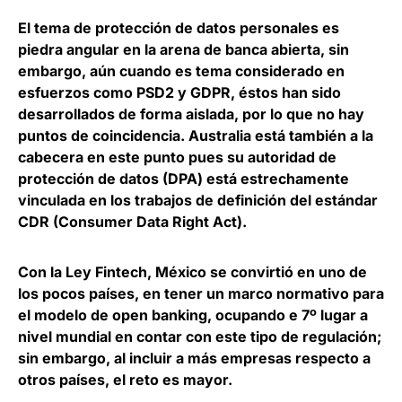
El tema de protección de datos personales es
piedra angular en la arena de banca abierta, sin
embargo,
aún cuando es tema considerado en
esfuerzos como PSD2 y GDPR, éstos han sido
desarrollados de forma aislada
, por lo que no hay
puntos de coincidencia. Australia está también a la
cabecera en este punto pues su autoridad de
protección de datos (DPA) está estrechamente
vinculada en los trabajos de definición del estándar
CDR (Consumer Data Right Act).
Con la Ley Fintech,
México se convirtió en uno de
los pocos países, en tener un marco normativo para
el modelo de open banking
, ocupando e 7º lugar a
nivel mundial en contar con este tipo de regulación;
sin embargo, al incluir a más empresas respecto a
otros países, el reto es mayor.