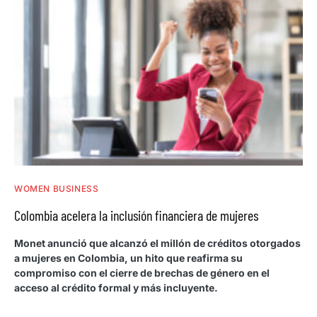
WOMEN BUSINESS
Colombia acelera la inclusión financiera de mujeres
Monet anunció que alcanzó el millón de créditos otorgados
a mujeres en Colombia, un hito que reafirma su
compromiso con el cierre de brechas de género en el
acceso al crédito formal y más incluyente.