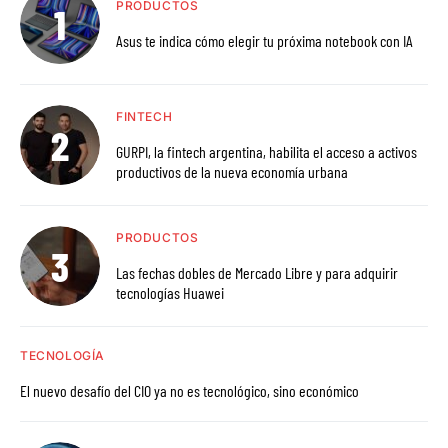
PRODUCTOS
Asus te indica cómo elegir tu próxima notebook con IA
FINTECH
GURPI, la fintech argentina, habilita el acceso a activos
productivos de la nueva economía urbana
PRODUCTOS
Las fechas dobles de Mercado Libre y para adquirir
tecnologías Huawei
TECNOLOGÍA
El nuevo desafío del CIO ya no es tecnológico, sino económico