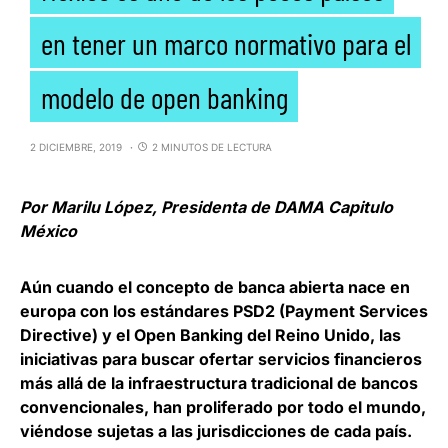
en tener un marco normativo para el
modelo de open banking
2 DICIEMBRE, 2019
2 MINUTOS DE LECTURA
Por Marilu López, Presidenta de DAMA Capitulo
México
Aún cuando el concepto de banca abierta nace en
europa con los estándares PSD2 (Payment Services
Directive) y el Open Banking del Reino Unido, las
iniciativas para buscar ofertar servicios financieros
más allá de la infraestructura tradicional de bancos
convencionales, han proliferado por todo el mundo,
viéndose sujetas a las jurisdicciones de cada país.