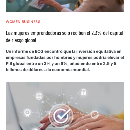
WOMEN BUSINESS
Las mujeres emprendedoras solo reciben el 2.3% del capital
de riesgo global
Un informe de BCG encontró que la inversión equitativa en
empresas fundadas por hombres y mujeres podría elevar el
PIB global entre un 3% y un 6%, añadiendo entre 2.5 y 5
billones de dólares a la economía mundial.