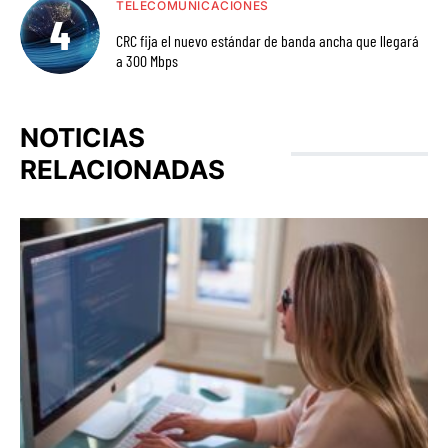
TELECOMUNICACIONES
CRC fija el nuevo estándar de banda ancha que llegará
a 300 Mbps
NOTICIAS
RELACIONADAS