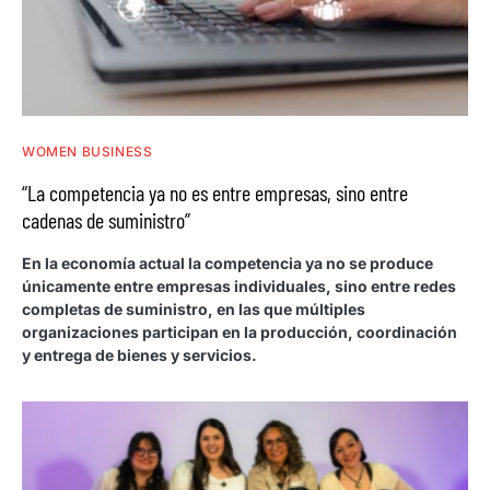
WOMEN BUSINESS
“La competencia ya no es entre empresas, sino entre
cadenas de suministro”
En la economía actual la competencia ya no se produce
únicamente entre empresas individuales, sino entre redes
completas de suministro, en las que múltiples
organizaciones participan en la producción, coordinación
y entrega de bienes y servicios.