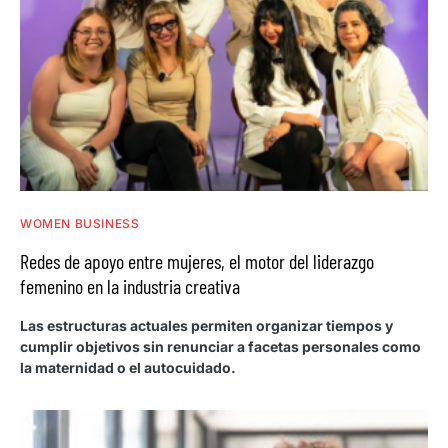
WOMEN BUSINESS
Redes de apoyo entre mujeres, el motor del liderazgo
femenino en la industria creativa
Las estructuras actuales permiten organizar tiempos y
cumplir objetivos sin renunciar a facetas personales como
la maternidad o el autocuidado.