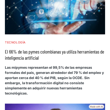
TECNOLOGÍA
El 66% de las pymes colombianas ya utiliza herramientas de
inteligencia artificial
Las mipymes representan el 99,5% de las empresas
formales del país, generan alrededor del 79 % del empleo y
aportan cerca del 40 % del PIB, según la OCDE. Sin
embargo, la transformación digital no consiste
simplemente en adquirir nuevas herramientas
tecnológicas.