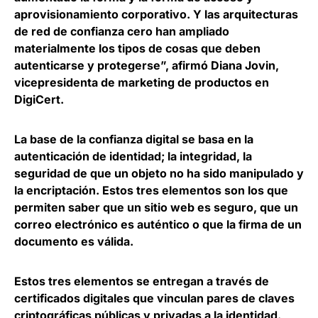
aprovisionamiento corporativo. Y las arquitecturas
de red de confianza cero han ampliado
materialmente los tipos de cosas que deben
autenticarse y protegerse”, afirmó
Diana Jovin,
vicepresidenta de marketing de productos en
DigiCert
.
La base de la confianza digital se basa en la
autenticación de identidad; la integridad, la
seguridad de que un objeto no ha sido manipulado y
la encriptación. Estos tres elementos son los que
permiten saber que un sitio web es seguro, que un
correo electrónico es auténtico o que la firma de un
documento es válida.
Estos tres elementos se entregan a través de
certificados digitales
que vinculan pares de claves
criptográficas públicas y privadas a la identidad.