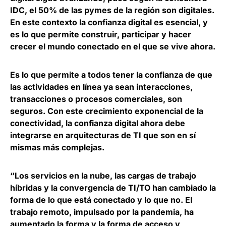
IDC,
el 50% de las pymes de la región son digitales
.
En este contexto la confianza digital es esencial, y
es lo que permite construir, participar y hacer
crecer el mundo conectado en el que se vive ahora.
Es lo que permite a todos tener la confianza de que
las actividades en línea ya sean interacciones,
transacciones o procesos comerciales, son
seguros. Con este crecimiento exponencial de la
conectividad,
la confianza digital ahora debe
integrarse en arquitecturas de TI
que son en sí
mismas más complejas.
“Los servicios en la nube, las cargas de trabajo
híbridas y la convergencia de TI/TO han cambiado la
forma de lo que está conectado y lo que no. El
trabajo remoto, impulsado por la pandemia, ha
aumentado la forma y la forma de acceso y