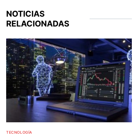
NOTICIAS
RELACIONADAS
TECNOLOGÍA