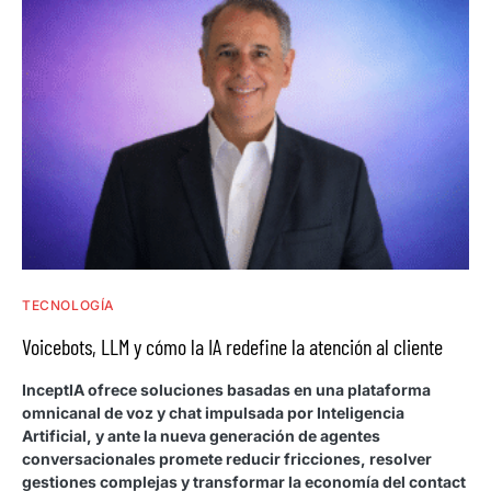
TECNOLOGÍA
Voicebots, LLM y cómo la IA redefine la atención al cliente
InceptIA ofrece soluciones basadas en una plataforma
omnicanal de voz y chat impulsada por Inteligencia
Artificial, y ante la nueva generación de agentes
conversacionales promete reducir fricciones, resolver
gestiones complejas y transformar la economía del contact