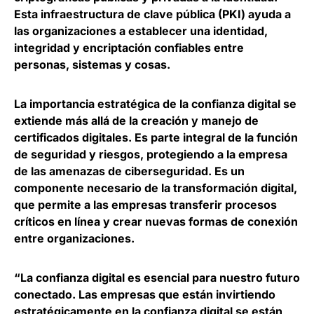
Esta infraestructura de clave pública (PKI) ayuda a
las organizaciones a establecer una identidad,
integridad y encriptación confiables entre
personas, sistemas y cosas.
La importancia estratégica de la confianza digital se
extiende más allá de la creación y manejo de
certificados digitales. Es parte integral de la función
de seguridad y riesgos,
protegiendo a la empresa
de las amenazas de ciberseguridad
. Es un
componente necesario de la transformación digital,
que permite a las empresas transferir procesos
críticos en línea y crear nuevas formas de conexión
entre organizaciones.
“La confianza digital es esencial para nuestro futuro
conectado. Las empresas que están invirtiendo
estratégicamente en la confianza digital se están