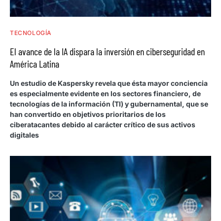
TECNOLOGÍA
El avance de la IA dispara la inversión en ciberseguridad en
América Latina
Un estudio de Kaspersky revela que ésta mayor conciencia
es especialmente evidente en los sectores financiero, de
tecnologías de la información (TI) y gubernamental, que se
han convertido en objetivos prioritarios de los
ciberatacantes debido al carácter crítico de sus activos
digitales