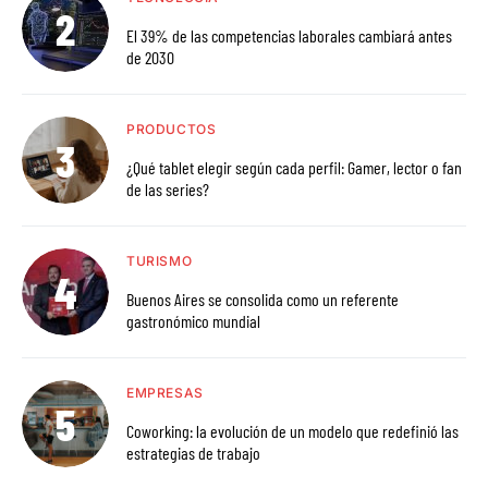
El 39% de las competencias laborales cambiará antes
de 2030
PRODUCTOS
¿Qué tablet elegir según cada perfil: Gamer, lector o fan
de las series?
TURISMO
Buenos Aires se consolida como un referente
gastronómico mundial
EMPRESAS
Coworking: la evolución de un modelo que redefinió las
estrategias de trabajo