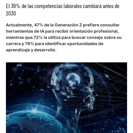
El 39% de las competencias laborales cambiará antes de
2030
Actualmente, 47% de la Generación Z prefiere consultar
herramientas de IA para recibir orientación profesional,
mientras que 72% la utiliza para buscar consejo sobre su
carrera y 79% para identificar oportunidades de
aprendizaje y desarrollo.