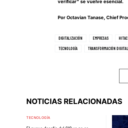
verificar” se vuelve esencial.
Por Octavian Tanase, Chief Prod
DIGITALIZACIÓN
EMPRESAS
HITAC
TECNOLOGÍA
TRANSFORMACIÓN DIGITA
NOTICIAS RELACIONADAS
TECNOLOGÍA