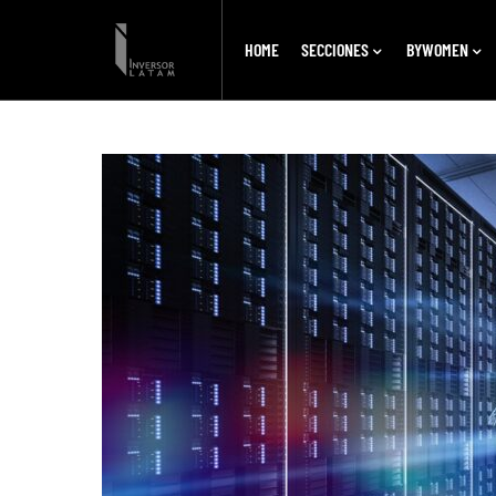
HOME
SECCIONES
BYWOMEN