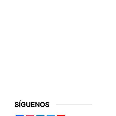
SÍGUENOS