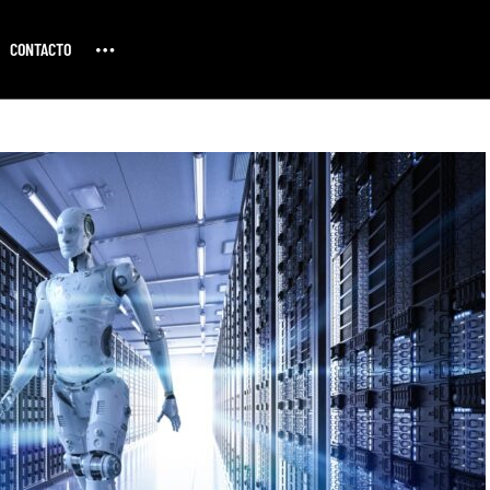
CONTACTO