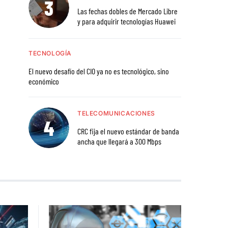
Las fechas dobles de Mercado Libre
y para adquirir tecnologías Huawei
TECNOLOGÍA
El nuevo desafío del CIO ya no es tecnológico, sino
económico
TELECOMUNICACIONES
CRC fija el nuevo estándar de banda
ancha que llegará a 300 Mbps