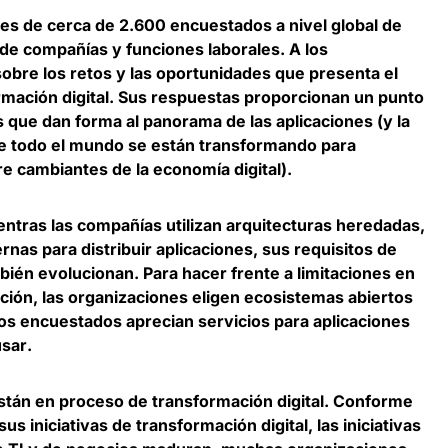
ones de cerca de 2.600 encuestados a nivel global de
 de compañías y funciones laborales.
A los
sobre los retos y las oportunidades que presenta el
mación digital
. Sus respuestas proporcionan un punto
s que dan forma al panorama de las aplicaciones (y la
e todo el mundo se están transformando para
e cambiantes de la economía digital).
tras las compañías utilizan arquitecturas heredadas,
nas para distribuir aplicaciones, sus requisitos de
bién evolucionan. Para hacer frente a limitaciones en
ación, las organizaciones eligen ecosistemas abiertos
os encuestados aprecian servicios para aplicaciones
usar
.
stán en proceso de transformación digital
. Conforme
s iniciativas de transformación digital, las iniciativas