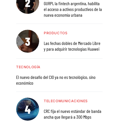
GURPI, la fintech argentina, habilita
el acceso a activos productivos de la
nueva economía urbana
PRODUCTOS
Las fechas dobles de Mercado Libre
y para adquirir tecnologías Huawei
TECNOLOGÍA
El nuevo desafío del CIO ya no es tecnológico, sino
económico
TELECOMUNICACIONES
CRC fija el nuevo estándar de banda
ancha que llegará a 300 Mbps