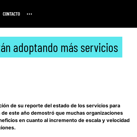
CONTACTO
tán adoptando más servicios
ción de su reporte del estado de los servicios para
a de este año demostró que muchas organizaciones
eficios en cuanto al incremento de escala y velocidad
ciones.