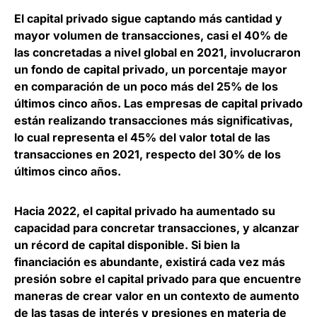
El
capital privado sigue captando más cantidad y
mayor volumen de transacciones
, casi el 40% de
las concretadas a nivel global en 2021, involucraron
un fondo de capital privado, un porcentaje mayor
en comparación de un poco más del 25% de los
últimos cinco años. Las empresas de capital privado
están realizando transacciones más significativas,
lo cual representa el 45% del valor total de las
transacciones en 2021, respecto del 30% de los
últimos cinco años.
Hacia 2022, el capital privado ha aumentado su
capacidad para concretar transacciones, y alcanzar
un récord de capital disponible. Si bien la
financiación es abundante, existirá cada vez más
presión sobre el capital privado para que encuentre
maneras de crear valor en un contexto de
aumento
de las tasas de interés y presiones en materia de