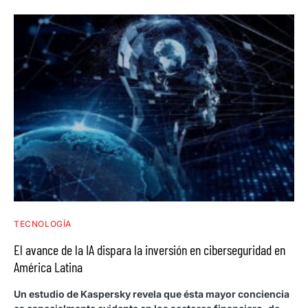
TECNOLOGÍA
El avance de la IA dispara la inversión en ciberseguridad en
América Latina
Un estudio de Kaspersky revela que ésta mayor conciencia