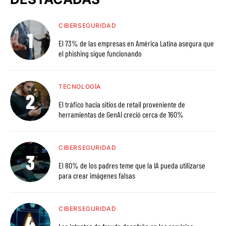
CIBERSEGURIDAD
El 73% de las empresas en América Latina asegura que
el phishing sigue funcionando
TECNOLOGÍA
El tráfico hacia sitios de retail proveniente de
herramientas de GenAI creció cerca de 160%
CIBERSEGURIDAD
El 80% de los padres teme que la IA pueda utilizarse
para crear imágenes falsas
CIBERSEGURIDAD