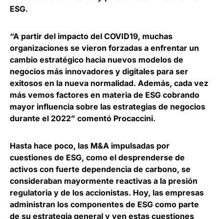
ESG
.
“A partir del impacto del COVID19, muchas
organizaciones se vieron forzadas a enfrentar un
cambio estratégico hacia nuevos modelos de
negocios más innovadores y digitales para ser
exitosos en la nueva normalidad. Además, cada vez
más
vemos factores en materia de ESG cobrando
mayor influencia sobre las estrategias de negocios
durante el 2022
” comentó Procaccini.
Hasta hace poco, las M&A impulsadas por
cuestiones de ESG, como el desprenderse de
activos con fuerte dependencia de carbono, se
consideraban mayormente reactivas a la presión
regulatoria y de los accionistas. Hoy,
las empresas
administran los componentes de ESG como parte
de su estrategia general
y ven estas cuestiones