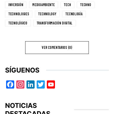
INVERSIÓN
MEDIOAMBIENTE
TECH
TECHNO
TECHNOLOGIES
TECHNOLOGY
TECNOLOGÍA
TECNOLÓGICO
TRANSFORMACIÓN DIGITAL
VER COMENTARIOS (0)
SÍGUENOS
Facebook
Instagram
LinkedIn
Twitter
YouTube
NOTICIAS
DESTACADAS