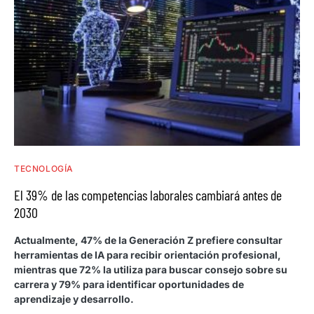
TECNOLOGÍA
El 39% de las competencias laborales cambiará antes de
2030
Actualmente, 47% de la Generación Z prefiere consultar
herramientas de IA para recibir orientación profesional,
mientras que 72% la utiliza para buscar consejo sobre su
carrera y 79% para identificar oportunidades de
aprendizaje y desarrollo.