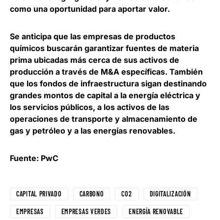
como una oportunidad para aportar valor.
Se anticipa que las empresas de productos
químicos buscarán garantizar fuentes de materia
prima ubicadas más cerca de sus activos de
producción a través de M&A específicas. También
que los fondos de infraestructura
sigan destinando
grandes montos de capital a la energía eléctrica
y
los servicios públicos, a los activos de las
operaciones de transporte y almacenamiento de
gas y petróleo y a las energías renovables.
Fuente: PwC
CAPITAL PRIVADO
CARBONO
CO2
DIGITALIZACIÓN
EMPRESAS
EMPRESAS VERDES
ENERGÍA RENOVABLE