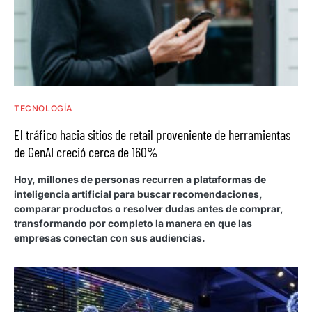
TECNOLOGÍA
El tráfico hacia sitios de retail proveniente de herramientas
de GenAI creció cerca de 160%
Hoy, millones de personas recurren a plataformas de
inteligencia artificial para buscar recomendaciones,
comparar productos o resolver dudas antes de comprar,
transformando por completo la manera en que las
empresas conectan con sus audiencias.