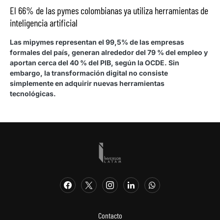
El 66% de las pymes colombianas ya utiliza herramientas de
inteligencia artificial
Las mipymes representan el 99,5% de las empresas
formales del país, generan alrededor del 79 % del empleo y
aportan cerca del 40 % del PIB, según la OCDE. Sin
embargo, la transformación digital no consiste
simplemente en adquirir nuevas herramientas
tecnológicas.
Contacto