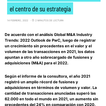
el centro de su estrategia
14 FEBRERO, 2022
2 MINUTOS DE LECTURA
De acuerdo con el análisis Global
M&A Industry
Trends: 2022 Outlook de PwC
, luego de registrar
un crecimiento sin precedentes en el valor y el
volumen de las transacciones en 2021, los datos
apuntan a otro año sobrecargado de fusiones y
adquisiciones (M&A) para el 2022.
Según el informe de la consultora, el año 2021
registró un amplio
récord de fusiones y
adquisiciones en términos de volumen y valor
. La
cantidad de transacciones anunciadas superó las
62.000 en todo el mundo en 2021, un aumento sin
precedentes del 24% en comparación con 2020.