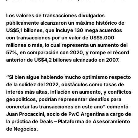
Los valores de transacciones divulgados
públicamente alcanzaron un
máximo histórico de
US$5,1 billones
, que incluye 130 mega acuerdos
con transacciones por un valor de US$5.000
millones o más, lo cual representa un aumento del
57%, en comparación con 2020, y rompe el récord
anterior de US$4,2 billones alcanzado en 2007.
“Si bien sigue habiendo mucho optimismo respecto
de la solidez del 2022, obstáculos como tasas de
interés más altas, inflación en aumento, y conflictos
geopolíticos, podrían representar desafíos para
concretar las transacciones en este año” comentó
Juan Procaccini, socio de PwC Argentina a cargo de
la práctica de Deals – Plataforma de Asesoramiento
de Negocios
.