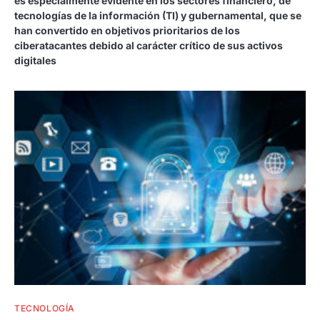
es especialmente evidente en los sectores financiero, de
tecnologías de la información (TI) y gubernamental, que se
han convertido en objetivos prioritarios de los
ciberatacantes debido al carácter crítico de sus activos
digitales
TECNOLOGÍA