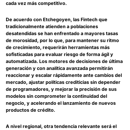
cada vez más competitivo.
De acuerdo con Etchegoyen, las Fintech que
tradicionalmente atienden a poblaciones
desatendidas se han enfrentado a mayores tasas
de morosidad, por lo que, para mantener su ritmo
de crecimiento, requerirán herramientas más
sofisticadas para evaluar riesgo de forma ágil y
automatizada.
Los motores de decisiones de última
generación y con analítica avanzada permitirán
reaccionar y escalar rápidamente ante cambios del
mercado,
ajustar políticas crediticias sin depender
de programadores, y mejorar la precisión de sus
modelos sin comprometer la continuidad del
negocio, y acelerando el lanzamiento de nuevos
productos de crédito.
A nivel regional, otra tendencia relevante será el