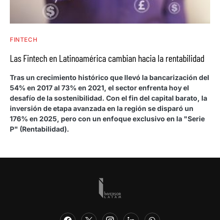
FINTECH
Las Fintech en Latinoamérica cambian hacia la rentabilidad
Tras un crecimiento histórico que llevó la bancarización del
54% en 2017 al 73% en 2021, el sector enfrenta hoy el
desafío de la sostenibilidad. Con el fin del capital barato, la
inversión de etapa avanzada en la región se disparó un
176% en 2025, pero con un enfoque exclusivo en la "Serie
P" (Rentabilidad).