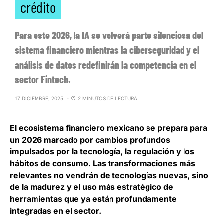
crédito
Para este 2026, la IA se volverá parte silenciosa del
sistema financiero mientras la ciberseguridad y el
análisis de datos redefinirán la competencia en el
sector Fintech.
17 DICIEMBRE, 2025
2 MINUTOS DE LECTURA
El ecosistema financiero mexicano se prepara para
un 2026 marcado por cambios profundos
impulsados por la tecnología, la regulación y los
hábitos de consumo.
Las transformaciones más
relevantes no vendrán de tecnologías nuevas, sino
de la madurez y el uso más estratégico de
herramientas
que ya están profundamente
integradas en el sector.