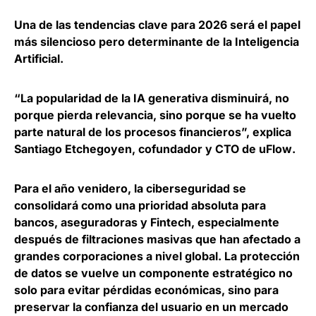
Una de las
tendencias clave para 2026 será el papel
más silencioso pero determinante de la Inteligencia
Artificial
.
“La popularidad de la IA generativa disminuirá, no
porque pierda relevancia, sino porque se ha vuelto
parte natural de los procesos financieros”, explica
Santiago Etchegoyen, cofundador y CTO de uFlow
.
Para el año venidero,
la ciberseguridad se
consolidará como una prioridad absoluta para
bancos, aseguradoras y Fintech
, especialmente
después de filtraciones masivas que han afectado a
grandes corporaciones a nivel global. La protección
de datos se vuelve un componente estratégico no
solo para evitar pérdidas económicas, sino para
preservar la confianza del usuario en un mercado