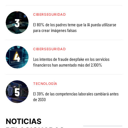
CIBERSEGURIDAD
El 80% de los padres teme que la IA pueda utilizarse
para crear imágenes falsas
CIBERSEGURIDAD
Los intentos de fraude deepfake en los servicios
financieros han aumentado más del 2,100%
TECNOLOGÍA
El 39% de las competencias laborales cambiará antes
de 2030
NOTICIAS