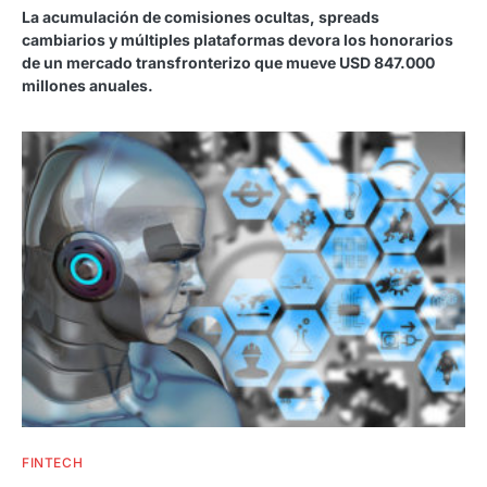
La acumulación de comisiones ocultas, spreads
cambiarios y múltiples plataformas devora los honorarios
de un mercado transfronterizo que mueve USD 847.000
millones anuales.
FINTECH