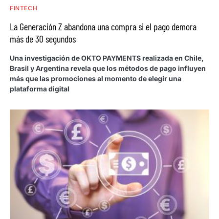
FINTECH
La Generación Z abandona una compra si el pago demora
más de 30 segundos
Una investigación de OKTO PAYMENTS realizada en Chile,
Brasil y Argentina revela que los métodos de pago influyen
más que las promociones al momento de elegir una
plataforma digital