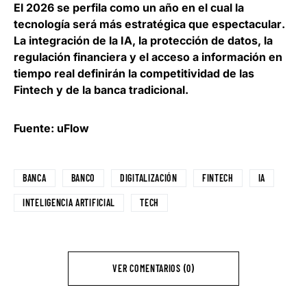
El 2026 se perfila como un año en el cual
la
tecnología será más estratégica que espectacular
.
La integración de la IA, la protección de datos, la
regulación financiera y el acceso a información en
tiempo real definirán la competitividad de las
Fintech y de la banca tradicional.
Fuente: uFlow
BANCA
BANCO
DIGITALIZACIÓN
FINTECH
IA
INTELIGENCIA ARTIFICIAL
TECH
VER COMENTARIOS (0)