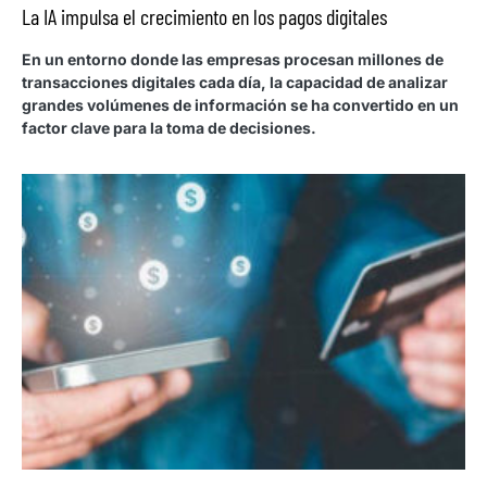
La IA impulsa el crecimiento en los pagos digitales
En un entorno donde las empresas procesan millones de
transacciones digitales cada día, la capacidad de analizar
grandes volúmenes de información se ha convertido en un
factor clave para la toma de decisiones.