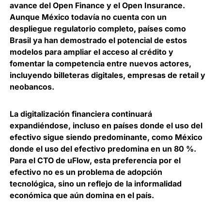
avance del Open Finance y el Open Insurance
.
Aunque México todavía no cuenta con un
despliegue regulatorio completo, países como
Brasil ya han demostrado el potencial de estos
modelos para ampliar el acceso al crédito y
fomentar la competencia entre nuevos actores,
incluyendo billeteras digitales, empresas de retail y
neobancos.
La digitalización financiera continuará
expandiéndose, incluso en países donde el uso del
efectivo sigue siendo predominante, como México
donde el uso del efectivo predomina en un 80 %.
Para el CTO de uFlow,
esta preferencia por el
efectivo no es un problema de adopción
tecnológica, sino un reflejo de la informalidad
económica que aún domina en el país.