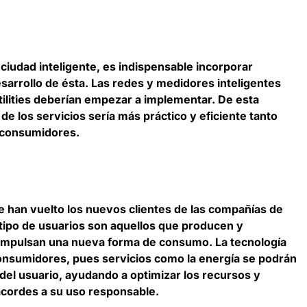
 ciudad inteligente, es indispensable incorporar
sarrollo de ésta. Las redes y medidores inteligentes
tilities deberían empezar a implementar. De esta
e los servicios sería más práctico y eficiente tanto
 consumidores.
e han vuelto los nuevos clientes de las compañías de
 tipo de usuarios son aquellos que producen y
impulsan una nueva forma de consumo. La tecnología
onsumidores, pues servicios como la energía se podrán
del usuario, ayudando a optimizar los recursos y
acordes a su uso responsable.