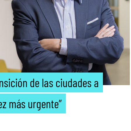
nsición de las ciudades a
ez más urgente”