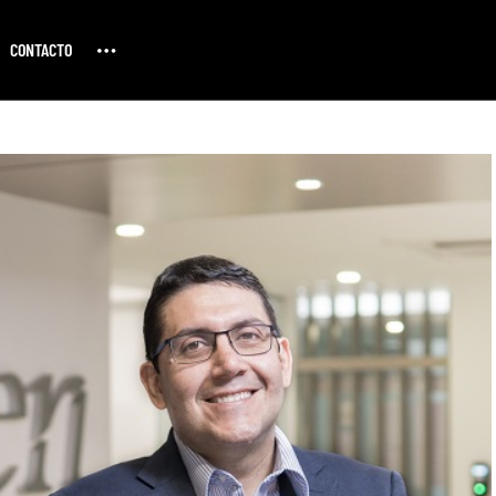
CONTACTO