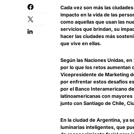
Cada vez son más las ciudades 
impacto en la vida de las pers
como aquellas que usan las nue
servicios que brindan, su impa
hacer las ciudades más sosteni
que vive en ellas.
Según las Naciones Unidas, en 
por lo que los retos aumentan
Vicepresidente de Marketing 
por enfrentar estos desafíos e
por el Banco Interamericano de
latinoamericanas con mayores i
junto con Santiago de Chile, C
En la ciudad de Argentina, ya s
luminarias inteligentes, que pu