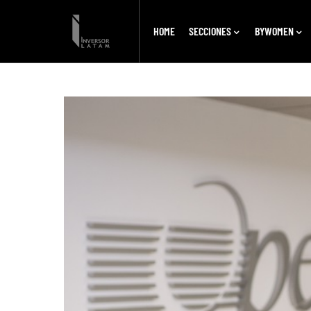
HOME
SECCIONES
BYWOMEN