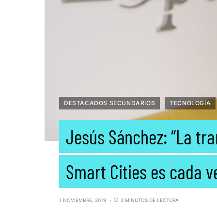
DESTACADOS SECUNDARIOS
TECNOLOGÍA
Jesús Sánchez: “La tra
Smart Cities es cada v
1 NOVIEMBRE, 2019
3 MINUTOS DE LECTURA