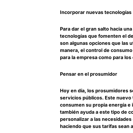
Incorporar nuevas tecnologías
Para dar el gran salto hacia una
tecnologías que fomenten el de
son algunas opciones que las u
manera, el control de consumo d
para la empresa como para los
Pensar en el prosumidor
Hoy en día, los prosumidores s
servicios públicos. Este nuevo
consumen su propia energía e 
también ayuda a este tipo de c
personalizar a las necesidades 
haciendo que sus tarifas sean 