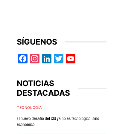
SÍGUENOS
Facebook
Instagram
LinkedIn
Twitter
YouTube
NOTICIAS
DESTACADAS
TECNOLOGÍA
El nuevo desafío del CIO ya no es tecnológico, sino
económico