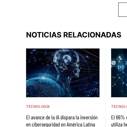
NOTICIAS RELACIONADAS
TECNOLOGÍA
TECNOL
El avance de la IA dispara la inversión
El 66% 
en ciberseguridad en América Latina
utiliza 