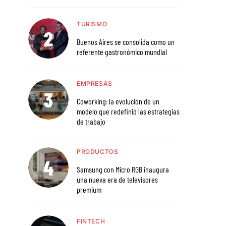
TURISMO
Buenos Aires se consolida como un
referente gastronómico mundial
EMPRESAS
Coworking: la evolución de un
modelo que redefinió las estrategias
de trabajo
PRODUCTOS
Samsung con Micro RGB inaugura
una nueva era de televisores
premium
FINTECH