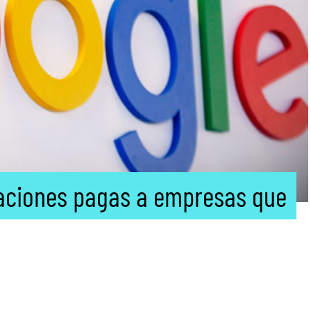
zaciones pagas a empresas que