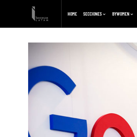
HOME
SECCIONES
BYWOMEN