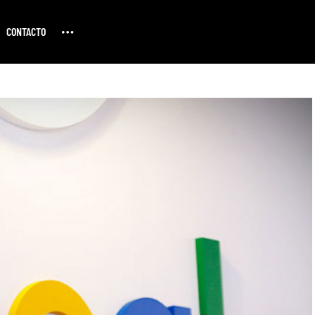
CONTACTO