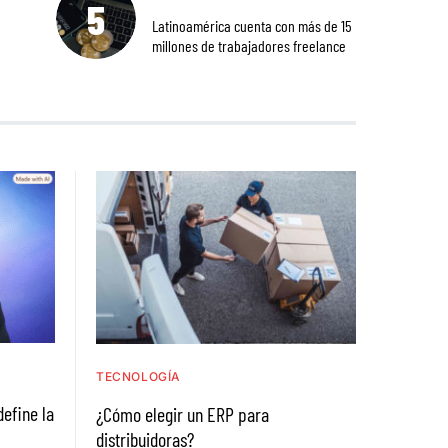
Latinoamérica cuenta con más de 15
millones de trabajadores freelance
TECNOLOGÍA
define la
¿Cómo elegir un ERP para
distribuidoras?