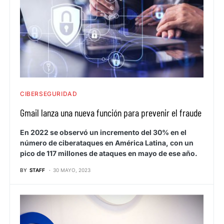
CIBERSEGURIDAD
Gmail lanza una nueva función para prevenir el fraude
En 2022 se observó un incremento del 30% en el
número de ciberataques en América Latina, con un
pico de 117 millones de ataques en mayo de ese año.
BY
STAFF
30 MAYO, 2023