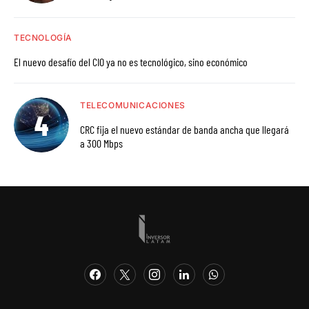
TECNOLOGÍA
El nuevo desafío del CIO ya no es tecnológico, sino económico
TELECOMUNICACIONES
CRC fija el nuevo estándar de banda ancha que llegará
a 300 Mbps