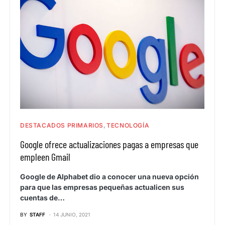
DESTACADOS PRIMARIOS
TECNOLOGÍA
Google ofrece actualizaciones pagas a empresas que
empleen Gmail
Google de Alphabet dio a conocer una nueva opción
para que las empresas pequeñas actualicen sus
cuentas de…
BY
STAFF
14 JUNIO, 2021