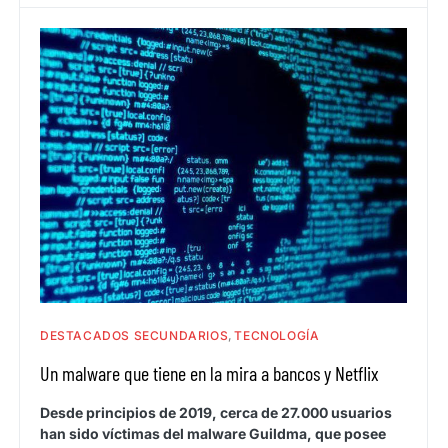
DESTACADOS SECUNDARIOS
TECNOLOGÍA
Un malware que tiene en la mira a bancos y Netflix
Desde principios de 2019, cerca de 27.000 usuarios
han sido víctimas del malware Guildma, que posee