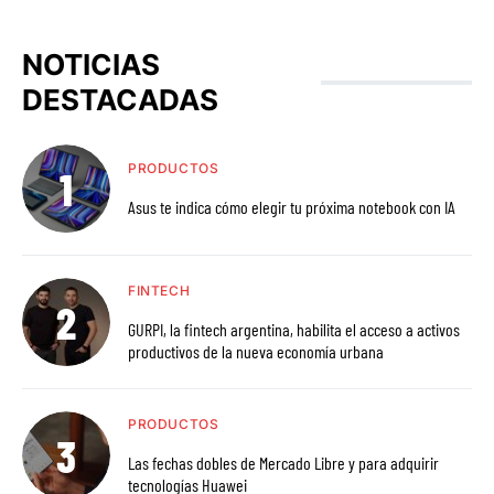
NOTICIAS
DESTACADAS
PRODUCTOS
Asus te indica cómo elegir tu próxima notebook con IA
FINTECH
GURPI, la fintech argentina, habilita el acceso a activos
productivos de la nueva economía urbana
PRODUCTOS
Las fechas dobles de Mercado Libre y para adquirir
tecnologías Huawei