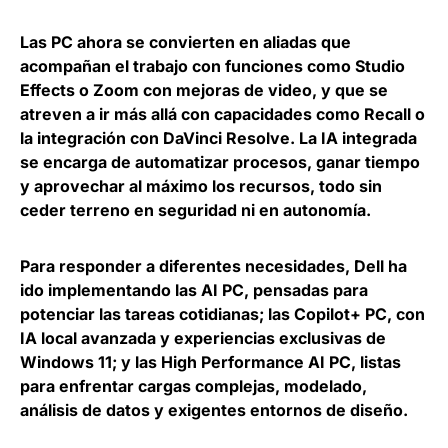
Las PC ahora se convierten en aliadas que
acompañan el trabajo con funciones como Studio
Effects o Zoom con mejoras de video, y que se
atreven a ir más allá con capacidades como Recall o
la integración con DaVinci Resolve.
La IA integrada
se encarga de automatizar procesos, ganar tiempo
y aprovechar al máximo los recursos
, todo sin
ceder terreno en seguridad ni en autonomía.
Para responder a diferentes necesidades,
Dell ha
ido implementando las AI PC
, pensadas para
potenciar las tareas cotidianas; las Copilot+ PC, con
IA local avanzada y experiencias exclusivas de
Windows 11; y las High Performance AI PC, listas
para enfrentar cargas complejas, modelado,
análisis de datos y exigentes entornos de diseño.