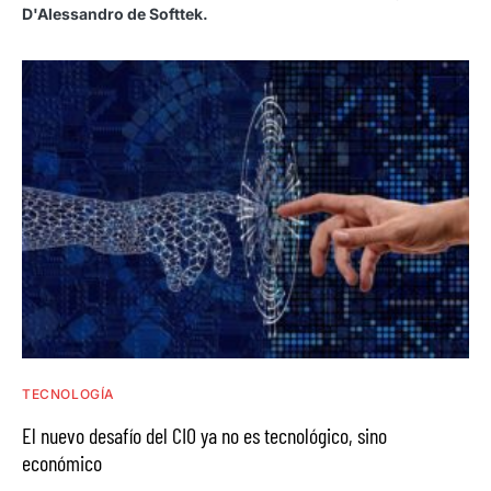
D'Alessandro de Softtek.
TECNOLOGÍA
El nuevo desafío del CIO ya no es tecnológico, sino
económico