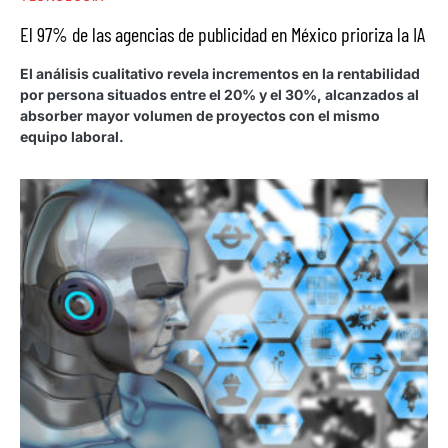
El 97% de las agencias de publicidad en México prioriza la IA
El análisis cualitativo revela incrementos en la rentabilidad
por persona situados entre el 20% y el 30%, alcanzados al
absorber mayor volumen de proyectos con el mismo
equipo laboral.