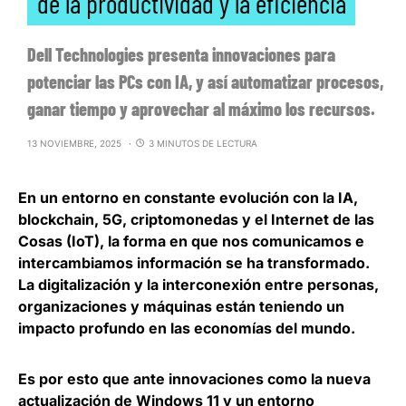
de la productividad y la eficiencia
Dell Technologies presenta innovaciones para
potenciar las PCs con IA, y así automatizar procesos,
ganar tiempo y aprovechar al máximo los recursos.
13 NOVIEMBRE, 2025
3 MINUTOS DE LECTURA
En un entorno en constante evolución con la IA,
blockchain, 5G, criptomonedas y el Internet de las
Cosas (IoT),
la forma en que nos comunicamos e
intercambiamos información se ha transformado
.
La digitalización y la interconexión entre personas,
organizaciones y máquinas están teniendo un
impacto profundo en las economías del mundo.
Es por esto que ante innovaciones como la nueva
actualización de Windows 11 y un entorno