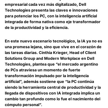
empresarial cada vez más digitalizado,
Dell
Technologies presenta las claves e innovaciones
para potenciar los PC
, con la inteligencia artificial
integrada de forma nativa como eje transformador
de la productividad y la eficiencia.
En este nuevo escenario tecnológico, la IA ya no es
una promesa lejana, sino que vive en el corazón de
las tareas diarias.
Cinthia Krieger, Head of Client
Solutions Group and Modern Workplace en Dell
Technologies
, plantea que “el mercado argentino
de PCs atraviesa un momento de fuerte
transformación impulsado por la inteligencia
artificial”, además sostiene que “la PC continúa
siendo la herramienta central de productividad y la
llegada de dispositivos con IA integrada implica un
cambio tan profundo como lo fue el nacimiento del
cómputo personal”.