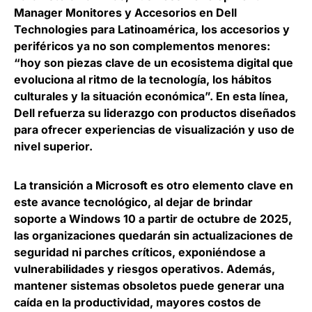
Manager Monitores y Accesorios en Dell
Technologies para Latinoamérica
, los accesorios y
periféricos ya no son complementos menores:
“hoy son piezas clave de un ecosistema digital que
evoluciona al ritmo de la tecnología, los hábitos
culturales y la situación económica”. En esta línea,
Dell refuerza su liderazgo con productos diseñados
para ofrecer experiencias de visualización y uso de
nivel superior.
La transición a Microsoft es otro elemento clave en
este avance tecnológico, al dejar de brindar
soporte a Windows 10 a partir de octubre de 2025,
las organizaciones quedarán sin actualizaciones de
seguridad ni parches críticos, exponiéndose a
vulnerabilidades y riesgos operativos. Además,
mantener sistemas obsoletos puede generar una
caída en la productividad, mayores costos de