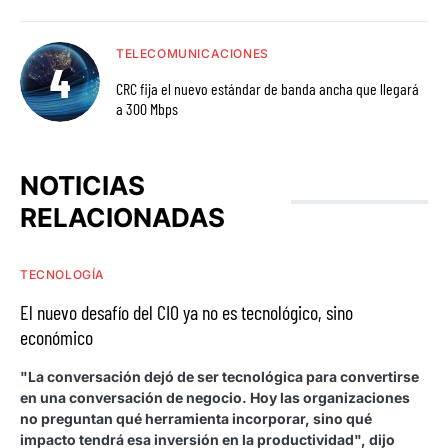
TELECOMUNICACIONES
CRC fija el nuevo estándar de banda ancha que llegará
a 300 Mbps
NOTICIAS
RELACIONADAS
TECNOLOGÍA
El nuevo desafío del CIO ya no es tecnológico, sino
económico
"La conversación dejó de ser tecnológica para convertirse
en una conversación de negocio. Hoy las organizaciones
no preguntan qué herramienta incorporar, sino qué
impacto tendrá esa inversión en la productividad", dijo