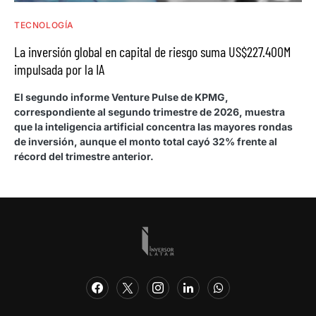
TECNOLOGÍA
La inversión global en capital de riesgo suma US$227.400M
impulsada por la IA
El segundo informe Venture Pulse de KPMG,
correspondiente al segundo trimestre de 2026, muestra
que la inteligencia artificial concentra las mayores rondas
de inversión, aunque el monto total cayó 32% frente al
récord del trimestre anterior.