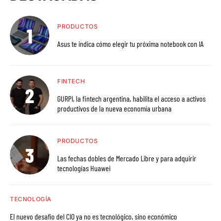
PRODUCTOS
Asus te indica cómo elegir tu próxima notebook con IA
FINTECH
GURPI, la fintech argentina, habilita el acceso a activos
productivos de la nueva economía urbana
PRODUCTOS
Las fechas dobles de Mercado Libre y para adquirir
tecnologías Huawei
TECNOLOGÍA
El nuevo desafío del CIO ya no es tecnológico, sino económico