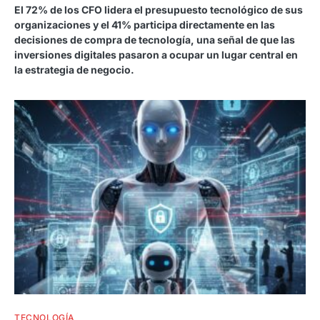
El 72% de los CFO lidera el presupuesto tecnológico de sus
organizaciones y el 41% participa directamente en las
decisiones de compra de tecnología, una señal de que las
inversiones digitales pasaron a ocupar un lugar central en
la estrategia de negocio.
TECNOLOGÍA