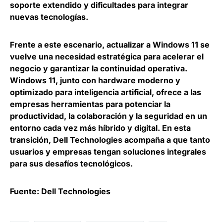
soporte extendido y dificultades para integrar
nuevas tecnologías
.
Frente a este escenario,
actualizar a Windows 11 se
vuelve una necesidad estratégica para acelerar el
negocio y garantizar la continuidad operativa
.
Windows 11, junto con hardware moderno y
optimizado para inteligencia artificial, ofrece a las
empresas herramientas para potenciar la
productividad, la colaboración y la seguridad en un
entorno cada vez más híbrido y digital. En esta
transición, Dell Technologies acompaña a que tanto
usuarios y empresas tengan soluciones integrales
para sus desafíos tecnológicos.
Fuente: Dell Technologies