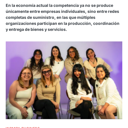
En la economía actual la competencia ya no se produce
únicamente entre empresas individuales, sino entre redes
completas de suministro, en las que múltiples
organizaciones participan en la producción, coordinación
y entrega de bienes y servicios.