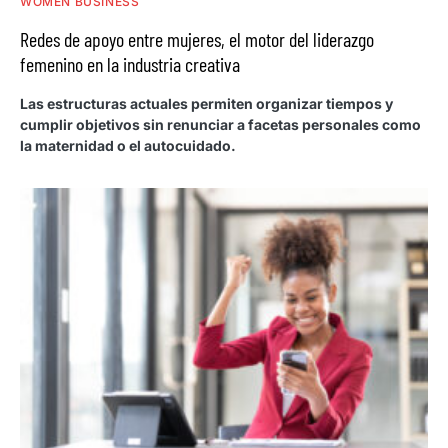
WOMEN BUSINESS
Redes de apoyo entre mujeres, el motor del liderazgo
femenino en la industria creativa
Las estructuras actuales permiten organizar tiempos y
cumplir objetivos sin renunciar a facetas personales como
la maternidad o el autocuidado.