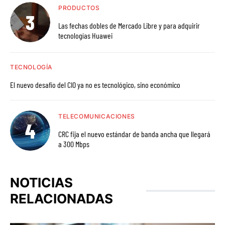
PRODUCTOS
Las fechas dobles de Mercado Libre y para adquirir
tecnologías Huawei
TECNOLOGÍA
El nuevo desafío del CIO ya no es tecnológico, sino económico
TELECOMUNICACIONES
CRC fija el nuevo estándar de banda ancha que llegará
a 300 Mbps
NOTICIAS
RELACIONADAS