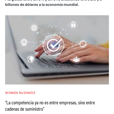
billones de dólares a la economía mundial.
WOMEN BUSINESS
“La competencia ya no es entre empresas, sino entre
cadenas de suministro”