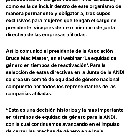
como es la de incluir dentro de este organismo de
manera permanente y obligatoria,
tres cupos
exclusivos para mujeres que tengan el cargo de
presidente, vicepresidente o miembro de junta
directiva
de las empresas afiliadas.
Así lo comunicó el presidente de la Asociación
Bruce Mac Master, en el webinar ‘La equidad de
género en tiempos de reactivación’. Para la
selección de estas directivas en la Junta de la ANDI
se crea un
comité de equidad de género nacional
compuesto por todos los representantes de las
compañías afiliadas
.
“Esta es una decisión histórica y la más importante
en términos de equidad de género para la ANDI,
con la cual continuamos avanzando en el
impulso
de cerrar las brechas de género en el país
,