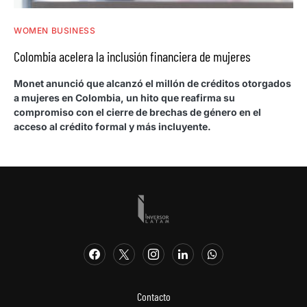
WOMEN BUSINESS
Colombia acelera la inclusión financiera de mujeres
Monet anunció que alcanzó el millón de créditos otorgados
a mujeres en Colombia, un hito que reafirma su
compromiso con el cierre de brechas de género en el
acceso al crédito formal y más incluyente.
Contacto