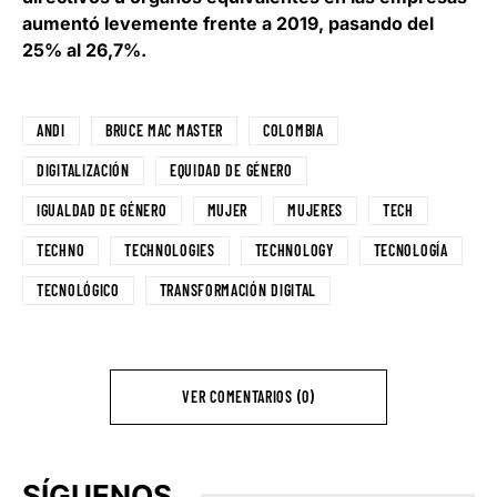
aumentó levemente frente a 2019, pasando del
25% al 26,7%.
ANDI
BRUCE MAC MASTER
COLOMBIA
DIGITALIZACIÓN
EQUIDAD DE GÉNERO
IGUALDAD DE GÉNERO
MUJER
MUJERES
TECH
TECHNO
TECHNOLOGIES
TECHNOLOGY
TECNOLOGÍA
TECNOLÓGICO
TRANSFORMACIÓN DIGITAL
VER COMENTARIOS (0)
SÍGUENOS