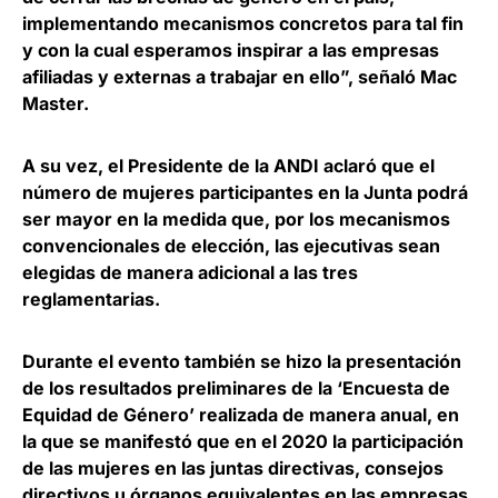
implementando mecanismos concretos para tal fin
y con la cual esperamos inspirar a las empresas
afiliadas y externas a trabajar en ello”, señaló Mac
Master.
A su vez, el Presidente de la ANDI aclaró que
el
número de mujeres participantes en la Junta podrá
ser mayor
en la medida que, por los mecanismos
convencionales de elección, las ejecutivas sean
elegidas de manera adicional a las tres
reglamentarias.
Durante el evento también se hizo la presentación
de los resultados preliminares de la ‘Encuesta de
Equidad de Género’ realizada de manera anual, en
la que se manifestó que en el 2020 la participación
de las mujeres en las juntas directivas, consejos
directivos u órganos equivalentes en las empresas