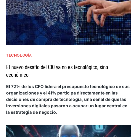
TECNOLOGÍA
El nuevo desafío del CIO ya no es tecnológico, sino
económico
El 72% de los CFO lidera el presupuesto tecnológico de sus
organizaciones y el 41% participa directamente en las
decisiones de compra de tecnología, una señal de que las
inversiones digitales pasaron a ocupar un lugar central en
la estrategia de negocio.