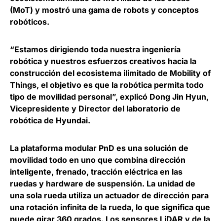
(MoT) y mostró una gama de robots y conceptos
robóticos.
“Estamos dirigiendo toda nuestra ingeniería
robótica y nuestros esfuerzos creativos hacia la
construcción del ecosistema ilimitado de Mobility of
Things, el objetivo es que la robótica permita todo
tipo de movilidad personal”, explicó
Dong Jin Hyun,
Vicepresidente y Director del laboratorio de
robótica de Hyundai.
La plataforma modular PnD es una solución de
movilidad todo en uno que combina dirección
inteligente, frenado, tracción eléctrica en las
ruedas y hardware de suspensión. La unidad de
una sola rueda utiliza un actuador de dirección para
una rotación infinita de la rueda, lo que significa que
puede girar 360 grados. Los sensores LiDAR y de la