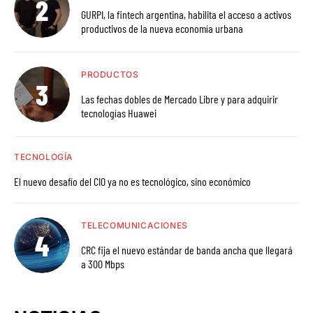
GURPI, la fintech argentina, habilita el acceso a activos
productivos de la nueva economía urbana
PRODUCTOS
Las fechas dobles de Mercado Libre y para adquirir
tecnologías Huawei
TECNOLOGÍA
El nuevo desafío del CIO ya no es tecnológico, sino económico
TELECOMUNICACIONES
CRC fija el nuevo estándar de banda ancha que llegará
a 300 Mbps