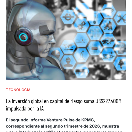
TECNOLOGÍA
La inversión global en capital de riesgo suma US$227.400M
impulsada por la IA
El segundo informe Venture Pulse de KPMG,
correspondiente al segundo trimestre de 2026, muestra