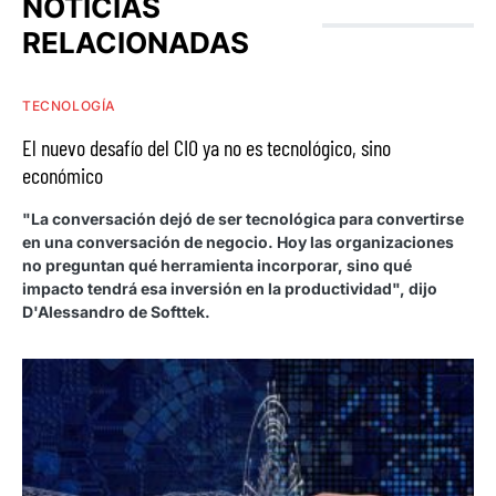
NOTICIAS
RELACIONADAS
TECNOLOGÍA
El nuevo desafío del CIO ya no es tecnológico, sino
económico
"La conversación dejó de ser tecnológica para convertirse
en una conversación de negocio. Hoy las organizaciones
no preguntan qué herramienta incorporar, sino qué
impacto tendrá esa inversión en la productividad", dijo
D'Alessandro de Softtek.