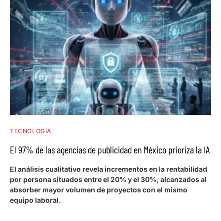
TECNOLOGÍA
El 97% de las agencias de publicidad en México prioriza la IA
El análisis cualitativo revela incrementos en la rentabilidad
por persona situados entre el 20% y el 30%, alcanzados al
absorber mayor volumen de proyectos con el mismo
equipo laboral.