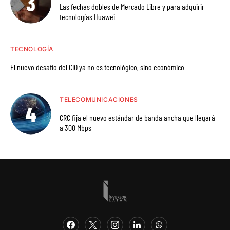
Las fechas dobles de Mercado Libre y para adquirir
tecnologías Huawei
TECNOLOGÍA
El nuevo desafío del CIO ya no es tecnológico, sino económico
TELECOMUNICACIONES
CRC fija el nuevo estándar de banda ancha que llegará
a 300 Mbps