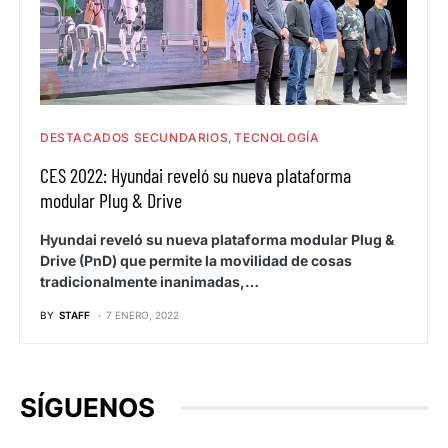
DESTACADOS SECUNDARIOS
TECNOLOGÍA
CES 2022: Hyundai reveló su nueva plataforma
modular Plug & Drive
Hyundai reveló su nueva plataforma modular Plug &
Drive (PnD) que permite la movilidad de cosas
tradicionalmente inanimadas,…
BY
STAFF
7 ENERO, 2022
SÍGUENOS