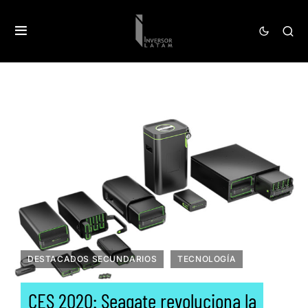
DESTACADOS SECUNDARIOS
TECNOLOGÍA
CES 2020: Seagate revoluciona la