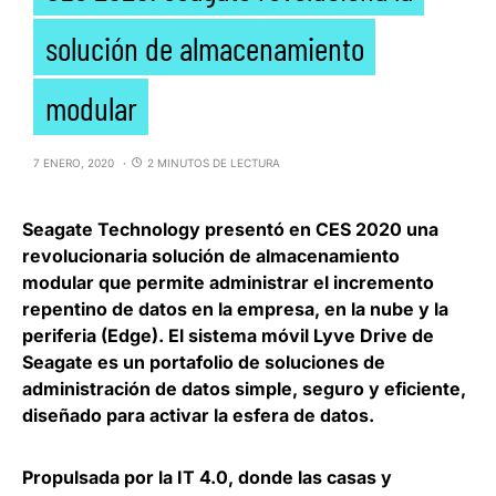
solución de almacenamiento
modular
7 ENERO, 2020
2 MINUTOS DE LECTURA
Seagate Technology
presentó en CES 2020 una
revolucionaria solución de almacenamiento
modular que permite
administrar el incremento
repentino de datos en la empresa, en la nube y la
periferia
(Edge). El sistema móvil
Lyve Drive de
Seagate
es un portafolio de soluciones de
administración de datos simple, seguro y eficiente,
diseñado para activar la esfera de datos.
Propulsada por la IT 4.0, donde las casas y