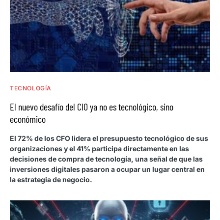
TECNOLOGÍA
El nuevo desafío del CIO ya no es tecnológico, sino
económico
El 72% de los CFO lidera el presupuesto tecnológico de sus
organizaciones y el 41% participa directamente en las
decisiones de compra de tecnología, una señal de que las
inversiones digitales pasaron a ocupar un lugar central en
la estrategia de negocio.