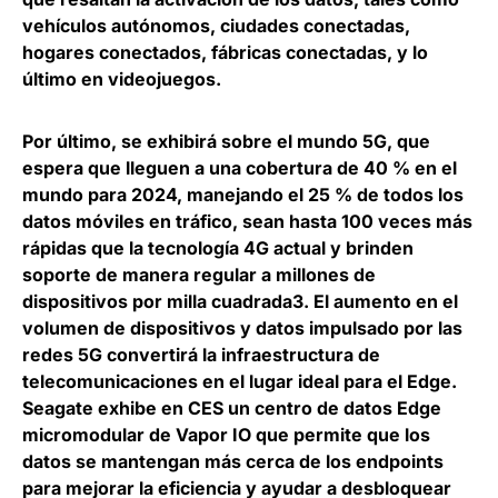
vehículos autónomos, ciudades conectadas,
hogares conectados, fábricas conectadas, y lo
último en videojuegos.
Por último, se exhibirá sobre el mundo 5G, que
espera que lleguen a una cobertura de 40 % en el
mundo para 2024, manejando el 25 % de todos los
datos móviles en tráfico
, sean hasta 100 veces más
rápidas que la tecnología 4G actual y brinden
soporte de manera regular a millones de
dispositivos por milla cuadrada3. El aumento en el
volumen de dispositivos y datos impulsado por las
redes 5G convertirá la infraestructura de
telecomunicaciones en el lugar ideal para el Edge.
Seagate exhibe en CES un centro de datos Edge
micromodular de Vapor IO que permite que los
datos se mantengan más cerca de los endpoints
para mejorar la eficiencia y ayudar a desbloquear