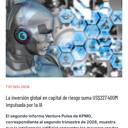
TECNOLOGÍA
La inversión global en capital de riesgo suma US$227.400M
impulsada por la IA
El segundo informe Venture Pulse de KPMG,
correspondiente al segundo trimestre de 2026, muestra
que la inteligencia artificial concentra las mayores rondas