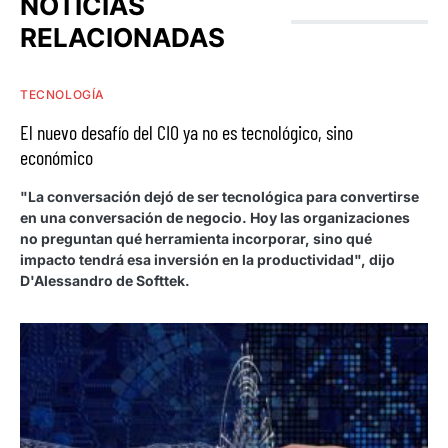
NOTICIAS
RELACIONADAS
TECNOLOGÍA
El nuevo desafío del CIO ya no es tecnológico, sino
económico
"La conversación dejó de ser tecnológica para convertirse
en una conversación de negocio. Hoy las organizaciones
no preguntan qué herramienta incorporar, sino qué
impacto tendrá esa inversión en la productividad", dijo
D'Alessandro de Softtek.