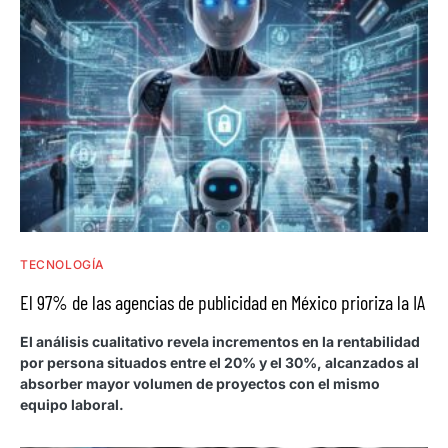
TECNOLOGÍA
El 97% de las agencias de publicidad en México prioriza la IA
El análisis cualitativo revela incrementos en la rentabilidad
por persona situados entre el 20% y el 30%, alcanzados al
absorber mayor volumen de proyectos con el mismo
equipo laboral.