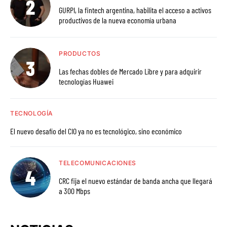
GURPI, la fintech argentina, habilita el acceso a activos
productivos de la nueva economía urbana
PRODUCTOS
Las fechas dobles de Mercado Libre y para adquirir
tecnologías Huawei
TECNOLOGÍA
El nuevo desafío del CIO ya no es tecnológico, sino económico
TELECOMUNICACIONES
CRC fija el nuevo estándar de banda ancha que llegará
a 300 Mbps