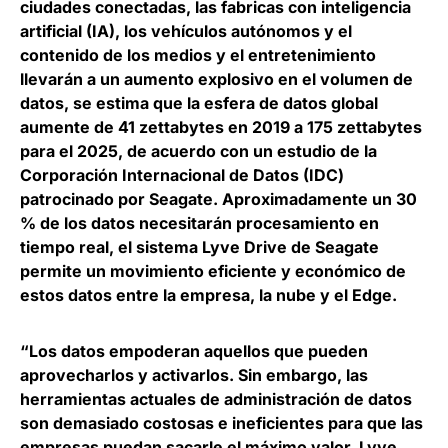
ciudades conectadas, las fabricas con inteligencia
artificial (IA), los vehículos autónomos y el
contenido de los medios y el entretenimiento
llevarán a un aumento explosivo en el volumen de
datos,
se estima que la esfera de datos global
aumente de 41 zettabytes en 2019 a 175 zettabytes
para el 2025
, de acuerdo con un estudio de la
Corporación Internacional de Datos (IDC)
patrocinado por Seagate. Aproximadamente
un 30
% de los datos necesitarán procesamiento en
tiempo real
, el sistema Lyve Drive de Seagate
permite un movimiento eficiente y económico de
estos datos entre la empresa, la nube y el Edge.
“Los datos empoderan aquellos que pueden
aprovecharlos y activarlos. Sin embargo, las
herramientas actuales de administración de datos
son demasiado costosas e ineficientes para que las
empresas puedan sacarle el máximo valor. Lyve