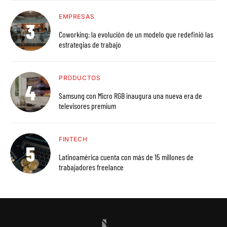
EMPRESAS
Coworking: la evolución de un modelo que redefinió las
estrategias de trabajo
PRODUCTOS
Samsung con Micro RGB inaugura una nueva era de
televisores premium
FINTECH
Latinoamérica cuenta con más de 15 millones de
trabajadores freelance