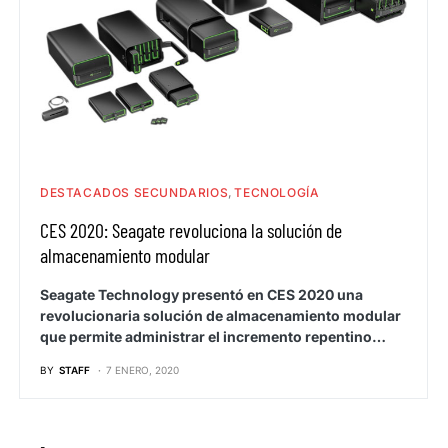
DESTACADOS SECUNDARIOS
TECNOLOGÍA
CES 2020: Seagate revoluciona la solución de
almacenamiento modular
Seagate Technology presentó en CES 2020 una
revolucionaria solución de almacenamiento modular
que permite administrar el incremento repentino…
BY
STAFF
7 ENERO, 2020