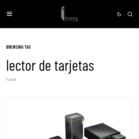
BROWSING TAG
lector de tarjetas
1 post