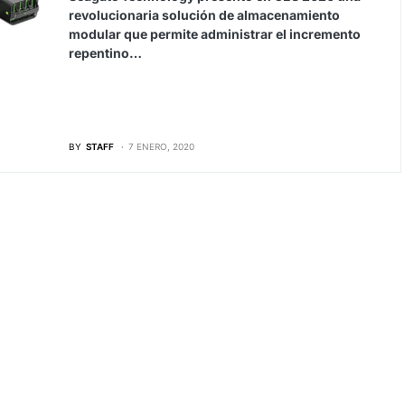
revolucionaria solución de almacenamiento
modular que permite administrar el incremento
repentino…
BY
STAFF
7 ENERO, 2020