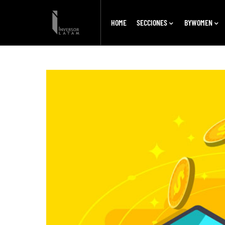
HOME
SECCIONES
BYWOMEN