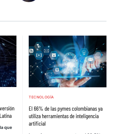
TECNOLOGÍA
nversión
El 66% de las pymes colombianas ya
Latina
utiliza herramientas de inteligencia
artificial
la que