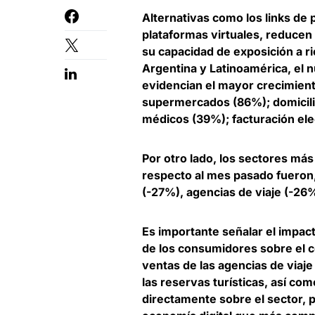
Alternativas como los links de p
plataformas virtuales, reducen
su capacidad de exposición a r
Argentina y Latinoamérica, el
evidencian el mayor crecimien
supermercados (86%); domicili
médicos (39%); facturación ele
Por otro lado, los sectores má
respecto al mes pasado fueron,
(-27%), agencias de viaje (-26
Es importante señalar el impact
de los consumidores sobre el 
ventas de las agencias de viaje
las reservas turísticas, así co
directamente sobre el sector, 