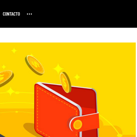
CONTACTO