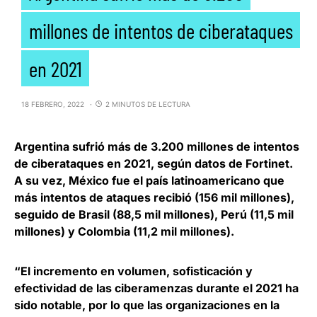
millones de intentos de ciberataques
en 2021
18 FEBRERO, 2022
2 MINUTOS DE LECTURA
Argentina sufrió más de 3.200 millones de intentos
de ciberataques en 2021
, según datos de Fortinet.
A su vez, México fue el país latinoamericano que
más intentos de ataques recibió (156 mil millones),
seguido de Brasil (88,5 mil millones), Perú (11,5 mil
millones) y Colombia (11,2 mil millones).
“El incremento en volumen, sofisticación y
efectividad de las ciberamenzas durante el 2021 ha
sido notable, por lo que las organizaciones en la