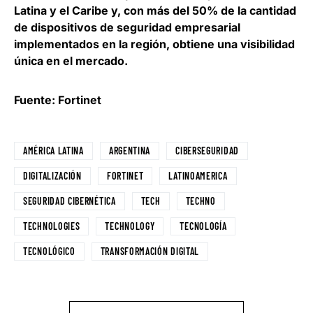
Latina y el Caribe y, con más del 50% de la cantidad
de dispositivos de seguridad empresarial
implementados en la región, obtiene una visibilidad
única en el mercado.
Fuente: Fortinet
AMÉRICA LATINA
ARGENTINA
CIBERSEGURIDAD
DIGITALIZACIÓN
FORTINET
LATINOAMERICA
SEGURIDAD CIBERNÉTICA
TECH
TECHNO
TECHNOLOGIES
TECHNOLOGY
TECNOLOGÍA
TECNOLÓGICO
TRANSFORMACIÓN DIGITAL