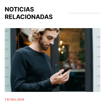
NOTICIAS
RELACIONADAS
TECNOLOGÍA