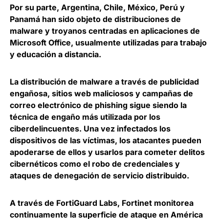
Por su parte, Argentina, Chile, México, Perú y
Panamá han sido objeto de distribuciones de
malware y troyanos
centradas en aplicaciones de
Microsoft Office
, usualmente utilizadas para trabajo
y educación a distancia.
La distribución de malware a través de publicidad
engañosa, sitios web maliciosos y campañas de
correo electrónico de phishing sigue siendo la
técnica de engaño más utilizada por los
ciberdelincuentes
. Una vez infectados los
dispositivos de las víctimas, los atacantes pueden
apoderarse de ellos y usarlos para cometer delitos
cibernéticos como el robo de credenciales y
ataques de denegación de servicio distribuido.
A través de FortiGuard Labs,
Fortinet
monitorea
continuamente la superficie de ataque en América