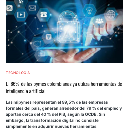
TECNOLOGÍA
El 66% de las pymes colombianas ya utiliza herramientas de
inteligencia artificial
Las mipymes representan el 99,5% de las empresas
formales del país, generan alrededor del 79 % del empleo y
aportan cerca del 40 % del PIB, según la OCDE. Sin
embargo, la transformación digital no consiste
simplemente en adquirir nuevas herramientas