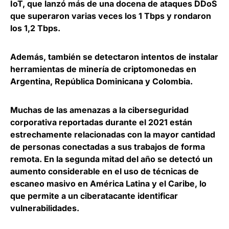
IoT, que lanzó más de una docena de ataques DDoS
que superaron varias veces los 1 Tbps y rondaron
los 1,2 Tbps.
Además, también se detectaron intentos de instalar
herramientas de minería de criptomonedas en
Argentina, República Dominicana y Colombia.
Muchas de las amenazas a la ciberseguridad
corporativa reportadas durante el 2021 están
estrechamente relacionadas con la
mayor cantidad
de personas conectadas a sus trabajos de forma
remota
. En la segunda mitad del año se detectó un
aumento considerable en el uso de técnicas de
escaneo masivo en América Latina y el Caribe, lo
que permite a un ciberatacante identificar
vulnerabilidades.