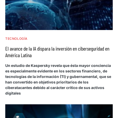
TECNOLOGÍA
El avance de la IA dispara la inversión en ciberseguridad en
América Latina
Un estudio de Kaspersky revela que ésta mayor conciencia
es especialmente evidente en los sectores financiero, de
tecnologías de la información (TI) y gubernamental, que se
han convertido en objetivos prioritarios de los
ciberatacantes debido al carácter crítico de sus activos
digitales