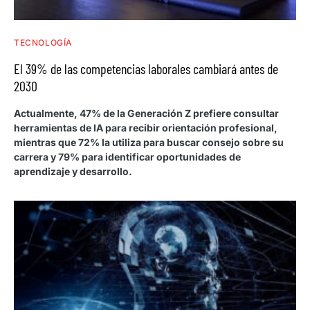
TECNOLOGÍA
El 39% de las competencias laborales cambiará antes de
2030
Actualmente, 47% de la Generación Z prefiere consultar
herramientas de IA para recibir orientación profesional,
mientras que 72% la utiliza para buscar consejo sobre su
carrera y 79% para identificar oportunidades de
aprendizaje y desarrollo.