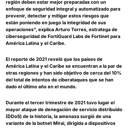
región deben estar mejor preparadas con un
enfoque de seguridad integral y automatizado para
prevenir, detectar y mitigar estos riesgos que
están poniendo en juego la integridad de sus
operaciones”, explica
Arturo Torres, estratega de
ciberseguridad de FortiGuard Labs de Fortinet para
América Latina y el Caribe
.
El reporte de 2021 reveló que los países de
América Latina y el Caribe se encuentran a la par de
otras regiones y han sido
objetivo de cerca del 10%
del total de intentos de ciberataques
que se han
dado el último año en el mundo.
Durante el tercer trimestre de 2021 tuvo lugar el
mayor ataque de denegación de servicio distribuido
(DDoS) de la historia
, la amenaza surgió de una
variante de la botnet Mirai, dirigida a dispositivos