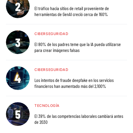
El tráfico hacia sitios de retail proveniente de
herramientas de GenAI creció cerca de 160%
CIBERSEGURIDAD
El 80% de los padres teme que la IA pueda utilizarse
para crear imágenes falsas
CIBERSEGURIDAD
Los intentos de fraude deepfake en los servicios
financieros han aumentado más del 2,100%
TECNOLOGÍA
El 39% de las competencias laborales cambiará antes
de 2030