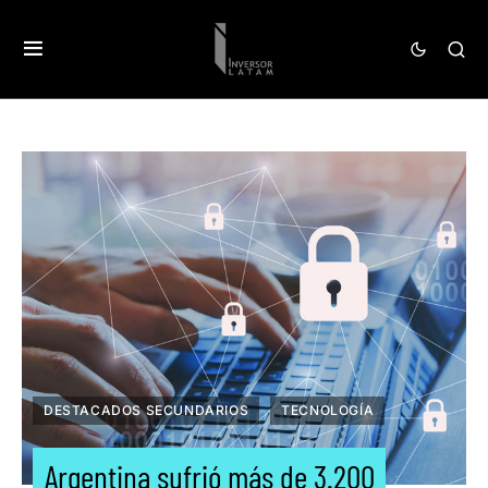
DESTACADOS SECUNDARIOS
TECNOLOGÍA
Argentina sufrió más de 3.200