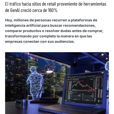
El tráfico hacia sitios de retail proveniente de herramientas
de GenAI creció cerca de 160%
Hoy, millones de personas recurren a plataformas de
inteligencia artificial para buscar recomendaciones,
comparar productos o resolver dudas antes de comprar,
transformando por completo la manera en que las
empresas conectan con sus audiencias.