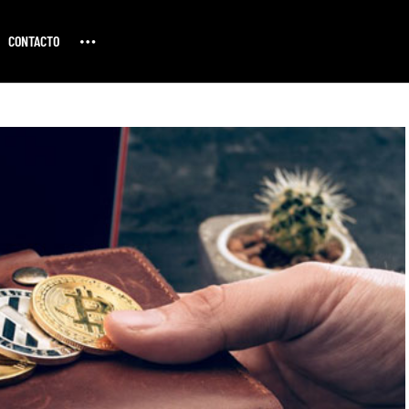
CONTACTO