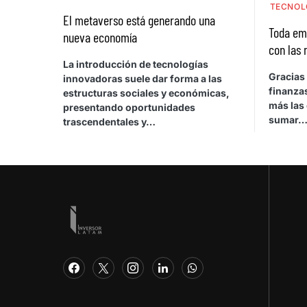
TECNOL
El metaverso está generando una
Toda em
nueva economía
con las 
La introducción de tecnologías
Gracias 
innovadoras suele dar forma a las
finanza
estructuras sociales y económicas,
más las
presentando oportunidades
sumar
trascendentales y…