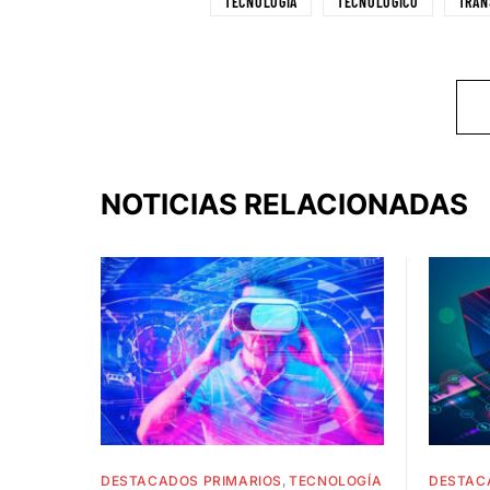
TECNOLOGÍA
TECNOLÓGICO
TRAN
NOTICIAS RELACIONADAS
DESTACADOS PRIMARIOS
TECNOLOGÍA
DESTAC