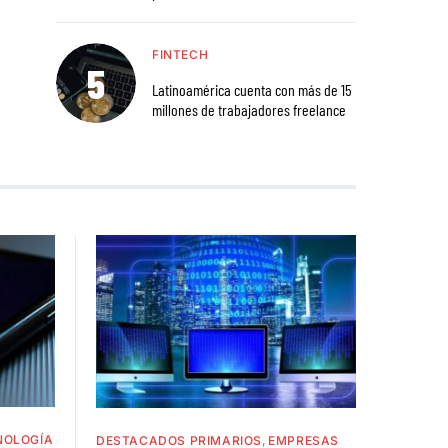
FINTECH
Latinoamérica cuenta con más de 15
millones de trabajadores freelance
NOLOGÍA
DESTACADOS PRIMARIOS
EMPRESAS