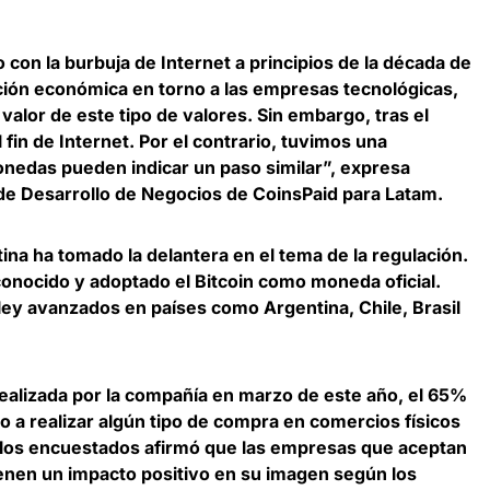
con la burbuja de Internet a principios de la década de
ión económica en torno a las empresas tecnológicas,
valor de este tipo de valores. Sin embargo, tras el
l fin de Internet. Por el contrario, tuvimos una
monedas pueden indicar un paso similar”, expresa
de Desarrollo de Negocios de CoinsPaid para Latam
.
ina ha tomado la delantera en el tema de la regulación
.
conocido y adoptado el Bitcoin como moneda oficial.
ey avanzados en países como Argentina, Chile, Brasil
alizada por la compañía en marzo de este año, el
65%
o a realizar algún tipo de compra en comercios físicos
 los encuestados afirmó que las empresas que aceptan
enen un impacto positivo en su imagen según los