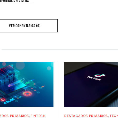
SFORMACIÓN DIGITAL
VER COMENTARIOS (0)
ADOS PRIMARIOS
FINTECH
DESTACADOS PRIMARIOS
TEC