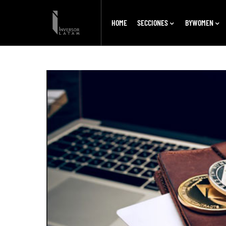
HOME
SECCIONES
BYWOMEN