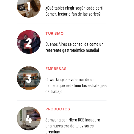
¿Qué tablet elegir según cada perfil:
Gamer, lector o fan de las series?
TURISMO
Buenos Aires se consolida como un
referente gastronómico mundial
EMPRESAS
Coworking: la evolución de un
modelo que redefinió las estrategias
de trabajo
PRODUCTOS
Samsung con Micro RGB inaugura
una nueva era de televisores
premium