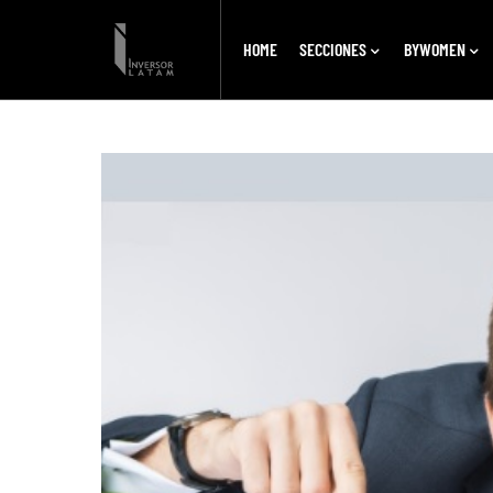
HOME
SECCIONES
BYWOMEN