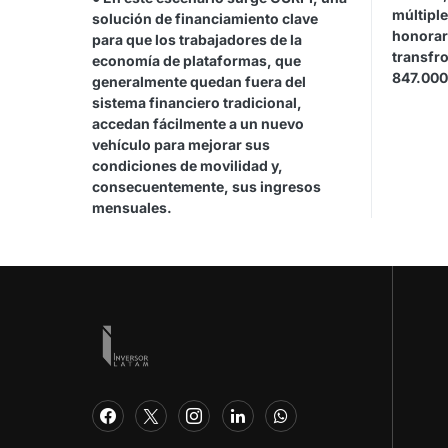
múltipl
solución de financiamiento clave
honorar
para que los trabajadores de la
transfr
economía de plataformas, que
847.000
generalmente quedan fuera del
sistema financiero tradicional,
accedan fácilmente a un nuevo
vehículo para mejorar sus
condiciones de movilidad y,
consecuentemente, sus ingresos
mensuales.