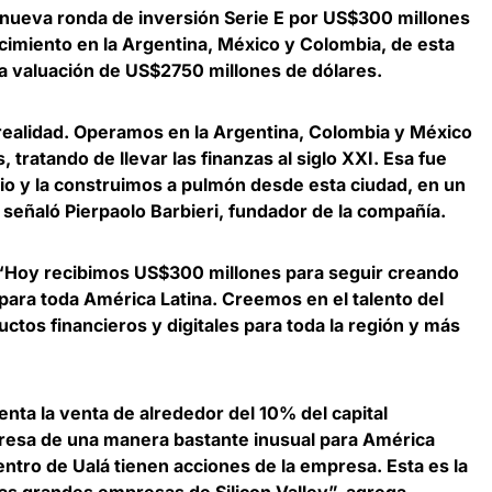
nueva ronda de inversión Serie E por US$300 millones
ecimiento en la Argentina, México y Colombia, de esta
a valuación de US$2750 millones de dólares.
realidad. Operamos en la Argentina, Colombia y México
tratando de llevar las finanzas al siglo XXI. Esa fue
pio y la construimos a pulmón desde esta ciudad, en un
 señaló
Pierpaolo Barbieri, fundador de la compañía
.
: “Hoy recibimos US$300 millones para seguir creando
para toda América Latina.
Creemos en el talento del
uctos financieros y digitales para toda la región y más
enta la venta de alrededor del 10% del capital
presa de una manera bastante inusual para América
ntro de Ualá tienen acciones de la empresa. Esta es la