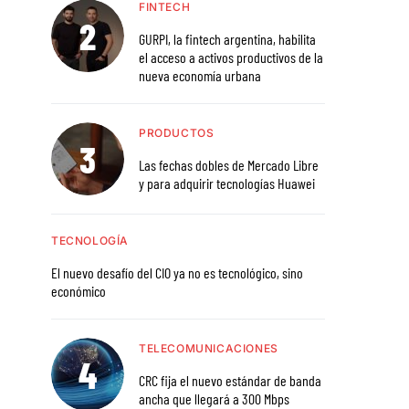
FINTECH
GURPI, la fintech argentina, habilita
el acceso a activos productivos de la
nueva economía urbana
PRODUCTOS
Las fechas dobles de Mercado Libre
y para adquirir tecnologías Huawei
TECNOLOGÍA
El nuevo desafío del CIO ya no es tecnológico, sino
económico
TELECOMUNICACIONES
CRC fija el nuevo estándar de banda
ancha que llegará a 300 Mbps