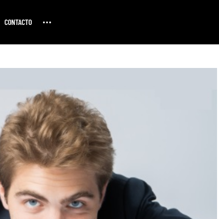
CONTACTO