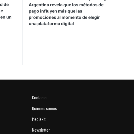
ad de
Argentina revela que los métodos de
de
pago influyen más que las
 en un
promociones al momento de elegir
una plataforma digital
Contacto
Quiénes somos
Mediakit
Newsletter