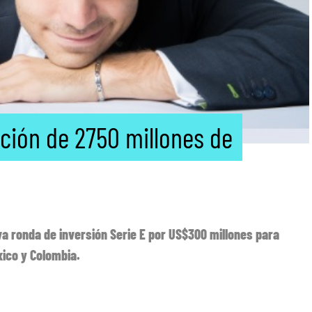
ción de 2750 millones de
a ronda de inversión Serie E por US$300 millones para
xico y Colombia.