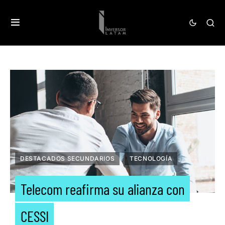
DESTACADOS SECUNDARIOS
TECNOLOGÍA
Telecom reafirma su alianza con
CESSI