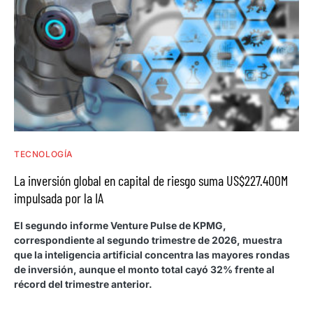
TECNOLOGÍA
La inversión global en capital de riesgo suma US$227.400M
impulsada por la IA
El segundo informe Venture Pulse de KPMG,
correspondiente al segundo trimestre de 2026, muestra
que la inteligencia artificial concentra las mayores rondas
de inversión, aunque el monto total cayó 32% frente al
récord del trimestre anterior.