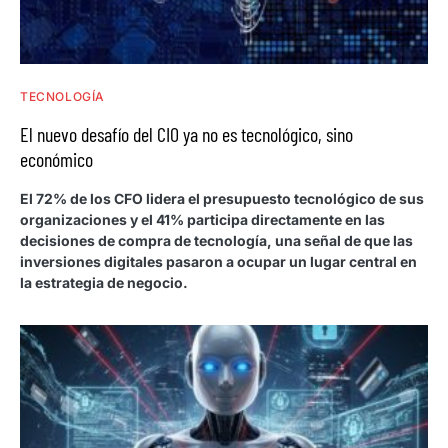
TECNOLOGÍA
El nuevo desafío del CIO ya no es tecnológico, sino
económico
El 72% de los CFO lidera el presupuesto tecnológico de sus
organizaciones y el 41% participa directamente en las
decisiones de compra de tecnología, una señal de que las
inversiones digitales pasaron a ocupar un lugar central en
la estrategia de negocio.