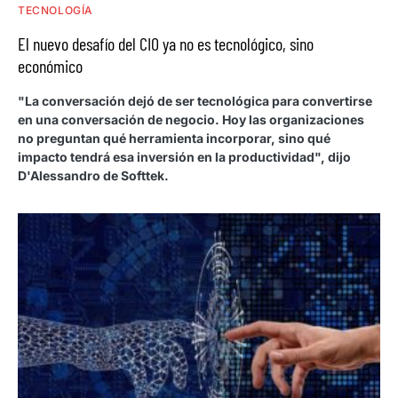
TECNOLOGÍA
El nuevo desafío del CIO ya no es tecnológico, sino
económico
"La conversación dejó de ser tecnológica para convertirse
en una conversación de negocio. Hoy las organizaciones
no preguntan qué herramienta incorporar, sino qué
impacto tendrá esa inversión en la productividad", dijo
D'Alessandro de Softtek.