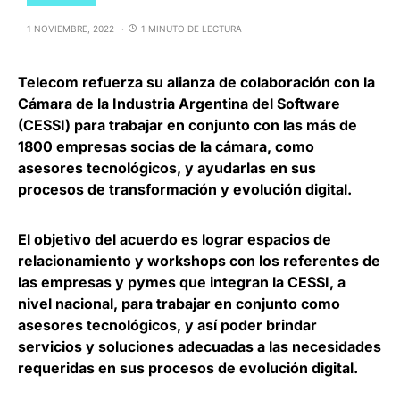
1 NOVIEMBRE, 2022
1 MINUTO DE LECTURA
Telecom
refuerza su alianza de colaboración con la
Cámara de la Industria Argentina del Software
(CESSI) para trabajar en conjunto con las más de
1800 empresas socias de la cámara, como
asesores tecnológicos, y ayudarlas en sus
procesos de transformación y evolución digital.
El objetivo del acuerdo es lograr espacios de
relacionamiento y workshops con los referentes de
las empresas y pymes que integran la CESSI, a
nivel nacional, para trabajar en conjunto como
asesores tecnológicos, y así poder
brindar
servicios y soluciones adecuadas a las necesidades
requeridas
en sus procesos de evolución digital.