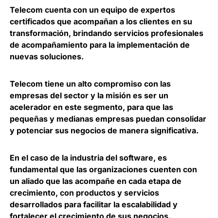
Telecom cuenta con un equipo de expertos
certificados que acompañan a los clientes en su
transformación, brindando servicios profesionales
de
acompañamiento para la implementación de
nuevas soluciones
.
Telecom tiene un alto compromiso con las
empresas del sector y la misión es
ser un
acelerador en este segmento
, para que las
pequeñas y medianas empresas puedan consolidar
y potenciar sus negocios de manera significativa.
En el caso de la industria del software, es
fundamental que las organizaciones cuenten con
un aliado que las
acompañe en cada etapa de
crecimiento
, con productos y servicios
desarrollados para facilitar la escalabilidad y
fortalecer el crecimiento de sus negocios.