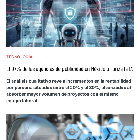
TECNOLOGÍA
El 97% de las agencias de publicidad en México prioriza la IA
El análisis cualitativo revela incrementos en la rentabilidad
por persona situados entre el 20% y el 30%, alcanzados al
absorber mayor volumen de proyectos con el mismo
equipo laboral.