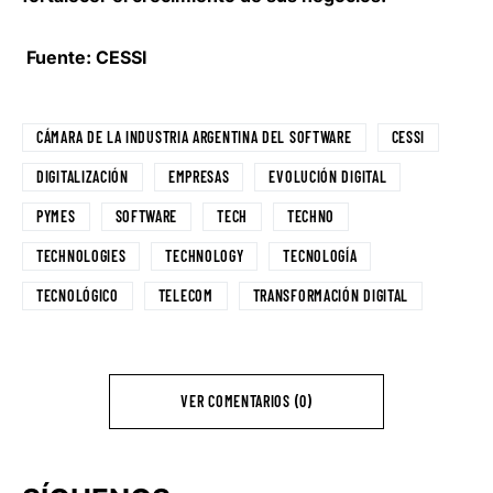
Fuente: CESSI
CÁMARA DE LA INDUSTRIA ARGENTINA DEL SOFTWARE
CESSI
DIGITALIZACIÓN
EMPRESAS
EVOLUCIÓN DIGITAL
PYMES
SOFTWARE
TECH
TECHNO
TECHNOLOGIES
TECHNOLOGY
TECNOLOGÍA
TECNOLÓGICO
TELECOM
TRANSFORMACIÓN DIGITAL
VER COMENTARIOS (0)