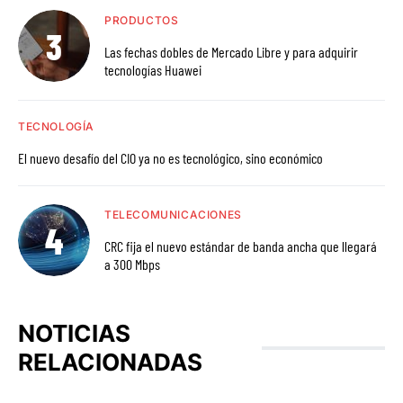
PRODUCTOS
Las fechas dobles de Mercado Libre y para adquirir
tecnologías Huawei
TECNOLOGÍA
El nuevo desafío del CIO ya no es tecnológico, sino económico
TELECOMUNICACIONES
CRC fija el nuevo estándar de banda ancha que llegará
a 300 Mbps
NOTICIAS
RELACIONADAS