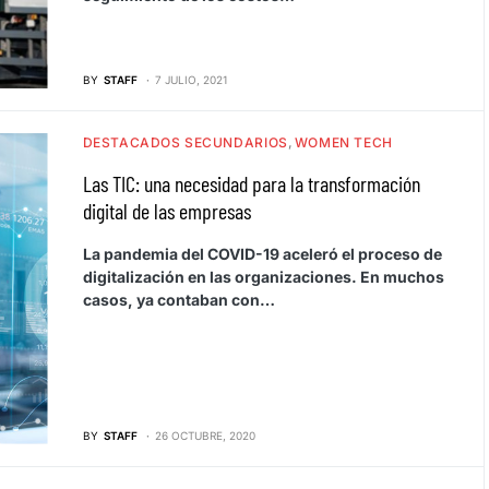
BY
STAFF
7 JULIO, 2021
DESTACADOS SECUNDARIOS
WOMEN TECH
Las TIC: una necesidad para la transformación
digital de las empresas
La pandemia del COVID-19 aceleró el proceso de
digitalización en las organizaciones. En muchos
casos, ya contaban con…
BY
STAFF
26 OCTUBRE, 2020