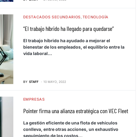
DESTACADOS SECUNDARIOS
TECNOLOGÍA
“El trabajo híbrido ha llegado para quedarse”
El trabajo híbrido ha ayudado a mejorar el
bienestar de los empleados, el equilibrio entre la
vida laboral…
BY
STAFF
10 MAYO, 2022
EMPRESAS
Pointer firma una alianza estratégica con VEC Fleet
La gestión eficiente de una flota de vehículos
conlleva, entre otras acciones, un exhaustivo
seguimiento de los costos…