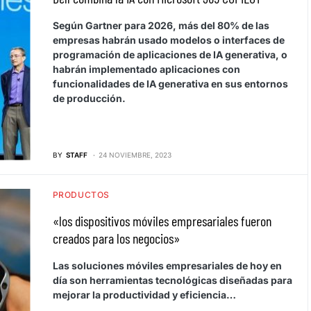
Según Gartner para 2026, más del 80% de las
empresas habrán usado modelos o interfaces de
programación de aplicaciones de IA generativa, o
habrán implementado aplicaciones con
funcionalidades de IA generativa en sus entornos
de producción.
BY
STAFF
24 NOVIEMBRE, 2023
PRODUCTOS
«los dispositivos móviles empresariales fueron
creados para los negocios»
Las soluciones móviles empresariales de hoy en
día son herramientas tecnológicas diseñadas para
mejorar la productividad y eficiencia…