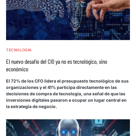
TECNOLOGÍA
El nuevo desafío del CIO ya no es tecnológico, sino
económico
El 72% de los CFO lidera el presupuesto tecnológico de sus
organizaciones y el 41% participa directamente en las
decisiones de compra de tecnología, una señal de que las
inversiones digitales pasaron a ocupar un lugar central en
la estrategia de negocio.