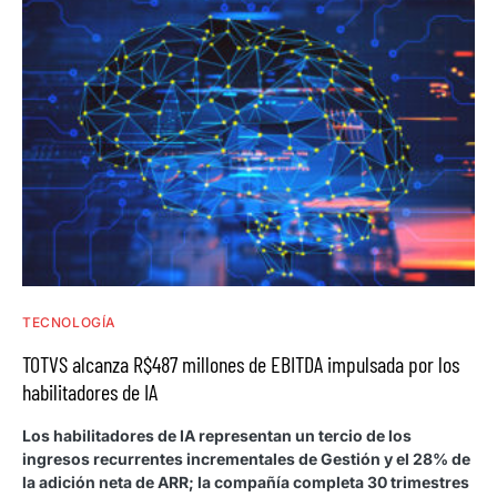
TECNOLOGÍA
TOTVS alcanza R$487 millones de EBITDA impulsada por los
habilitadores de IA
Los habilitadores de IA representan un tercio de los
ingresos recurrentes incrementales de Gestión y el 28% de
la adición neta de ARR; la compañía completa 30 trimestres