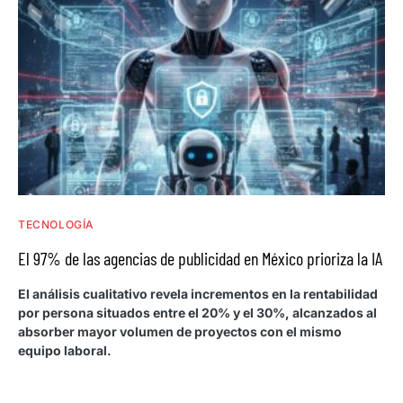
TECNOLOGÍA
El 97% de las agencias de publicidad en México prioriza la IA
El análisis cualitativo revela incrementos en la rentabilidad
por persona situados entre el 20% y el 30%, alcanzados al
absorber mayor volumen de proyectos con el mismo
equipo laboral.