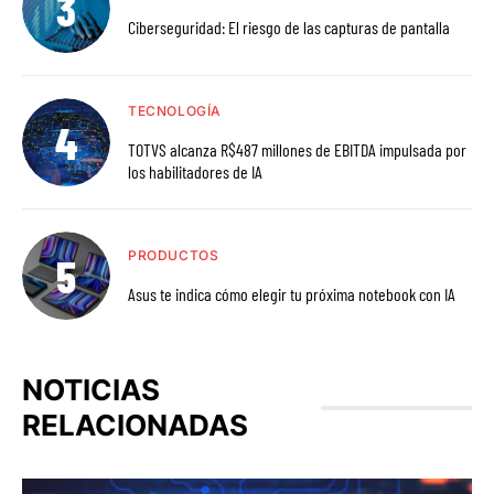
Ciberseguridad: El riesgo de las capturas de pantalla
TECNOLOGÍA
TOTVS alcanza R$487 millones de EBITDA impulsada por
los habilitadores de IA
PRODUCTOS
Asus te indica cómo elegir tu próxima notebook con IA
NOTICIAS
RELACIONADAS