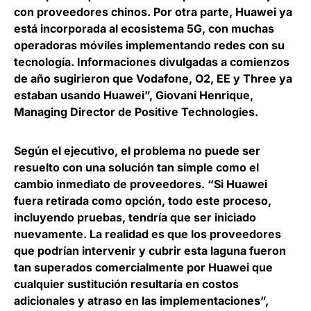
con proveedores chinos. Por otra parte,
Huawei ya
está incorporada al ecosistema 5G, con muchas
operadoras móviles implementando redes con su
tecnología
. Informaciones divulgadas a comienzos
de año sugirieron que Vodafone, O2, EE y Three ya
estaban usando Huawei”,
Giovani Henrique,
Managing Director de Positive Technologies
.
Según el ejecutivo, el problema no puede ser
resuelto con una solución tan simple como el
cambio inmediato de proveedores. “Si Huawei
fuera retirada como opción, todo este proceso,
incluyendo pruebas, tendría que ser iniciado
nuevamente. La realidad es que los proveedores
que podrían intervenir y cubrir esta laguna fueron
tan superados comercialmente por Huawei que
cualquier sustitución resultaría en costos
adicionales y atraso en las implementaciones”,