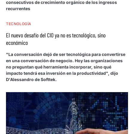
consecutivos de crecimiento orgánico de los ingresos
recurrentes
TECNOLOGÍA
El nuevo desafío del CIO ya no es tecnológico, sino
económico
"La conversación dejó de ser tecnológica para convertirse
en una conversación de negocio. Hoy las organizaciones
no preguntan qué herramienta incorporar, sino qué
impacto tendrá esa inversión en la productividad", dijo
D'Alessandro de Softtek.