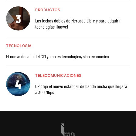
PRODUCTOS
Las fechas dobles de Mercado Libre y para adquirir
tecnologías Huawei
TECNOLOGÍA
El nuevo desafío del CIO ya no es tecnológico, sino económico
TELECOMUNICACIONES
CRC fija el nuevo estándar de banda ancha que llegará
a 300 Mbps